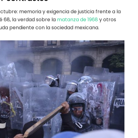
octubre: memoria y exigencia de justicia frente a la
é 68, la verdad sobre la
matanza de 1968
y otros
uda pendiente con la sociedad mexicana.