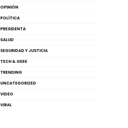
OPINIÓN
POLÍTICA
PRESIDENTA
SALUD
SEGURIDAD Y JUSTICIA
TECH & GEEK
TRENDING
UNCATEGORIZED
VIDEO
VIRAL