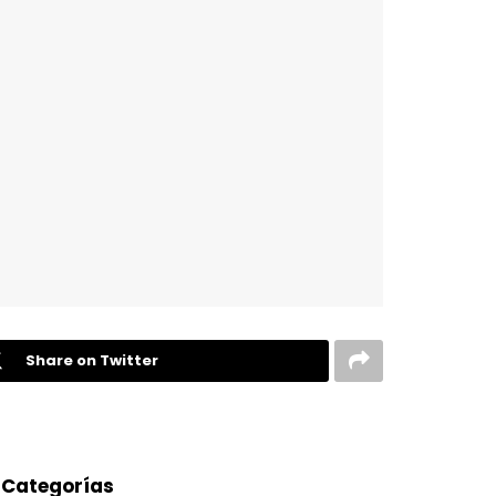
Share on Twitter
Categorías