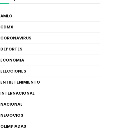
AMLO
CDMX
CORONAVIRUS
DEPORTES
ECONOMÍA
ELECCIONES
ENTRETENIMIENTO
INTERNACIONAL
NACIONAL
NEGOCIOS
OLIMPIADAS