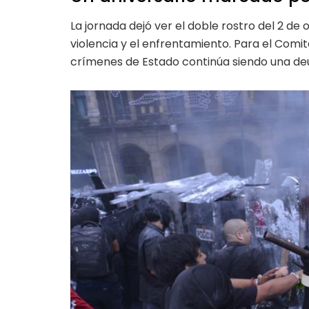
La jornada dejó ver el doble rostro del 2 de 
violencia y el enfrentamiento. Para el Comit
crímenes de Estado continúa siendo una de