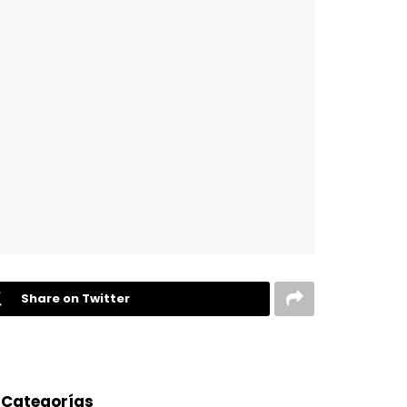
Share on Twitter
Categorías