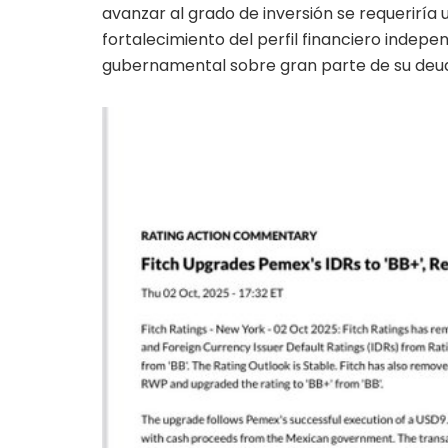
avanzar al grado de inversión se requeriría
fortalecimiento del perfil financiero indep
gubernamental sobre gran parte de su deu