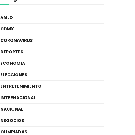
AMLO
CDMX
CORONAVIRUS
DEPORTES
ECONOMÍA
ELECCIONES
ENTRETENIMIENTO
INTERNACIONAL
NACIONAL
NEGOCIOS
OLIMPIADAS