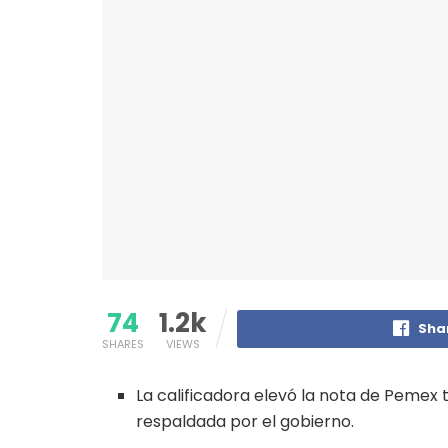
74
1.2k
Sha
SHARES
VIEWS
La calificadora elevó la nota de Pemex
respaldada por el gobierno.