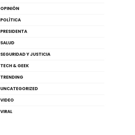
OPINIÓN
POLÍTICA
PRESIDENTA
SALUD
SEGURIDAD Y JUSTICIA
TECH & GEEK
TRENDING
UNCATEGORIZED
VIDEO
VIRAL