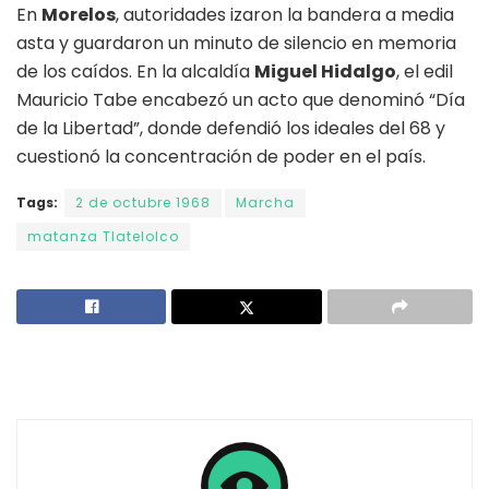
En
Morelos
, autoridades izaron la bandera a media
asta y guardaron un minuto de silencio en memoria
de los caídos. En la alcaldía
Miguel Hidalgo
, el edil
Mauricio Tabe encabezó un acto que denominó “Día
de la Libertad”, donde defendió los ideales del 68 y
cuestionó la concentración de poder en el país.
Tags:
2 de octubre 1968
Marcha
matanza Tlatelolco