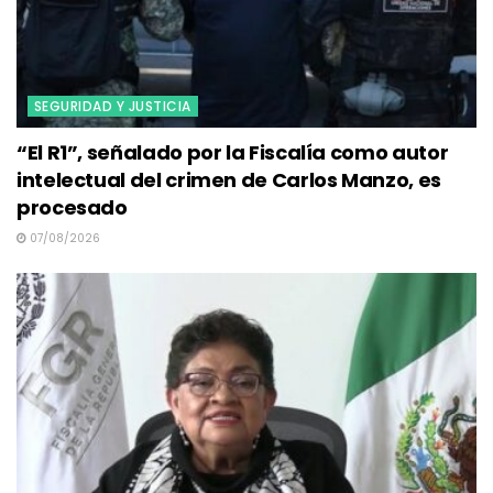
SEGURIDAD Y JUSTICIA
“El R1”, señalado por la Fiscalía como autor
intelectual del crimen de Carlos Manzo, es
procesado
07/08/2026