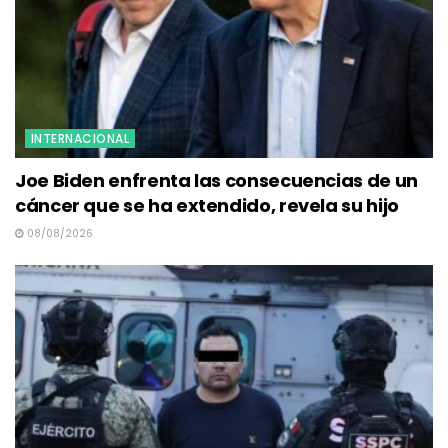
INTERNACIONAL
Joe Biden enfrenta las consecuencias de un
cáncer que se ha extendido, revela su hijo
08/08/2026