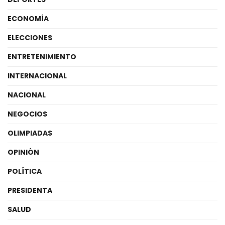
ECONOMÍA
ELECCIONES
ENTRETENIMIENTO
INTERNACIONAL
NACIONAL
NEGOCIOS
OLIMPIADAS
OPINIÓN
POLÍTICA
PRESIDENTA
SALUD