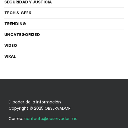
SEGURIDAD Y JUSTICIA
TECH & GEEK
TRENDING
UNCATEGORIZED
VIDEO
VIRAL
El poder de la información
Copyright © 2025 OBSERVADOR.
Correo:
contacto@observador.mx