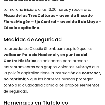
La marcha iniciará a las 16:00 horas y recorrerá:
Plaza de las Tres Culturas – avenida Ricardo
Flores Magón – Eje Central – avenida 5 de Mayo –
Zócalo capitalino
.
Medidas de seguridad
La presidenta Claudia Sheinbaum explicó que las
vallas en Palacio Nacional y en puntos del
Centro Histórico
se colocaron para prevenir
enfrentamientos con grupos violentos. Subrayó que
la policía capitalina tiene la instrucción de
contener,
no reprimir
, y que las barreras buscan proteger
tanto a la ciudadanía como a los propios elementos
de seguridad.
Homenajes en Tlatelolco