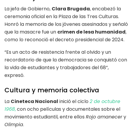
La jefa de Gobierno,
Clara Brugada
, encabezó la
ceremonia oficial en la Plaza de las Tres Culturas.
Honró la memoria de los jóvenes asesinados y señaló
que la masacre fue un
crimen de lesa humanidad
,
como lo reconoció el decreto presidencial de 2024.
“Es un acto de resistencia frente al olvido y un
recordatorio de que la democracia se conquistó con
la vida de estudiantes y trabajadores del 68”,
expresó.
Cultura y memoria colectiva
La
Cineteca Nacional
inició el ciclo
2 de octubre
1968
,
con ocho películas y documentales sobre el
movimiento estudiantil, entre ellos
Rojo amanecer
y
Olimpia
.