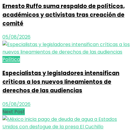
Ernesto Ruffo suma respaldo de políticos,
académicos y activistas tras creación de
comité
05/08/2026
Política
Especialistas y legisladores intensifican
críticas a los nuevos lineamientos de
derechos de las audiencias
05/08/2026
Next Post