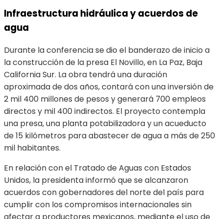
Infraestructura hidráulica y acuerdos de
agua
Durante la conferencia se dio el banderazo de inicio a
la construcción de la presa El Novillo, en La Paz, Baja
California Sur. La obra tendrá una duración
aproximada de dos años, contará con una inversión de
2 mil 400 millones de pesos y generará 700 empleos
directos y mil 400 indirectos. El proyecto contempla
una presa, una planta potabilizadora y un acueducto
de 15 kilómetros para abastecer de agua a más de 250
mil habitantes.
En relación con el Tratado de Aguas con Estados
Unidos, la presidenta informó que se alcanzaron
acuerdos con gobernadores del norte del país para
cumplir con los compromisos internacionales sin
afectar a productores mexicanos, mediante el uso de