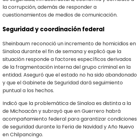
la corrupción, además de responder a
cuestionamientos de medios de comunicación.
Seguridad y coordinación federal
Sheinbaum reconoció un incremento de homicidios en
Sinaloa durante el fin de semana y explicó que la
situación responde a factores específicos derivados
de la fragmentación interna del grupo criminal en la
entidad. Aseguró que el estado no ha sido abandonado
y que el Gabinete de Seguridad dará seguimiento
puntual a los hechos.
Indicó que la problemática de Sinaloa es distinta a la
de Michoacán y subrayó que en Guerrero habrá
acompañamiento federal para garantizar condiciones
de seguridad durante la Feria de Navidad y Año Nuevo
en Chilpancingo.