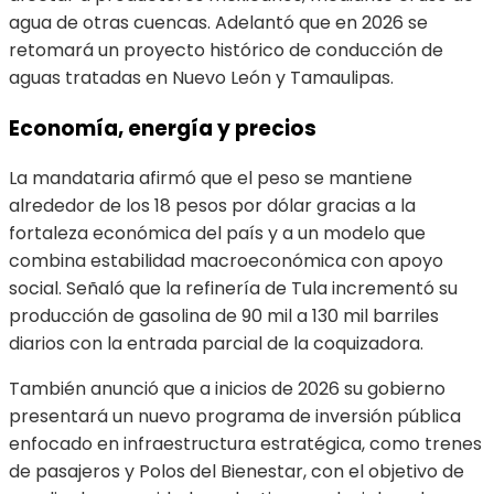
agua de otras cuencas. Adelantó que en 2026 se
retomará un proyecto histórico de conducción de
aguas tratadas en Nuevo León y Tamaulipas.
Economía, energía y precios
La mandataria afirmó que el peso se mantiene
alrededor de los 18 pesos por dólar gracias a la
fortaleza económica del país y a un modelo que
combina estabilidad macroeconómica con apoyo
social. Señaló que la refinería de Tula incrementó su
producción de gasolina de 90 mil a 130 mil barriles
diarios con la entrada parcial de la coquizadora.
También anunció que a inicios de 2026 su gobierno
presentará un nuevo programa de inversión pública
enfocado en infraestructura estratégica, como trenes
de pasajeros y Polos del Bienestar, con el objetivo de