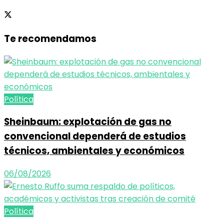
Te recomendamos
Política
Sheinbaum: explotación de gas no
convencional dependerá de estudios
técnicos, ambientales y económicos
06/08/2026
Política