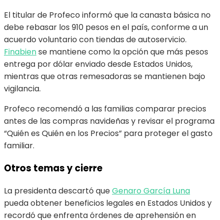
El titular de Profeco informó que la canasta básica no
debe rebasar los 910 pesos en el país, conforme a un
acuerdo voluntario con tiendas de autoservicio.
Finabien
se mantiene como la opción que más pesos
entrega por dólar enviado desde Estados Unidos,
mientras que otras remesadoras se mantienen bajo
vigilancia.
Profeco recomendó a las familias comparar precios
antes de las compras navideñas y revisar el programa
“Quién es Quién en los Precios” para proteger el gasto
familiar.
Otros temas y cierre
La presidenta descartó que
Genaro García Luna
pueda obtener beneficios legales en Estados Unidos y
recordó que enfrenta órdenes de aprehensión en