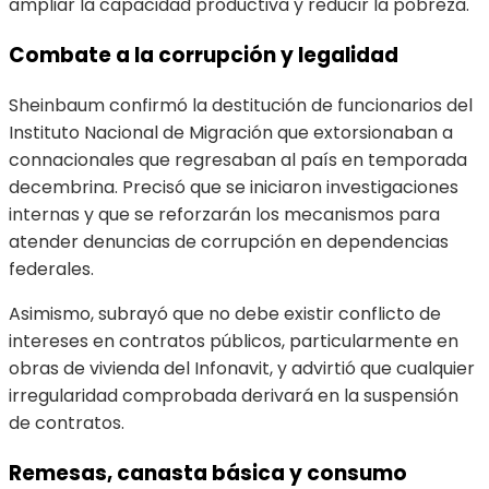
ampliar la capacidad productiva y reducir la pobreza.
Combate a la corrupción y legalidad
Sheinbaum confirmó la destitución de funcionarios del
Instituto Nacional de Migración que extorsionaban a
connacionales que regresaban al país en temporada
decembrina. Precisó que se iniciaron investigaciones
internas y que se reforzarán los mecanismos para
atender denuncias de corrupción en dependencias
federales.
Asimismo, subrayó que no debe existir conflicto de
intereses en contratos públicos, particularmente en
obras de vivienda del Infonavit, y advirtió que cualquier
irregularidad comprobada derivará en la suspensión
de contratos.
Remesas, canasta básica y consumo