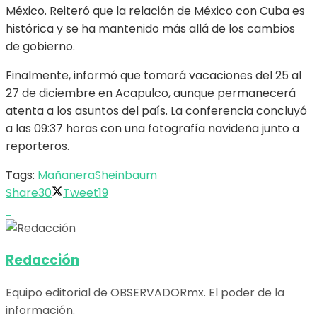
México. Reiteró que la relación de México con Cuba es
histórica y se ha mantenido más allá de los cambios
de gobierno.
Finalmente, informó que tomará vacaciones del 25 al
27 de diciembre en Acapulco, aunque permanecerá
atenta a los asuntos del país. La conferencia concluyó
a las 09:37 horas con una fotografía navideña junto a
reporteros.
Tags:
Mañanera
Sheinbaum
Share
30
Tweet
19
Redacción
Equipo editorial de OBSERVADORmx. El poder de la
información.