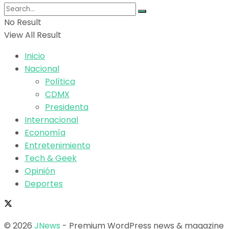
No Result
View All Result
Inicio
Nacional
Política
CDMX
Presidenta
Internacional
Economía
Entretenimiento
Tech & Geek
Opinión
Deportes
© 2026
JNews
- Premium WordPress news & magazine