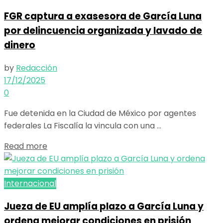
FGR captura a exasesora de García Luna
por delincuencia organizada y lavado de
dinero
by
Redacción
17/12/2025
0
Fue detenida en la Ciudad de México por agentes
federales La Fiscalía la vincula con una ...
Details
Read more
Internacional
Jueza de EU amplía plazo a García Luna y
ordena mejorar condiciones en prisión