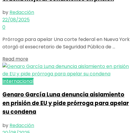
by
Redacción
22/08/2025
0
Prórroga para apelar Una corte federal en Nueva York
otorgó al exsecretario de Seguridad Pública de ...
Details
Read more
Internacional
Genaro García Luna denuncia aislamiento
en prisión de EU y pide prórroga para apelar
su condena
by
Redacción
20/08/2025