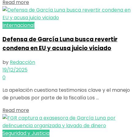
Details
Read more
Internacional
Defensa de García Luna busca revertir
condena en EU y acusa juicio viciado
by
Redacción
19/12/2025
0
La apelación cuestiona testimonios clave y el manejo
de pruebas por parte de la fiscalía Los ...
Details
Read more
Seguridad y Justicia