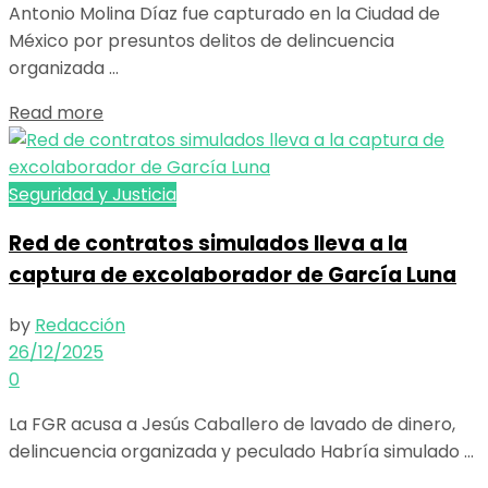
Antonio Molina Díaz fue capturado en la Ciudad de
México por presuntos delitos de delincuencia
organizada ...
Details
Read more
Seguridad y Justicia
Red de contratos simulados lleva a la
captura de excolaborador de García Luna
by
Redacción
26/12/2025
0
La FGR acusa a Jesús Caballero de lavado de dinero,
delincuencia organizada y peculado Habría simulado ...