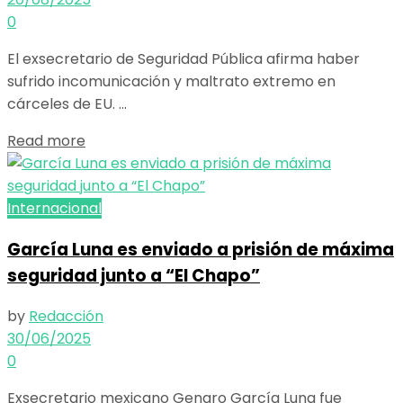
0
El exsecretario de Seguridad Pública afirma haber
sufrido incomunicación y maltrato extremo en
cárceles de EU. ...
Details
Read more
Internacional
García Luna es enviado a prisión de máxima
seguridad junto a “El Chapo”
by
Redacción
30/06/2025
0
Exsecretario mexicano Genaro García Luna fue