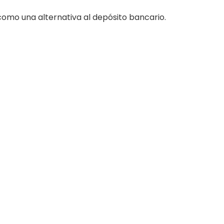
como una alternativa al depósito bancario.