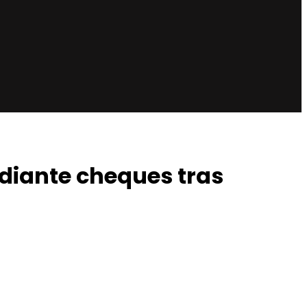
diante cheques tras