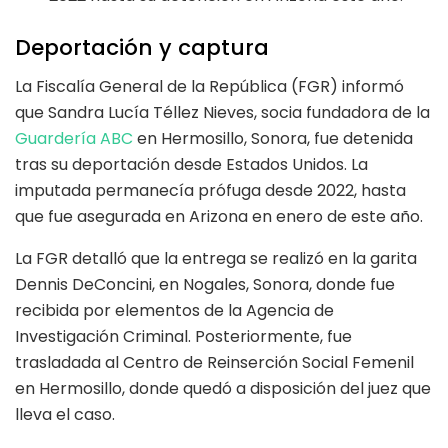
Deportación y captura
La Fiscalía General de la República (FGR) informó
que Sandra Lucía Téllez Nieves, socia fundadora de la
Guardería ABC
en Hermosillo, Sonora, fue detenida
tras su deportación desde Estados Unidos. La
imputada permanecía prófuga desde 2022, hasta
que fue asegurada en Arizona en enero de este año.
La FGR detalló que la entrega se realizó en la garita
Dennis DeConcini, en Nogales, Sonora, donde fue
recibida por elementos de la Agencia de
Investigación Criminal. Posteriormente, fue
trasladada al Centro de Reinserción Social Femenil
en Hermosillo, donde quedó a disposición del juez que
lleva el caso.