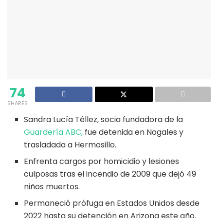
74
SHARES
Sandra Lucía Téllez, socia fundadora de la
Guardería ABC,
fue detenida en Nogales y
trasladada a Hermosillo.
Enfrenta cargos por homicidio y lesiones
culposas tras el incendio de 2009 que dejó 49
niños muertos.
Permaneció prófuga en Estados Unidos desde
2022 hasta su detención en Arizona este año.