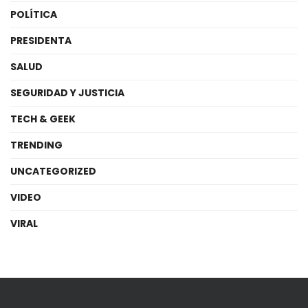
POLÍTICA
PRESIDENTA
SALUD
SEGURIDAD Y JUSTICIA
TECH & GEEK
TRENDING
UNCATEGORIZED
VIDEO
VIRAL