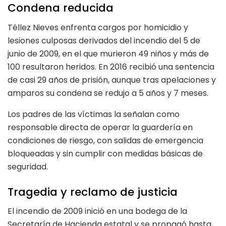
Condena reducida
Téllez Nieves enfrenta cargos por homicidio y
lesiones culposas derivados del incendio del 5 de
junio de 2009, en el que murieron 49 niños y más de
100 resultaron heridos. En 2016 recibió una sentencia
de casi 29 años de prisión, aunque tras apelaciones y
amparos su condena se redujo a 5 años y 7 meses.
Los padres de las víctimas la señalan como
responsable directa de operar la guardería en
condiciones de riesgo, con salidas de emergencia
bloqueadas y sin cumplir con medidas básicas de
seguridad.
Tragedia y reclamo de justicia
El incendio de 2009 inició en una bodega de la
Secretaría de Hacienda estatal y se propagó hasta