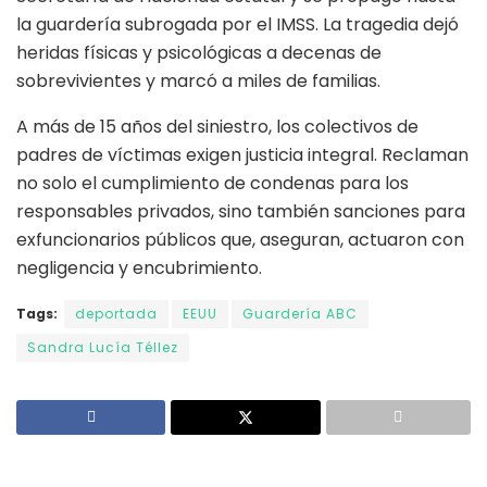
la guardería subrogada por el IMSS. La tragedia dejó
heridas físicas y psicológicas a decenas de
sobrevivientes y marcó a miles de familias.
A más de 15 años del siniestro, los colectivos de
padres de víctimas exigen justicia integral. Reclaman
no solo el cumplimiento de condenas para los
responsables privados, sino también sanciones para
exfuncionarios públicos que, aseguran, actuaron con
negligencia y encubrimiento.
Tags:
deportada
EEUU
Guardería ABC
Sandra Lucía Téllez