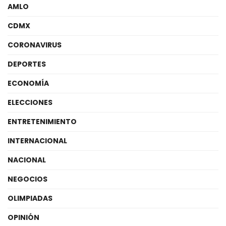
AMLO
CDMX
CORONAVIRUS
DEPORTES
ECONOMÍA
ELECCIONES
ENTRETENIMIENTO
INTERNACIONAL
NACIONAL
NEGOCIOS
OLIMPIADAS
OPINIÓN