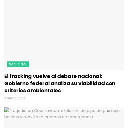
NACIONAL
El fracking vuelve al debate nacional:
Gobierno federal analiza su viabilidad con
criterios ambientales
06/08/2026