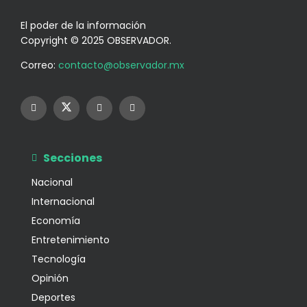
El poder de la información
Copyright © 2025 OBSERVADOR.
Correo:
contacto@observador.mx
Secciones
Nacional
Internacional
Economía
Entretenimiento
Tecnología
Opinión
Deportes