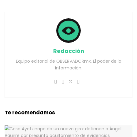
Redacción
Equipo editorial de OBSERVADORmx. El poder de la
información.
Te recomendamos