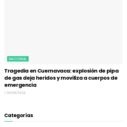
NACIONAL
Tragedia en Cuernavaca: explosión de pipa
de gas deja heridos y moviliza a cuerpos de
emergencia
06/08/2026
Categorías