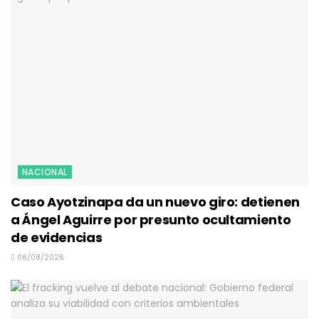
NACIONAL
Caso Ayotzinapa da un nuevo giro: detienen
a Ángel Aguirre por presunto ocultamiento
de evidencias
06/08/2026