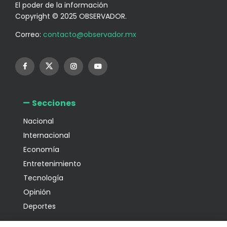
El poder de la información
Copyright © 2025 OBSERVADOR.
Correo:
contacto@observador.mx
Secciones
Nacional
Internacional
Economía
Entretenimiento
Tecnología
Opinión
Deportes