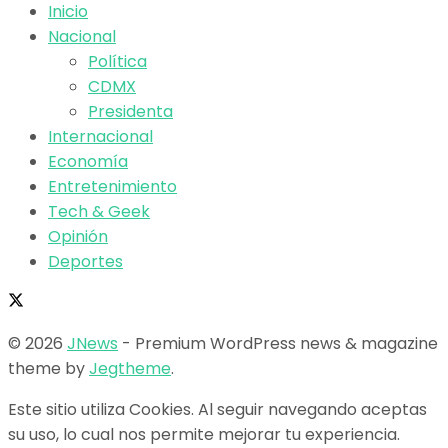
Inicio
Nacional
Política
CDMX
Presidenta
Internacional
Economía
Entretenimiento
Tech & Geek
Opinión
Deportes
© 2026
JNews
- Premium WordPress news & magazine
theme by
Jegtheme
.
Este sitio utiliza Cookies. Al seguir navegando aceptas
su uso, lo cual nos permite mejorar tu experiencia.