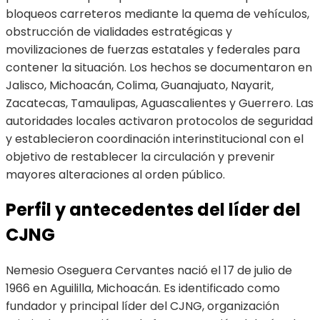
bloqueos carreteros mediante la quema de vehículos,
obstrucción de vialidades estratégicas y
movilizaciones de fuerzas estatales y federales para
contener la situación. Los hechos se documentaron en
Jalisco, Michoacán, Colima, Guanajuato, Nayarit,
Zacatecas, Tamaulipas, Aguascalientes y Guerrero. Las
autoridades locales activaron protocolos de seguridad
y establecieron coordinación interinstitucional con el
objetivo de restablecer la circulación y prevenir
mayores alteraciones al orden público.
Perfil y antecedentes del líder del
CJNG
Nemesio Oseguera Cervantes nació el 17 de julio de
1966 en Aguililla, Michoacán. Es identificado como
fundador y principal líder del CJNG, organización