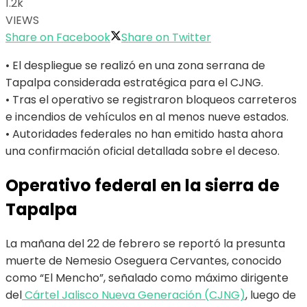
1.2k
VIEWS
Share on Facebook
Share on Twitter
• El despliegue se realizó en una zona serrana de
Tapalpa considerada estratégica para el CJNG.
• Tras el operativo se registraron bloqueos carreteros
e incendios de vehículos en al menos nueve estados.
• Autoridades federales no han emitido hasta ahora
una confirmación oficial detallada sobre el deceso.
Operativo federal en la sierra de
Tapalpa
La mañana del 22 de febrero se reportó la presunta
muerte de Nemesio Oseguera Cervantes, conocido
como “El Mencho”, señalado como máximo dirigente
del
Cártel Jalisco Nueva Generación (CJNG)
, luego de