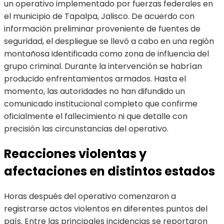
un operativo implementado por fuerzas federales en
el municipio de Tapalpa, Jalisco. De acuerdo con
información preliminar proveniente de fuentes de
seguridad, el despliegue se llevó a cabo en una región
montañosa identificada como zona de influencia del
grupo criminal. Durante la intervención se habrían
producido enfrentamientos armados. Hasta el
momento, las autoridades no han difundido un
comunicado institucional completo que confirme
oficialmente el fallecimiento ni que detalle con
precisión las circunstancias del operativo.
Reacciones violentas y
afectaciones en distintos estados
Horas después del operativo comenzaron a
registrarse actos violentos en diferentes puntos del
país. Entre las principales incidencias se reportaron