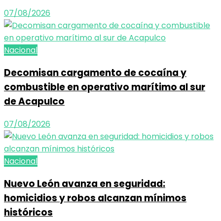
07/08/2026
Nacional
Decomisan cargamento de cocaína y
combustible en operativo marítimo al sur
de Acapulco
07/08/2026
Nacional
Nuevo León avanza en seguridad:
homicidios y robos alcanzan mínimos
históricos