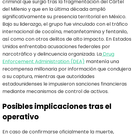
criminal que surgió tras la fragmentación del Cártel
del Milenio y que en la última década amplió
significativamente su presencia territorial en México.
Bajo su liderazgo, el grupo fue vinculado con el tráfico
internacional de cocaína, metanfetamina y fentanilo,
así como con otros delitos de alto impacto. En Estados
Unidos enfrentaba acusaciones federales por
narcotráfico y delincuencia organizada. La
Drug
Enforcement Administration (DEA)
mantenía una
recompensa millonaria por información que condujera
a su captura, mientras que autoridades
estadounidenses le impusieron sanciones financieras
mediante mecanismos de control de activos.
Posibles implicaciones tras el
operativo
En caso de confirmarse oficialmente la muerte,