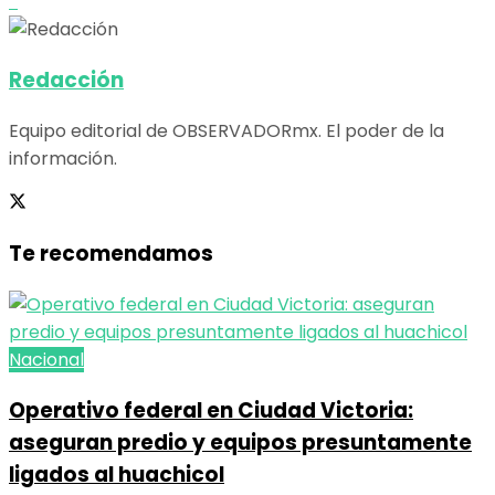
Redacción
Equipo editorial de OBSERVADORmx. El poder de la
información.
Te recomendamos
Nacional
Operativo federal en Ciudad Victoria:
aseguran predio y equipos presuntamente
ligados al huachicol