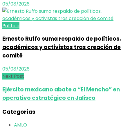
05/08/2026
Política
Ernesto Ruffo suma respaldo de políticos,
académicos y activistas tras creación de
comité
05/08/2026
Next Post
Ejército mexicano abate a “El Mencho” en
operativo estratégico en Jalisco
Categorías
AMLO