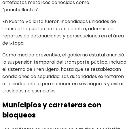
artefactos metálicos conocidos como
“ponchallantas”.
En Puerto Vallarta fueron incendiadas unidades de
transporte público en la zona centro, además de
reportes de detonaciones y persecuciones en el área
de Ixtapa.
Como medida preventiva, el gobierno estatal anunció
la suspensión temporal del transporte público, incluido
el sistema de Tren Ligero, hasta que se restablezcan
condiciones de seguridad. Las autoridades exhortaron
a la ciudadanía a permanecer en sus hogares y evitar
traslados no esenciales.
Municipios y carreteras con
bloqueos