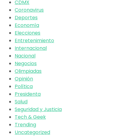
CDMX
Coronavirus
Deportes
Economía
Elecciones
Entretenimiento
Internacional
Nacional
Negocios
Olimpiadas
Opinión
Política
Presidenta
Salud
Seguridad y Justicia
Tech & Geek
Trending
Uncategorized