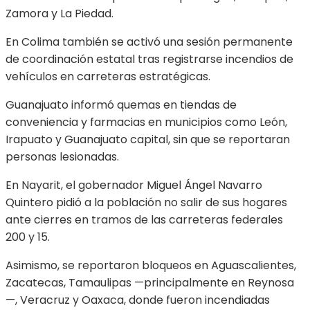
Zamora y La Piedad.
En Colima también se activó una sesión permanente
de coordinación estatal tras registrarse incendios de
vehículos en carreteras estratégicas.
Guanajuato informó quemas en tiendas de
conveniencia y farmacias en municipios como León,
Irapuato y Guanajuato capital, sin que se reportaran
personas lesionadas.
En Nayarit, el gobernador Miguel Ángel Navarro
Quintero pidió a la población no salir de sus hogares
ante cierres en tramos de las carreteras federales
200 y 15.
Asimismo, se reportaron bloqueos en Aguascalientes,
Zacatecas, Tamaulipas —principalmente en Reynosa
—, Veracruz y Oaxaca, donde fueron incendiadas