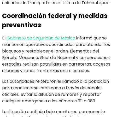
unidades de transporte en el Istmo de Tehuantepec.
Coordinación federal y medidas
preventivas
El
Gabinete de Seguridad de México
informó que se
mantienen operativos coordinados para atender los
bloqueos y restablecer el orden. Elementos del
Ejército Mexicano, Guardia Nacional y corporaciones
estatales realizan patrullajes en carreteras, accesos
urbanos y zonas fronterizas entre estados.
Las autoridades reiteraron el llamado a la población
para mantenerse informada a través de canales
oficiales, evitar la difusión de rumores y reportar
cualquier emergencia a los números 911 o 089.
La situación continúa bajo monitoreo permanente