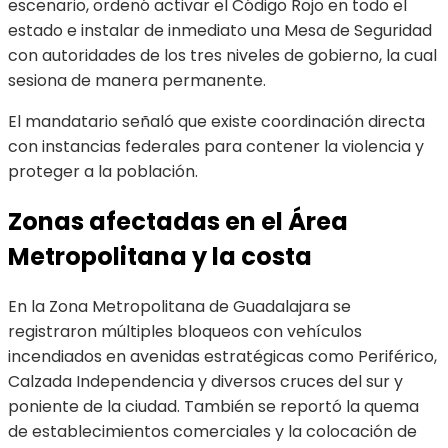
escenario, ordenó activar el Código Rojo en todo el
estado e instalar de inmediato una Mesa de Seguridad
con autoridades de los tres niveles de gobierno, la cual
sesiona de manera permanente.
El mandatario señaló que existe coordinación directa
con instancias federales para contener la violencia y
proteger a la población.
Zonas afectadas en el Área
Metropolitana y la costa
En la Zona Metropolitana de Guadalajara se
registraron múltiples bloqueos con vehículos
incendiados en avenidas estratégicas como Periférico,
Calzada Independencia y diversos cruces del sur y
poniente de la ciudad. También se reportó la quema
de establecimientos comerciales y la colocación de