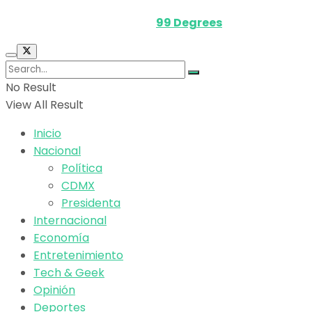
Powered by
99 Degrees
.
No Result
View All Result
Inicio
Nacional
Política
CDMX
Presidenta
Internacional
Economía
Entretenimiento
Tech & Geek
Opinión
Deportes