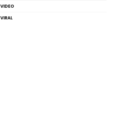
VIDEO
VIRAL