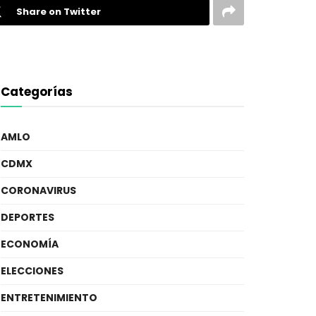
Share on Twitter
Categorías
AMLO
CDMX
CORONAVIRUS
DEPORTES
ECONOMÍA
ELECCIONES
ENTRETENIMIENTO