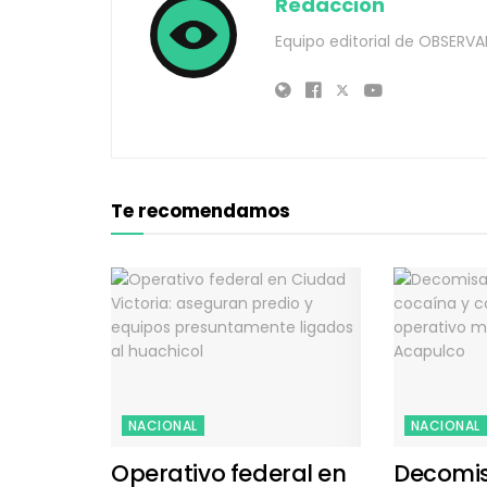
Redacción
Equipo editorial de OBSERVA
Te recomendamos
NACIONAL
NACIONAL
Operativo federal en
Decomi