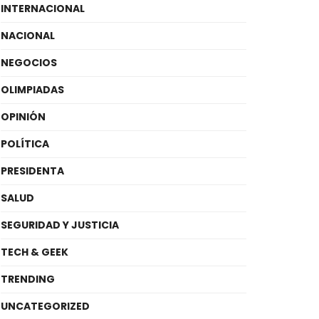
INTERNACIONAL
NACIONAL
NEGOCIOS
OLIMPIADAS
OPINIÓN
POLÍTICA
PRESIDENTA
SALUD
SEGURIDAD Y JUSTICIA
TECH & GEEK
TRENDING
UNCATEGORIZED