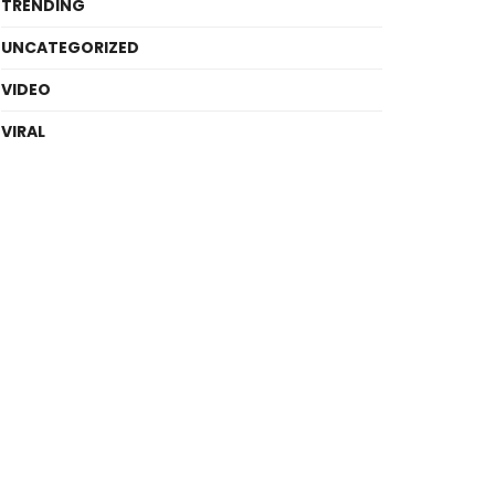
TRENDING
UNCATEGORIZED
VIDEO
VIRAL