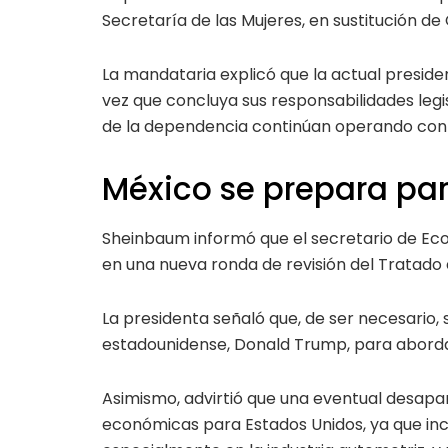
Secretaría de las Mujeres, en sustitución de 
La mandataria explicó que la actual preside
vez que concluya sus responsabilidades legis
de la dependencia continúan operando con
México se prepara par
Sheinbaum informó que el secretario de Ec
en una nueva ronda de revisión del Tratado
La presidenta señaló que, de ser necesario
estadounidense, Donald Trump, para aborda
Asimismo, advirtió que una eventual desapa
económicas para Estados Unidos, ya que in