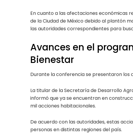
En cuanto a las afectaciones económicas r
de la Ciudad de México debido al plantón 
las autoridades correspondientes para busc
Avances en el progra
Bienestar
Durante la conferencia se presentaron los 
La titular de la Secretaría de Desarrollo Agr
informó que ya se encuentran en construcci
mil acciones habitacionales.
De acuerdo con las autoridades, estas accio
personas en distintas regiones del país.