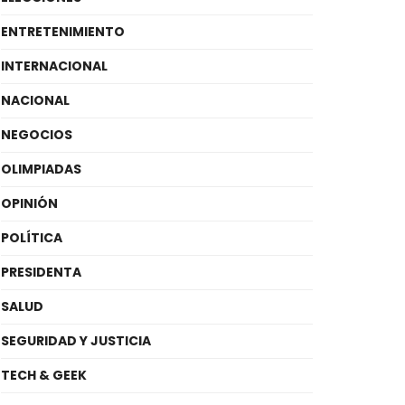
ENTRETENIMIENTO
INTERNACIONAL
NACIONAL
NEGOCIOS
OLIMPIADAS
OPINIÓN
POLÍTICA
PRESIDENTA
SALUD
SEGURIDAD Y JUSTICIA
TECH & GEEK