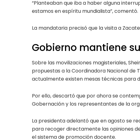
“Planteaban que iba a haber alguna interrup
estamos en espíritu mundialista”, comentó.
La mandataria precisó que la visita a Zaca
Gobierno mantiene su
Sobre las movilizaciones magisteriales, She
propuestas a la Coordinadora Nacional de 
actualmente existen mesas técnicas para da
Por ello, descartó que por ahora se contem
Gobernación y los representantes de la org
La presidenta adelantó que en agosto se rea
para recoger directamente las opiniones d
el sistema de promoción docente.