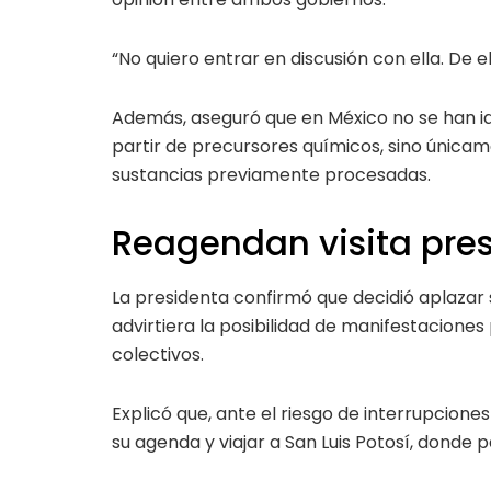
“No quiero entrar en discusión con ella. De 
Además, aseguró que en México no se han id
partir de precursores químicos, sino únicam
sustancias previamente procesadas.
Reagendan visita pre
La presidenta confirmó que decidió aplazar
advirtiera la posibilidad de manifestaciones
colectivos.
Explicó que, ante el riesgo de interrupcione
su agenda y viajar a San Luis Potosí, donde 