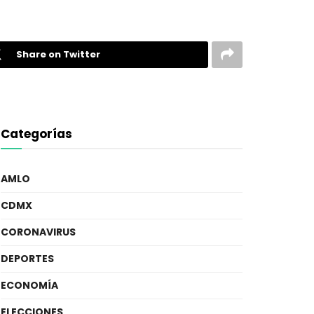
Share on Twitter
Categorías
AMLO
CDMX
CORONAVIRUS
DEPORTES
ECONOMÍA
ELECCIONES