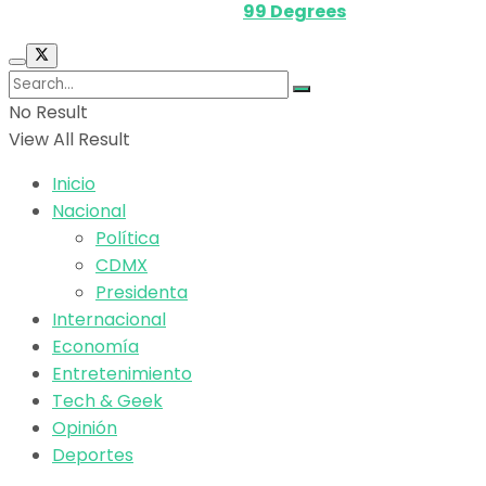
Powered by
99 Degrees
.
No Result
View All Result
Inicio
Nacional
Política
CDMX
Presidenta
Internacional
Economía
Entretenimiento
Tech & Geek
Opinión
Deportes