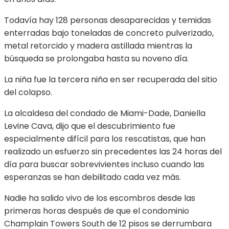
Todavía hay 128 personas desaparecidas y temidas
enterradas bajo toneladas de concreto pulverizado,
metal retorcido y madera astillada mientras la
búsqueda se prolongaba hasta su noveno día.
La niña fue la tercera niña en ser recuperada del sitio
del colapso.
La alcaldesa del condado de Miami-Dade, Daniella
Levine Cava, dijo que el descubrimiento fue
especialmente difícil para los rescatistas, que han
realizado un esfuerzo sin precedentes las 24 horas del
día para buscar sobrevivientes incluso cuando las
esperanzas se han debilitado cada vez más.
Nadie ha salido vivo de los escombros desde las
primeras horas después de que el condominio
Champlain Towers South de 12 pisos se derrumbara