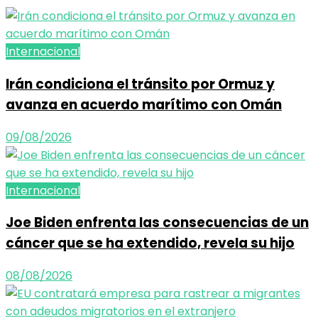
Internacional
Irán condiciona el tránsito por Ormuz y
avanza en acuerdo marítimo con Omán
09/08/2026
Internacional
Joe Biden enfrenta las consecuencias de un
cáncer que se ha extendido, revela su hijo
08/08/2026