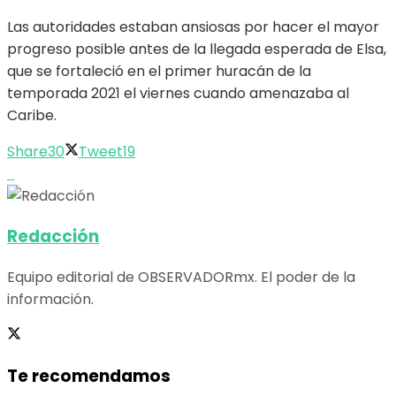
Las autoridades estaban ansiosas por hacer el mayor
progreso posible antes de la llegada esperada de Elsa,
que se fortaleció en el primer huracán de la
temporada 2021 el viernes cuando amenazaba al
Caribe.
Share
30
Tweet
19
Redacción
Equipo editorial de OBSERVADORmx. El poder de la
información.
Te recomendamos