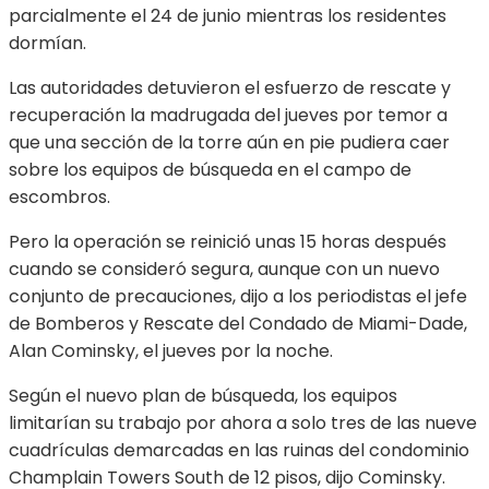
parcialmente el 24 de junio mientras los residentes
dormían.
Las autoridades detuvieron el esfuerzo de rescate y
recuperación la madrugada del jueves por temor a
que una sección de la torre aún en pie pudiera caer
sobre los equipos de búsqueda en el campo de
escombros.
Pero la operación se reinició unas 15 horas después
cuando se consideró segura, aunque con un nuevo
conjunto de precauciones, dijo a los periodistas el jefe
de Bomberos y Rescate del Condado de Miami-Dade,
Alan Cominsky, el jueves por la noche.
Según el nuevo plan de búsqueda, los equipos
limitarían su trabajo por ahora a solo tres de las nueve
cuadrículas demarcadas en las ruinas del condominio
Champlain Towers South de 12 pisos, dijo Cominsky.