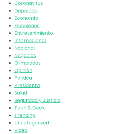
Coronavirus
Deportes
Economía
Elecciones
Entretenimiento
Internacional
Nacional
Negocios
Olimpiadas
Opinión
Política
Presidenta
Salud
Seguridad y Justicia
Tech & Geek
Trending
Uncategorized
Video