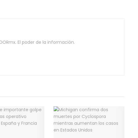
DORmx. El poder de la información.