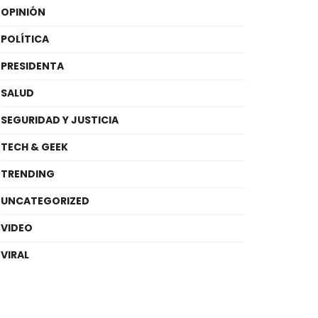
OPINIÓN
POLÍTICA
PRESIDENTA
SALUD
SEGURIDAD Y JUSTICIA
TECH & GEEK
TRENDING
UNCATEGORIZED
VIDEO
VIRAL