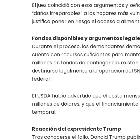
El juez coincidió con esos argumentos y señ
“daños irreparables” a los hogares más vuln
justifica poner en riesgo el acceso a aliment
Fondos disponibles y argumentos legale
Durante el proceso, los demandantes demo
cuenta con recursos suficientes para mante
millones en fondos de contingencia, existen
destinarse legalmente a la operación del 
federal.
El USDA había advertido que el costo mensua
millones de dólares, y que el financiamient
temporal.
Reacción del expresidente Trump
Tras conocerse el fallo, Donald Trump publi