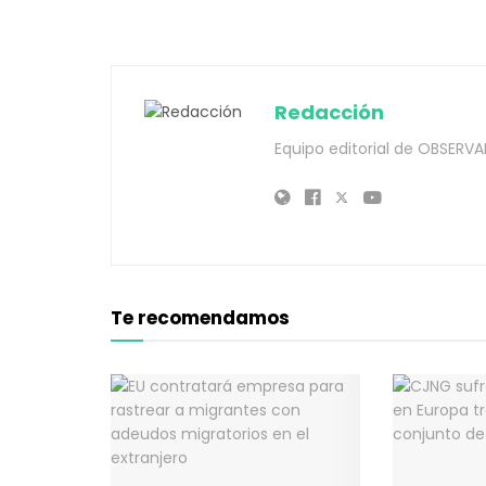
Redacción
Equipo editorial de OBSERVA
Te recomendamos