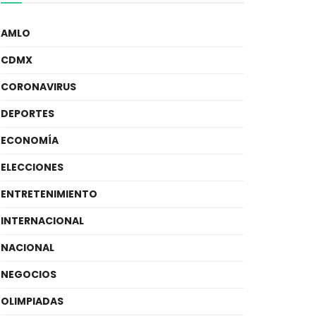
AMLO
CDMX
CORONAVIRUS
DEPORTES
ECONOMÍA
ELECCIONES
ENTRETENIMIENTO
INTERNACIONAL
NACIONAL
NEGOCIOS
OLIMPIADAS