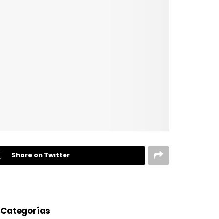
Share on Twitter
Categorías