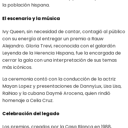
la población hispana.
El escenario y la música
Ivy Queen, sin necesidad de cantar, contagió al público
con su energía al entregar un premio a Rauw
Alejandro. Gloria Trevi, reconocida con el galardón
Leyenda de la Herencia Hispana, fue la encargada de
cerrar la gala con una interpretación de sus temas
más icónicos.
La ceremonia contó con la conducción de la actriz
Mayan Lopez y presentaciones de DannyLux, Lisa Lisa,
RaiNao y la cubana Daymé Arocena, quien rindió
homenaje a Celia Cruz.
Celebración del legado
Los premios, creados por la Casa Blanca en 1988,