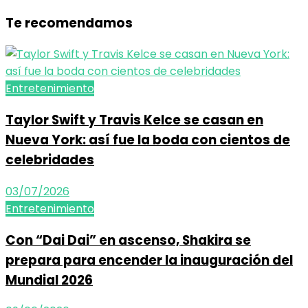
Te recomendamos
Entretenimiento
Taylor Swift y Travis Kelce se casan en
Nueva York: así fue la boda con cientos de
celebridades
03/07/2026
Entretenimiento
Con “Dai Dai” en ascenso, Shakira se
prepara para encender la inauguración del
Mundial 2026