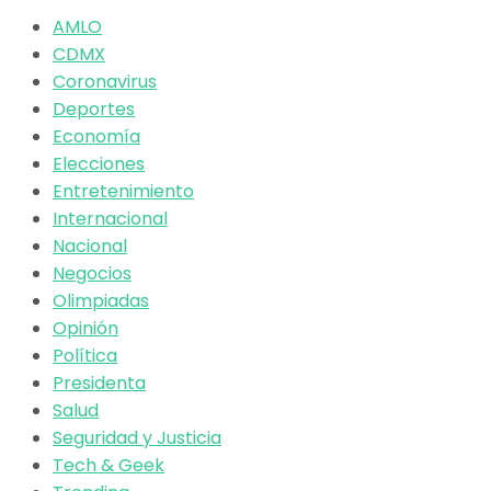
AMLO
CDMX
Coronavirus
Deportes
Economía
Elecciones
Entretenimiento
Internacional
Nacional
Negocios
Olimpiadas
Opinión
Política
Presidenta
Salud
Seguridad y Justicia
Tech & Geek