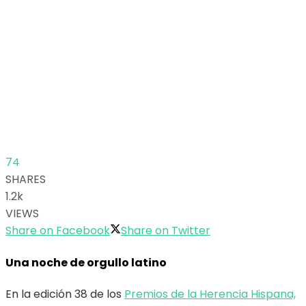
74
SHARES
1.2k
VIEWS
Share on Facebook
Share on Twitter
Una noche de orgullo latino
En la edición 38 de los
Premios de la Herencia Hispana,