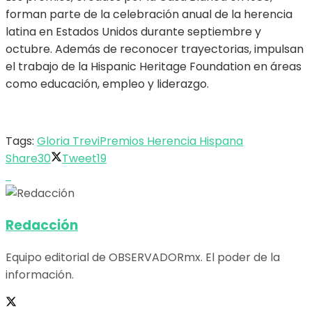
forman parte de la celebración anual de la herencia
latina en Estados Unidos durante septiembre y
octubre. Además de reconocer trayectorias, impulsan
el trabajo de la Hispanic Heritage Foundation en áreas
como educación, empleo y liderazgo.
Tags:
Gloria Trevi
Premios Herencia Hispana
Share
30
Tweet
19
Redacción
Equipo editorial de OBSERVADORmx. El poder de la
información.