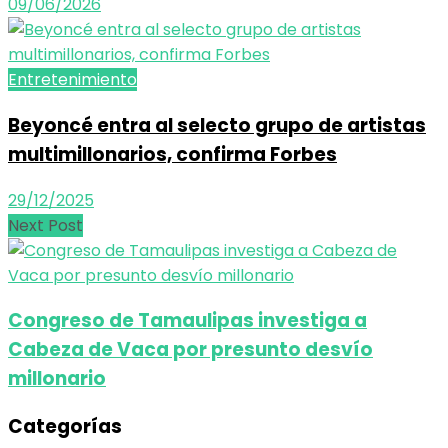
09/06/2026
Entretenimiento
Beyoncé entra al selecto grupo de artistas
multimillonarios, confirma Forbes
29/12/2025
Next Post
Congreso de Tamaulipas investiga a
Cabeza de Vaca por presunto desvío
millonario
Categorías