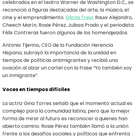
celebrados en el teatro Warner de Washington D.C., se
reconoció a figuras destacadas del arte, la música, el
cine y el emprendimiento.
Gloria Trevi,
Rauw Alejandro,
Cheech Marín, Rosie Pérez, Julissa Prado y el periodista
Félix Contreras fueron algunos de los homenajeados.
Antonio Tijerino, CEO de la Fundación Herencia
Hispana, subrayó la importancia de la unidad en
tiempos de políticas antimigrantes y recibió una
ovación al alzar un cartel con la frase “Yo también soy
un inmigrante”.
Voces en tiempos difíciles
La actriz Gina Torres señaló que el momento actual es
complejo para la comunidad latina, pero que la mejor
forma de mirar al futuro es reconocer a quienes han
abierto camino. Rosie Pérez también llamó a la unión
frente a los desafíos sociales y políticos que enfrenta