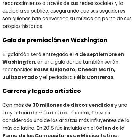
reconocimiento a través de sus redes sociales y lo
dedicó a su público, asegurando que sus seguidores
son quienes han convertido su música en parte de sus
propias historias.
Gala de premiación en Washington
El galardón será entregado el
4 de septiembre en
Washington
, en una gala donde también serán
reconocidos
Rauw Alejandro, Cheech Marín,
Julissa Prado
y el periodista
Félix Contreras
.
Carrera y legado artístico
Con más de
30 millones de discos vendidos
y una
trayectoria de más de tres décadas, Trevi es
considerada una de las artistas más influyentes de la
música latina. En 2018 fue incluida en el
Salón de la
Fama de los Compositores de Música Latina
,