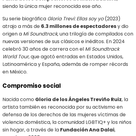
siendo la única mujer reconocida ese año.
Su serie biográfica
Gloria Trevi: Ellas soy yo
(2023)
atrajo a más de
6.3 millones de espectadores
y dio
origen a
Mi Soundtrack
, una trilogía de compilados con
nuevas versiones de sus clásicos e inéditos. En 2024
celebró 30 años de carrera con el
Mi Soundtrack
World Tour
, que agotó entradas en Estados Unidos,
Latinoamérica y España, además de romper récords
en México.
Compromiso social
Nacida como
Gloria de los Ángeles Treviño Ruiz
, la
artista también es reconocida por su activismo en
defensa de los derechos de las mujeres víctimas de
violencia doméstica, la comunidad LGBTIQ+ y los niños
sin hogar, a través de la
Fundación Ana Dalai
,