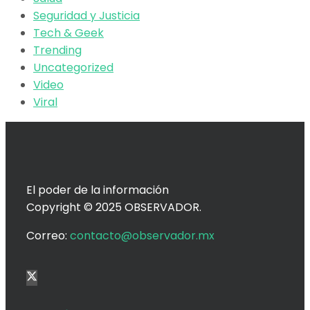
Seguridad y Justicia
Tech & Geek
Trending
Uncategorized
Video
Viral
El poder de la información
Copyright © 2025 OBSERVADOR.
Correo:
contacto@observador.mx