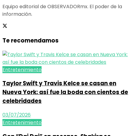
Equipo editorial de OBSERVADORmx. El poder de la
información.
Te recomendamos
Entretenimiento
Taylor Swift y Travis Kelce se casan en
Nueva York: así fue la boda con cientos de
celebridades
03/07/2026
Entretenimiento