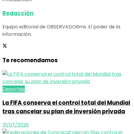
Redacción
Equipo editorial de OBSERVADORmx. El poder de la
información.
Te recomendamos
Deportes
La FIFA conserva el control total del Mundial
tras cancelar su plan de inversión privada
31/07/2026