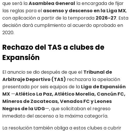
que será la
Asamblea General
la encargada de fijar
las reglas para el
ascenso y descenso en la Liga MX
,
con aplicación a partir de la temporada
2026-27
. Esta
decisión dará cumplimiento al acuerdo aprobado en
2020.
Rechazo del TAS a clubes de
Expansión
El anuncio se dio después de que el
Tribunal de
Arbitraje Deportivo (TAS)
rechazara la apelación
presentada por seis equipos de la
Liga de Expansión
MX
—
Atlético La Paz, Atlético Morelia, Cancún FC,
Mineros de Zacatecas, Venados FC y Leones
Negros de la UDG
—, que solicitaban el regreso
inmediato del ascenso a la máxima categoría.
La resolución también obliga a estos clubes a cubrir