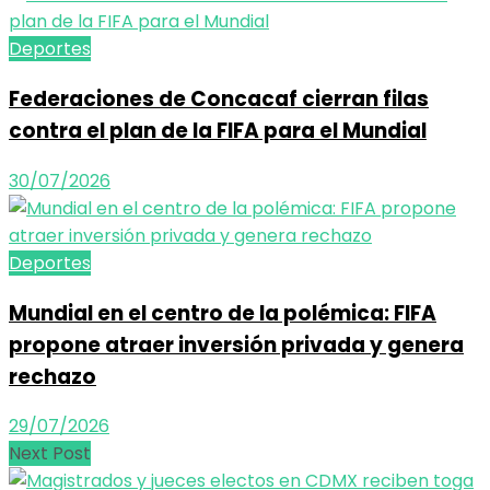
Deportes
Federaciones de Concacaf cierran filas
contra el plan de la FIFA para el Mundial
30/07/2026
Deportes
Mundial en el centro de la polémica: FIFA
propone atraer inversión privada y genera
rechazo
29/07/2026
Next Post