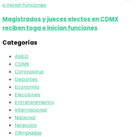
Magistrados y jueces electos en CDMX
reciben toga e inician funciones
Categorías
AMLO
CDMX
Coronavirus
Deportes
Economía
Elecciones
Entretenimiento
Internacional
Nacional
Negocios
Olimpiadas