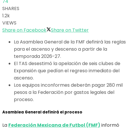
74
SHARES
1.2k
VIEWS
Share on Facebook
Share on Twitter
La Asamblea General de la FMF definirá las reglas
para el ascenso y descenso a partir de la
temporada 2026-27.
El TAS desestimó la apelación de seis clubes de
Expansión que pedían el regreso inmediato del
ascenso.
Los equipos inconformes deberán pagar 280 mil
pesos a la Federación por gastos legales del
proceso.
Asamblea General definirá el proceso
La
Federación Mexicana de Futbol (FMF)
informó