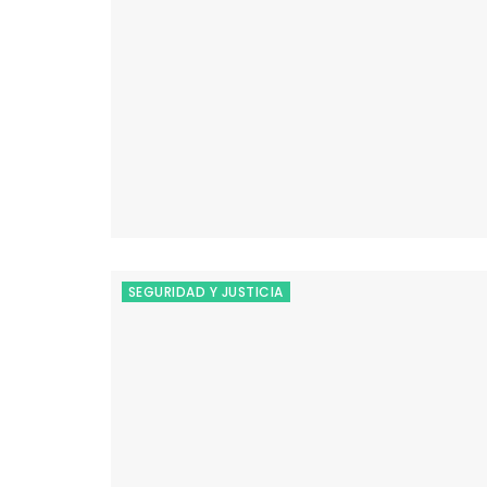
SEGURIDAD Y JUSTICIA