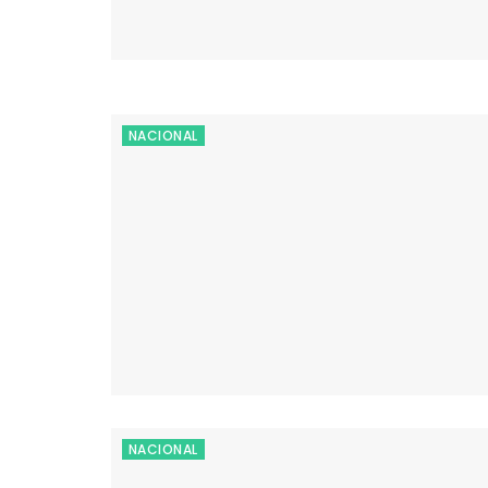
NACIONAL
NACIONAL