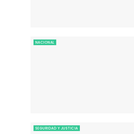
NACIONAL
SEGURIDAD Y JUSTICIA