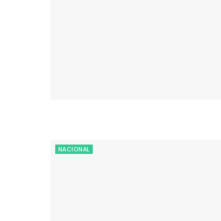
NACIONAL