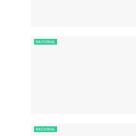
NACIONAL
NACIONAL