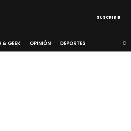
SUSCRIBIR
 & GEEK
OPINIÓN
DEPORTES