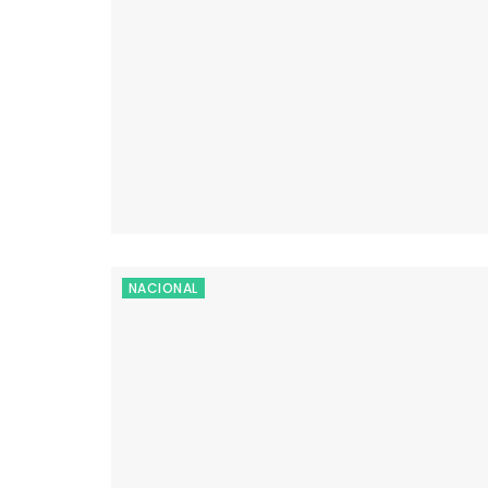
NACIONAL