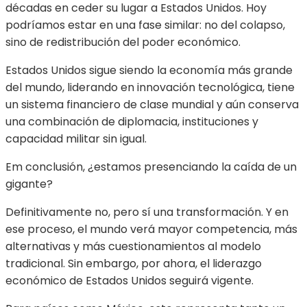
décadas en ceder su lugar a Estados Unidos. Hoy
podríamos estar en una fase similar: no del colapso,
sino de redistribución del poder económico.
Estados Unidos sigue siendo la economía más grande
del mundo, liderando en innovación tecnológica, tiene
un sistema financiero de clase mundial y aún conserva
una combinación de diplomacia, instituciones y
capacidad militar sin igual.
Em conclusión, ¿estamos presenciando la caída de un
gigante?
Definitivamente no, pero sí una transformación. Y en
ese proceso, el mundo verá mayor competencia, más
alternativas y más cuestionamientos al modelo
tradicional. Sin embargo, por ahora, el liderazgo
económico de Estados Unidos seguirá vigente.