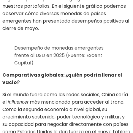
nuestros portafolios. En el siguiente gráfico podemos
observar cómo diversas monedas de países
emergentes han presentado desempeños positivos al
cierre de mayo.
Desempeño de monedas emergentes
frente al USD en 2025 (Fuente: Excent
Capital)
Comparativas globales: ¿quién podría llenar el
vacío?
Si el mundo fuera como las redes sociales, China sería
el
más mencionado para acceder al trono.
influencer
Como la segunda economía a nivel global, su
crecimiento sostenido, poder tecnológico y militar, y
su capacidad para negociar directamente con países
como Estados Unidos le dan fuerza en el nuevo tablero