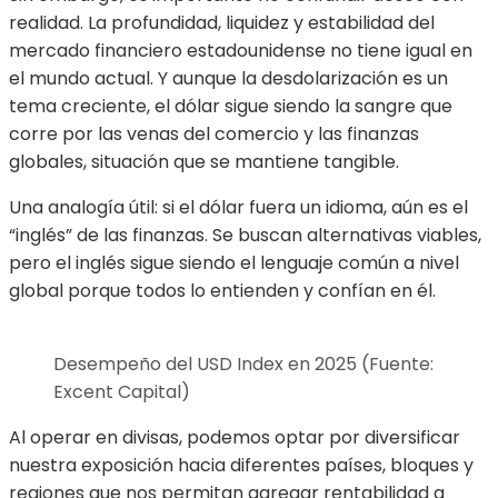
realidad. La profundidad, liquidez y estabilidad del
mercado financiero estadounidense no tiene igual en
el mundo actual. Y aunque la desdolarización es un
tema creciente, el dólar sigue siendo la sangre que
corre por las venas del comercio y las finanzas
globales, situación que se mantiene tangible.
Una analogía útil: si el dólar fuera un idioma, aún es el
“inglés” de las finanzas. Se buscan alternativas viables,
pero el inglés sigue siendo el lenguaje común a nivel
global porque todos lo entienden y confían en él.
Desempeño del USD Index en 2025 (Fuente:
Excent Capital)
Al operar en divisas, podemos optar por diversificar
nuestra exposición hacia diferentes países, bloques y
regiones que nos permitan agregar rentabilidad a