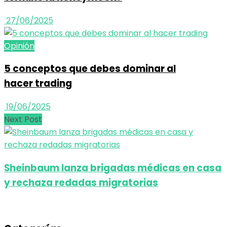
27/06/2025
Opinión
5 conceptos que debes dominar al
hacer trading
19/06/2025
Next Post
Sheinbaum lanza brigadas médicas en casa
y rechaza redadas migratorias