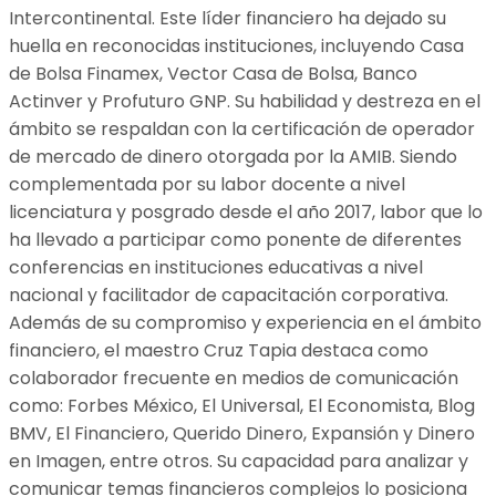
Intercontinental. Este líder financiero ha dejado su
huella en reconocidas instituciones, incluyendo Casa
de Bolsa Finamex, Vector Casa de Bolsa, Banco
Actinver y Profuturo GNP. Su habilidad y destreza en el
ámbito se respaldan con la certificación de operador
de mercado de dinero otorgada por la AMIB. Siendo
complementada por su labor docente a nivel
licenciatura y posgrado desde el año 2017, labor que lo
ha llevado a participar como ponente de diferentes
conferencias en instituciones educativas a nivel
nacional y facilitador de capacitación corporativa.
Además de su compromiso y experiencia en el ámbito
financiero, el maestro Cruz Tapia destaca como
colaborador frecuente en medios de comunicación
como: Forbes México, El Universal, El Economista, Blog
BMV, El Financiero, Querido Dinero, Expansión y Dinero
en Imagen, entre otros. Su capacidad para analizar y
comunicar temas financieros complejos lo posiciona