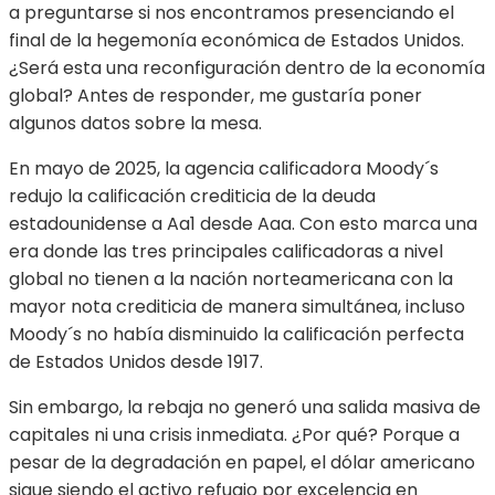
a preguntarse si nos encontramos presenciando el
final de la hegemonía económica de Estados Unidos.
¿Será esta una reconfiguración dentro de la economía
global? Antes de responder, me gustaría poner
algunos datos sobre la mesa.
En mayo de 2025, la agencia calificadora Moody´s
redujo la calificación crediticia de la deuda
estadounidense a Aa1 desde Aaa. Con esto marca una
era donde las tres principales calificadoras a nivel
global no tienen a la nación norteamericana con la
mayor nota crediticia de manera simultánea, incluso
Moody´s no había disminuido la calificación perfecta
de Estados Unidos desde 1917.
Sin embargo, la rebaja no generó una salida masiva de
capitales ni una crisis inmediata. ¿Por qué? Porque a
pesar de la degradación en papel, el dólar americano
sigue siendo el activo refugio por excelencia en