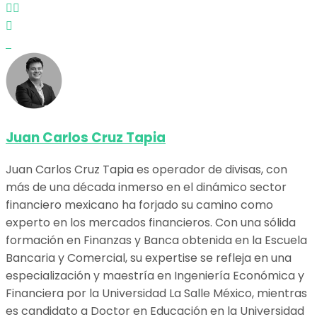
Juan Carlos Cruz Tapia
Juan Carlos Cruz Tapia es operador de divisas, con
más de una década inmerso en el dinámico sector
financiero mexicano ha forjado su camino como
experto en los mercados financieros. Con una sólida
formación en Finanzas y Banca obtenida en la Escuela
Bancaria y Comercial, su expertise se refleja en una
especialización y maestría en Ingeniería Económica y
Financiera por la Universidad La Salle México, mientras
es candidato a Doctor en Educación en la Universidad