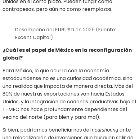
Unidos en el corto plazo. Pueden fungir como
contrapesos, pero aún no como reemplazos.
Desempeño del EURUSD en 2025 (Fuente:
Excent Capital)
¿Cuál es el papel de México en la reconfiguración
global?
Para México, lo que ocurra con la economía
estadounidense no es una curiosidad académica, sino
una realidad que impacta de manera directa. Más del
80% de nuestras exportaciones van hacia Estados
Unidos, y la integración de cadenas productivas bajo el
T-MEC nos hace profundamente dependientes del
vecino del norte (para bien y para mal).
Si bien, podríamos beneficiarnos del
ante
nearshoring
una relocalización de inversiones que busquen salir de