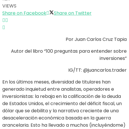
VIEWS
Share on Facebook
Share on Twitter
Por Juan Carlos Cruz Tapia
Autor del libro “100 preguntas para entender sobre
inversiones”
IG/TT: @juancarlos.trader
En los últimos meses, diversidad de titulares han
generado inquietud entre analistas, operadores e
inversionistas: la rebaja en la calificación de la deuda
de Estados Unidos, el crecimiento del déficit fiscal, un
dólar que se debilita y la narrativa creciente de una
desaceleración económica basada en la guerra
arancelaria. Esto ha llevado a muchos (incluyéndome)