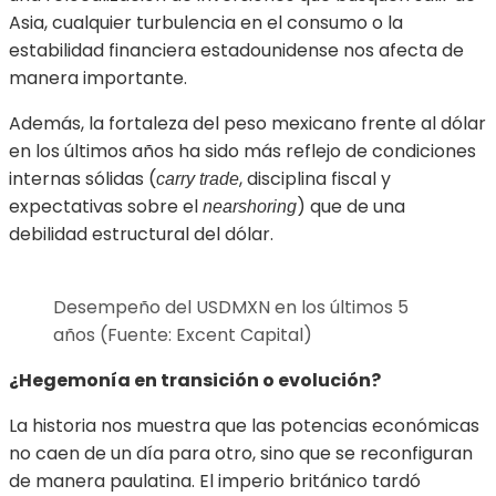
Asia, cualquier turbulencia en el consumo o la
estabilidad financiera estadounidense nos afecta de
manera importante.
Además, la fortaleza del peso mexicano frente al dólar
en los últimos años ha sido más reflejo de condiciones
internas sólidas (
, disciplina fiscal y
carry trade
expectativas sobre el
) que de una
nearshoring
debilidad estructural del dólar.
Desempeño del USDMXN en los últimos 5
años (Fuente: Excent Capital)
¿Hegemonía en transición o evolución?
La historia nos muestra que las potencias económicas
no caen de un día para otro, sino que se reconfiguran
de manera paulatina. El imperio británico tardó