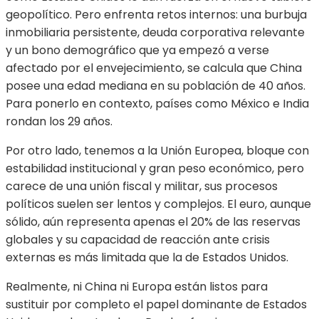
geopolítico. Pero enfrenta retos internos: una burbuja
inmobiliaria persistente, deuda corporativa relevante
y un bono demográfico que ya empezó a verse
afectado por el envejecimiento, se calcula que China
posee una edad mediana en su población de 40 años.
Para ponerlo en contexto, países como México e India
rondan los 29 años.
Por otro lado, tenemos a la Unión Europea, bloque con
estabilidad institucional y gran peso económico, pero
carece de una unión fiscal y militar, sus procesos
políticos suelen ser lentos y complejos. El euro, aunque
sólido, aún representa apenas el 20% de las reservas
globales y su capacidad de reacción ante crisis
externas es más limitada que la de Estados Unidos.
Realmente, ni China ni Europa están listos para
sustituir por completo el papel dominante de Estados