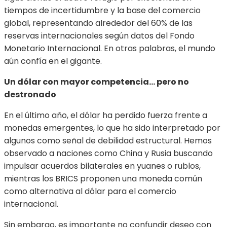
tiempos de incertidumbre y la base del comercio
global, representando alrededor del 60% de las
reservas internacionales según datos del Fondo
Monetario Internacional. En otras palabras, el mundo
aún confía en el gigante.
Un dólar con mayor competencia… pero no
destronado
En el último año, el dólar ha perdido fuerza frente a
monedas emergentes, lo que ha sido interpretado por
algunos como señal de debilidad estructural. Hemos
observado a naciones como China y Rusia buscando
impulsar acuerdos bilaterales en yuanes o rublos,
mientras los BRICS proponen una moneda común
como alternativa al dólar para el comercio
internacional.
Sin embargo, es importante no confundir deseo con