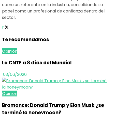
como un referente en la industria, consolidando su
papel como un profesional de confianza dentro del
sector.
Te recomendamos
Opinión
La CNTE a 8 días del Mundial
03/06/2026
Opinión
Bromance: Donald Trump y Elon Musk ¿se
terminó la honeymoon?