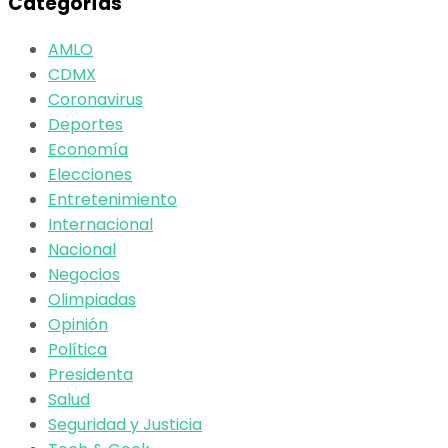
Categorías
AMLO
CDMX
Coronavirus
Deportes
Economía
Elecciones
Entretenimiento
Internacional
Nacional
Negocios
Olimpiadas
Opinión
Política
Presidenta
Salud
Seguridad y Justicia