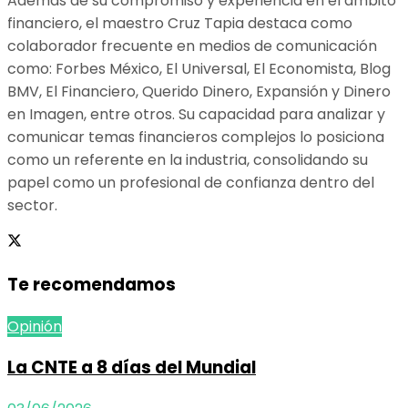
Además de su compromiso y experiencia en el ámbito
financiero, el maestro Cruz Tapia destaca como
colaborador frecuente en medios de comunicación
como: Forbes México, El Universal, El Economista, Blog
BMV, El Financiero, Querido Dinero, Expansión y Dinero
en Imagen, entre otros. Su capacidad para analizar y
comunicar temas financieros complejos lo posiciona
como un referente en la industria, consolidando su
papel como un profesional de confianza dentro del
sector.
Te recomendamos
Opinión
La CNTE a 8 días del Mundial