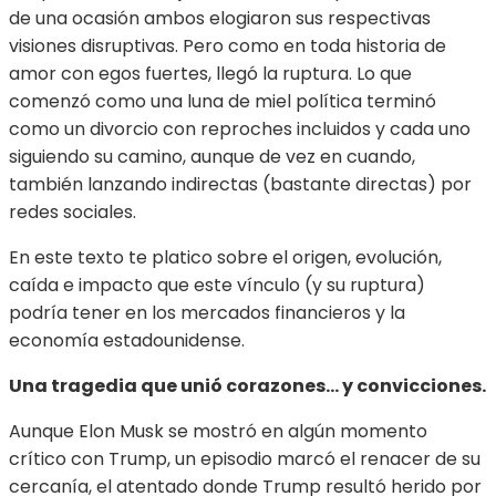
de una ocasión ambos elogiaron sus respectivas
visiones disruptivas. Pero como en toda historia de
amor con egos fuertes, llegó la ruptura. Lo que
comenzó como una luna de miel política terminó
como un divorcio con reproches incluidos y cada uno
siguiendo su camino, aunque de vez en cuando,
también lanzando indirectas (bastante directas) por
redes sociales.
En este texto te platico sobre el origen, evolución,
caída e impacto que este vínculo (y su ruptura)
podría tener en los mercados financieros y la
economía estadounidense.
Una tragedia que unió corazones… y convicciones.
Aunque Elon Musk se mostró en algún momento
crítico con Trump, un episodio marcó el renacer de su
cercanía, el atentado donde Trump resultó herido por