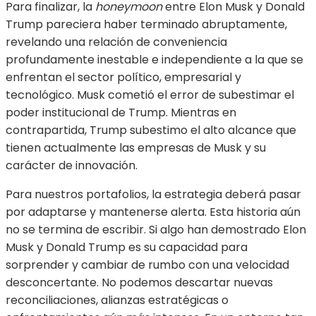
Para finalizar, la
honeymoon
entre Elon Musk y Donald
Trump pareciera haber terminado abruptamente,
revelando una relación de conveniencia
profundamente inestable e independiente a la que se
enfrentan el sector político, empresarial y
tecnológico. Musk cometió el error de subestimar el
poder institucional de Trump. Mientras en
contrapartida, Trump subestimo el alto alcance que
tienen actualmente las empresas de Musk y su
carácter de innovación.
Para nuestros portafolios, la estrategia deberá pasar
por adaptarse y mantenerse alerta. Esta historia aún
no se termina de escribir. Si algo han demostrado Elon
Musk y Donald Trump es su capacidad para
sorprender y cambiar de rumbo con una velocidad
desconcertante. No podemos descartar nuevas
reconciliaciones, alianzas estratégicas o