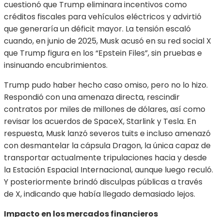
cuestionó que Trump eliminara incentivos como
créditos fiscales para vehículos eléctricos y advirtió
que generaría un déficit mayor. La tensión escaló
cuando, en junio de 2025, Musk acusó en su red social X
que Trump figura en los “Epstein Files”, sin pruebas e
insinuando encubrimientos.
Trump pudo haber hecho caso omiso, pero no lo hizo.
Respondió con una amenaza directa, rescindir
contratos por miles de millones de dólares, así como
revisar los acuerdos de SpaceX, Starlink y Tesla. En
respuesta, Musk lanzó severos tuits e incluso amenazó
con desmantelar la cápsula Dragon, la única capaz de
transportar actualmente tripulaciones hacia y desde
la Estación Espacial Internacional, aunque luego reculó.
Y posteriormente brindó disculpas públicas a través
de X, indicando que había llegado demasiado lejos.
Impacto en los mercados financieros