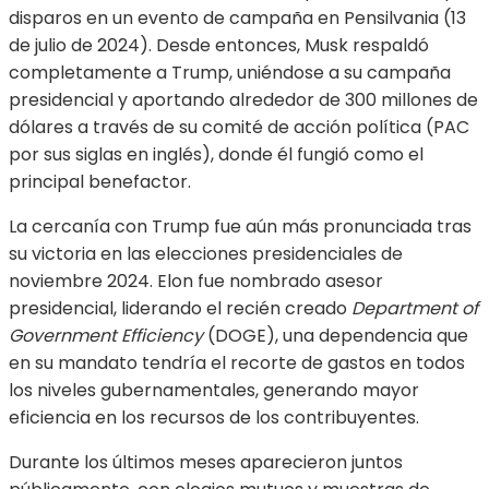
disparos en un evento de campaña en Pensilvania (13
de julio de 2024). Desde entonces, Musk respaldó
completamente a Trump, uniéndose a su campaña
presidencial y aportando alrededor de 300 millones de
dólares a través de su comité de acción política (PAC
por sus siglas en inglés), donde él fungió como el
principal benefactor.
La cercanía con Trump fue aún más pronunciada tras
su victoria en las elecciones presidenciales de
noviembre 2024. Elon fue nombrado asesor
presidencial, liderando el recién creado
Department of
Government Efficiency
(DOGE), una dependencia que
en su mandato tendría el recorte de gastos en todos
los niveles gubernamentales, generando mayor
eficiencia en los recursos de los contribuyentes.
Durante los últimos meses aparecieron juntos