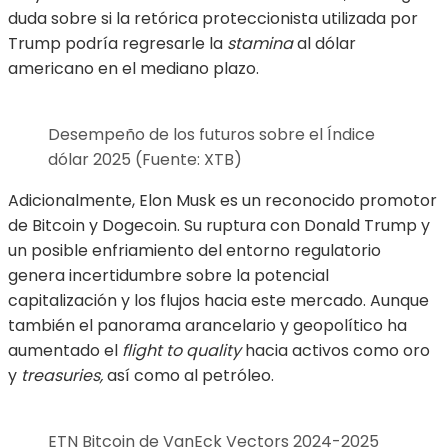
duda sobre si la retórica proteccionista utilizada por
Trump podría regresarle la
stamina
al dólar
americano en el mediano plazo.
Desempeño de los futuros sobre el Índice
dólar 2025 (Fuente: XTB)
Adicionalmente, Elon Musk es un reconocido promotor
de Bitcoin y Dogecoin. Su ruptura con Donald Trump y
un posible enfriamiento del entorno regulatorio
genera incertidumbre sobre la potencial
capitalización y los flujos hacia este mercado. Aunque
también el panorama arancelario y geopolítico ha
aumentado el
flight to quality
hacia activos como oro
y
treasuries,
así como al petróleo.
ETN Bitcoin de VanEck Vectors 2024-2025