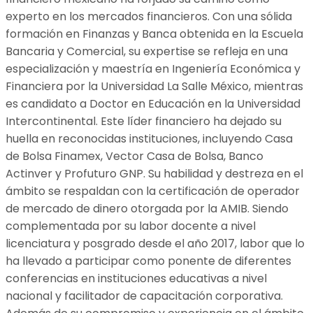
experto en los mercados financieros. Con una sólida
formación en Finanzas y Banca obtenida en la Escuela
Bancaria y Comercial, su expertise se refleja en una
especialización y maestría en Ingeniería Económica y
Financiera por la Universidad La Salle México, mientras
es candidato a Doctor en Educación en la Universidad
Intercontinental. Este líder financiero ha dejado su
huella en reconocidas instituciones, incluyendo Casa
de Bolsa Finamex, Vector Casa de Bolsa, Banco
Actinver y Profuturo GNP. Su habilidad y destreza en el
ámbito se respaldan con la certificación de operador
de mercado de dinero otorgada por la AMIB. Siendo
complementada por su labor docente a nivel
licenciatura y posgrado desde el año 2017, labor que lo
ha llevado a participar como ponente de diferentes
conferencias en instituciones educativas a nivel
nacional y facilitador de capacitación corporativa.