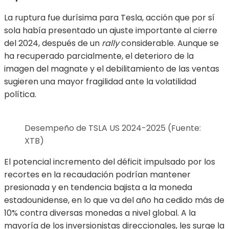
La ruptura fue durísima para Tesla, acción que por sí
sola había presentado un ajuste importante al cierre
del 2024, después de un
rally
considerable. Aunque se
ha recuperado parcialmente, el deterioro de la
imagen del magnate y el debilitamiento de las ventas
sugieren una mayor fragilidad ante la volatilidad
política.
Desempeño de TSLA US 2024-2025 (Fuente:
XTB)
El potencial incremento del déficit impulsado por los
recortes en la recaudación podrían mantener
presionada y en tendencia bajista a la moneda
estadounidense, en lo que va del año ha cedido más de
10% contra diversas monedas a nivel global. A la
mayoría de los inversionistas direccionales, les surge la