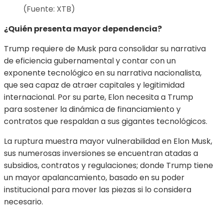
(Fuente: XTB)
¿Quién presenta mayor dependencia?
Trump requiere de Musk para consolidar su narrativa
de eficiencia gubernamental y contar con un
exponente tecnológico en su narrativa nacionalista,
que sea capaz de atraer capitales y legitimidad
internacional. Por su parte, Elon necesita a Trump
para sostener la dinámica de financiamiento y
contratos que respaldan a sus gigantes tecnológicos.
La ruptura muestra mayor vulnerabilidad en Elon Musk,
sus numerosas inversiones se encuentran atadas a
subsidios, contratos y regulaciones; donde Trump tiene
un mayor apalancamiento, basado en su poder
institucional para mover las piezas si lo considera
necesario.