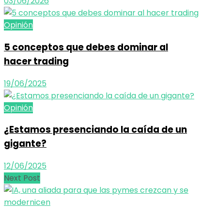
03/06/2026
Opinión
5 conceptos que debes dominar al
hacer trading
19/06/2025
Opinión
¿Estamos presenciando la caída de un
gigante?
12/06/2025
Next Post