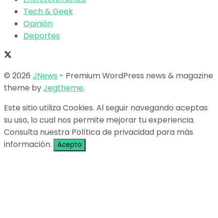
Tech & Geek
Opinión
Deportes
© 2026
JNews
- Premium WordPress news & magazine
theme by
Jegtheme
.
Este sitio utiliza Cookies. Al seguir navegando aceptas
su uso, lo cual nos permite mejorar tu experiencia.
Consulta nuestra Política de privacidad para más
información.
Acepto