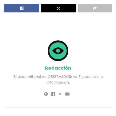
Redacción
Equipo editorial de OBSERVADORmx. El poder de la
información.