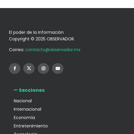
El poder de la información
Copyright © 2025 OBSERVADOR.
Correo:
contacto@observador.mx
Secciones
Nacional
Internacional
Economía
Entretenimiento