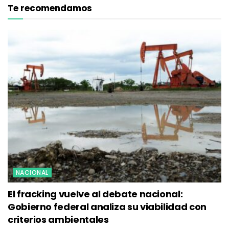
Te recomendamos
NACIONAL
El fracking vuelve al debate nacional:
Gobierno federal analiza su viabilidad con
criterios ambientales