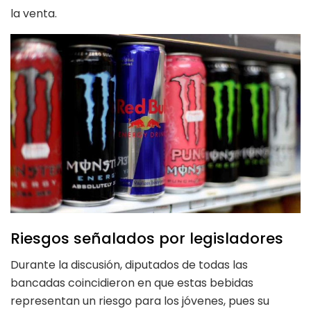
la venta.
Riesgos señalados por legisladores
Durante la discusión, diputados de todas las
bancadas coincidieron en que estas bebidas
representan un riesgo para los jóvenes, pues su