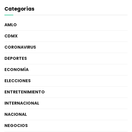
Categorías
AMLO
CDMX
CORONAVIRUS
DEPORTES
ECONOMÍA
ELECCIONES
ENTRETENIMIENTO
INTERNACIONAL
NACIONAL
NEGOCIOS