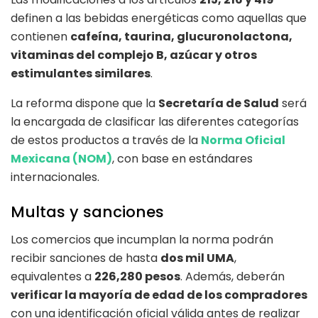
definen a las bebidas energéticas como aquellas que
contienen
cafeína, taurina, glucuronolactona,
vitaminas del complejo B, azúcar y otros
estimulantes similares
.
La reforma dispone que la
Secretaría de Salud
será
la encargada de clasificar las diferentes categorías
de estos productos a través de la
Norma Oficial
Mexicana (NOM)
, con base en estándares
internacionales.
Multas y sanciones
Los comercios que incumplan la norma podrán
recibir sanciones de hasta
dos mil UMA
,
equivalentes a
226,280 pesos
. Además, deberán
verificar la mayoría de edad de los compradores
con una identificación oficial válida antes de realizar