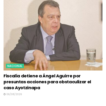
NACIONAL
Fiscalía detiene a Ángel Aguirre por
presuntas acciones para obstaculizar el
caso Ayotzinapa
06/08/2026