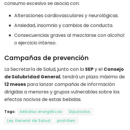
consumo excesivo se asocia con:
Alteraciones cardiovasculares y neurológicas.
Ansiedad, insomnio y cambios de conducta.
Consecuencias graves al mezclarse con alcohol
o ejercicio intenso.
Campañas de prevención
La Secretaría de Salud, junto con la
SEP
y el
Consejo
de Salubridad General
, tendrá un plazo máximo de
12 meses
para lanzar campañas de información
dirigidas a menores y grupos vulnerables sobre los
efectos nocivos de estas bebidas.
Tags:
bebidas energéticas
Diputados
Ley General de Salud
prohíben