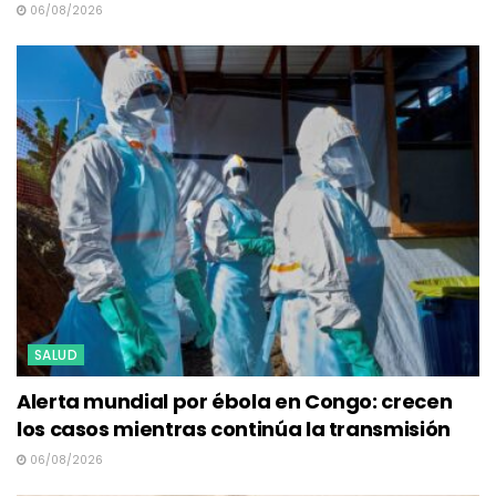
06/08/2026
SALUD
Alerta mundial por ébola en Congo: crecen
los casos mientras continúa la transmisión
06/08/2026