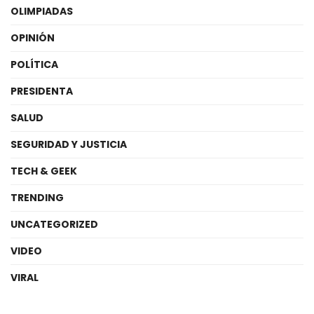
OLIMPIADAS
OPINIÓN
POLÍTICA
PRESIDENTA
SALUD
SEGURIDAD Y JUSTICIA
TECH & GEEK
TRENDING
UNCATEGORIZED
VIDEO
VIRAL