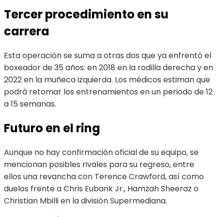
Tercer procedimiento en su
carrera
Esta operación se suma a otras dos que ya enfrentó el
boxeador de 35 años: en 2018 en la rodilla derecha y en
2022 en la muñeca izquierda. Los médicos estiman que
podrá retomar los entrenamientos en un periodo de 12
a 15 semanas.
Futuro en el ring
Aunque no hay confirmación oficial de su equipo, se
mencionan posibles rivales para su regreso, entre
ellos una revancha con Terence Crawford, así como
duelos frente a Chris Eubank Jr., Hamzah Sheeraz o
Christian Mbilli en la división Supermediana.