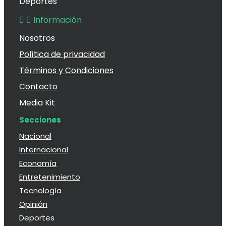
Deportes
Información
Nosotros
Política de privacidad
Términos y Condiciones
Contacto
Media Kit
Secciones
Nacional
Internacional
Economía
Entretenimiento
Tecnología
Opinión
Deportes