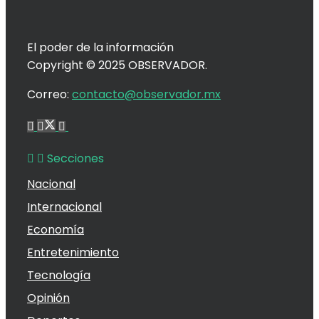
El poder de la información
Copyright © 2025 OBSERVADOR.
Correo:
contacto@observador.mx
Secciones
Nacional
Internacional
Economía
Entretenimiento
Tecnología
Opinión