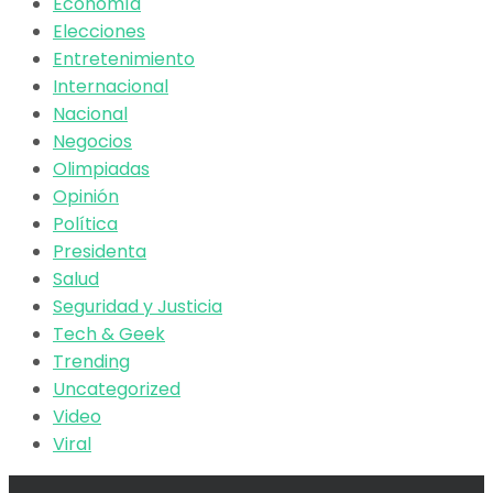
Economía
Elecciones
Entretenimiento
Internacional
Nacional
Negocios
Olimpiadas
Opinión
Política
Presidenta
Salud
Seguridad y Justicia
Tech & Geek
Trending
Uncategorized
Video
Viral