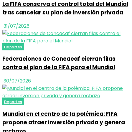
La FIFA conserva el control total del Mundial
tras cancelar su plan de inversión privada
31/07/2026
Deportes
Federaciones de Concacaf cierran filas
contra el plan de la FIFA para el Mundial
30/07/2026
Deportes
Mundial en el centro de la polémica: FIFA
propone atraer inversión privada y genera
rechazo