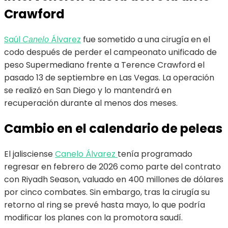
Crawford
Saúl
Álvarez
fue sometido a una cirugía en el
Canelo
codo después de perder el campeonato unificado de
peso Supermediano frente a Terence Crawford el
pasado 13 de septiembre en Las Vegas. La operación
se realizó en San Diego y lo mantendrá en
recuperación durante al menos dos meses.
Cambio en el calendario de peleas
El jalisciense
Canelo Álvarez
tenía programado
regresar en febrero de 2026 como parte del contrato
con Riyadh Season, valuado en 400 millones de dólares
por cinco combates. Sin embargo, tras la cirugía su
retorno al ring se prevé hasta mayo, lo que podría
modificar los planes con la promotora saudí.