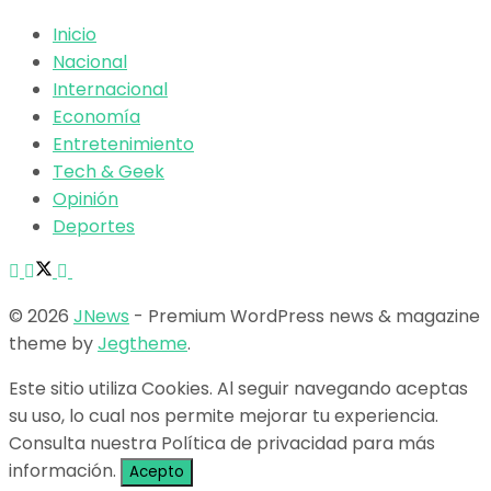
Inicio
Nacional
Internacional
Economía
Entretenimiento
Tech & Geek
Opinión
Deportes
© 2026
JNews
- Premium WordPress news & magazine
theme by
Jegtheme
.
Este sitio utiliza Cookies. Al seguir navegando aceptas
su uso, lo cual nos permite mejorar tu experiencia.
Consulta nuestra Política de privacidad para más
información.
Acepto