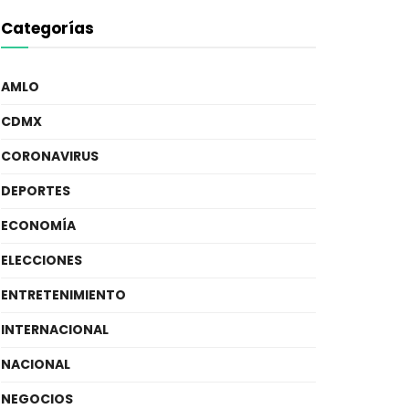
Categorías
AMLO
CDMX
CORONAVIRUS
DEPORTES
ECONOMÍA
ELECCIONES
ENTRETENIMIENTO
INTERNACIONAL
NACIONAL
NEGOCIOS