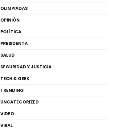
OLIMPIADAS
OPINIÓN
POLÍTICA
PRESIDENTA
SALUD
SEGURIDAD Y JUSTICIA
TECH & GEEK
TRENDING
UNCATEGORIZED
VIDEO
VIRAL