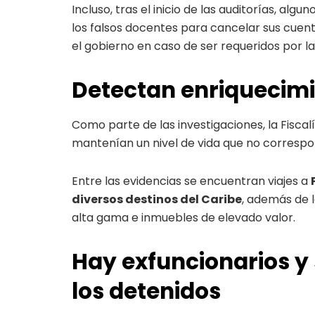
Incluso, tras el inicio de las auditorías, al
los falsos docentes para cancelar sus cuent
el gobierno en caso de ser requeridos por la
Detectan enriquecimie
Como parte de las investigaciones, la Fisca
mantenían un nivel de vida que no correspo
Entre las evidencias se encuentran viajes a
diversos destinos del Caribe
, además de l
alta gama e inmuebles de elevado valor.
Hay exfuncionarios y 
los detenidos