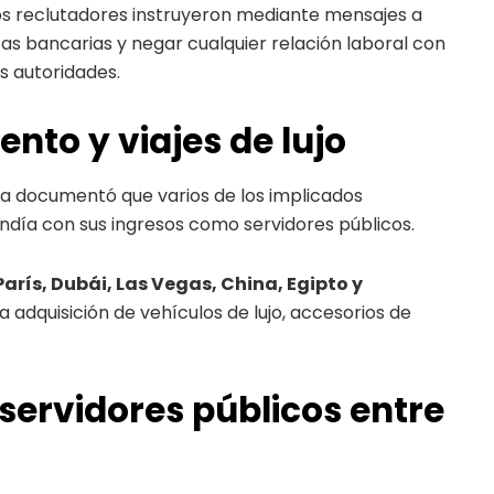
gunos reclutadores instruyeron mediante mensajes a
as bancarias y negar cualquier relación laboral con
s autoridades.
nto y viajes de lujo
lía documentó que varios de los implicados
ndía con sus ingresos como servidores públicos.
París, Dubái, Las Vegas, China, Egipto y
a adquisición de vehículos de lujo, accesorios de
servidores públicos entre