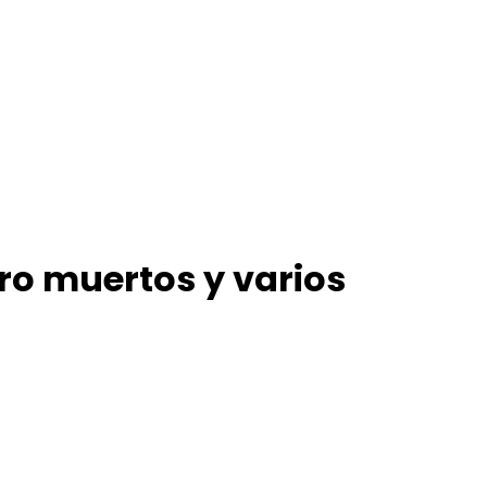
o muertos y varios