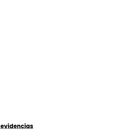
 evidencias