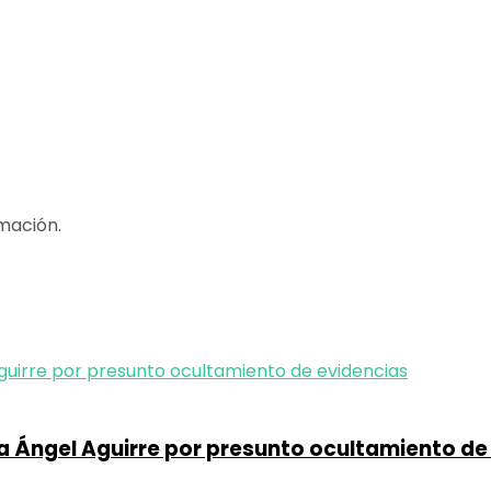
mación.
a Ángel Aguirre por presunto ocultamiento de