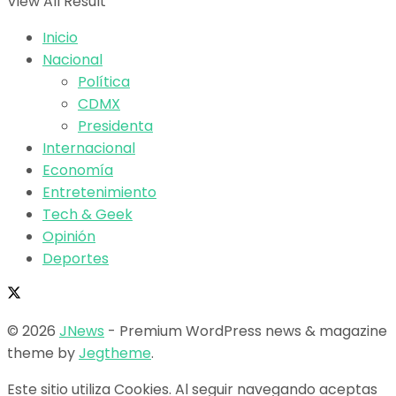
View All Result
Inicio
Nacional
Política
CDMX
Presidenta
Internacional
Economía
Entretenimiento
Tech & Geek
Opinión
Deportes
© 2026
JNews
- Premium WordPress news & magazine
theme by
Jegtheme
.
Este sitio utiliza Cookies. Al seguir navegando aceptas