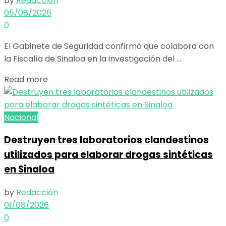
by
Redacción
05/08/2026
0
El Gabinete de Seguridad confirmó que colabora con
la Fiscalía de Sinaloa en la investigación del ...
Details
Read more
Nacional
Destruyen tres laboratorios clandestinos
utilizados para elaborar drogas sintéticas
en Sinaloa
by
Redacción
01/08/2026
0