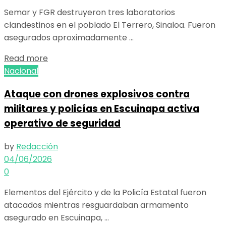
Semar y FGR destruyeron tres laboratorios
clandestinos en el poblado El Terrero, Sinaloa. Fueron
asegurados aproximadamente ...
Details
Read more
Nacional
Ataque con drones explosivos contra
militares y policías en Escuinapa activa
operativo de seguridad
by
Redacción
04/06/2026
0
Elementos del Ejército y de la Policía Estatal fueron
atacados mientras resguardaban armamento
asegurado en Escuinapa, ...