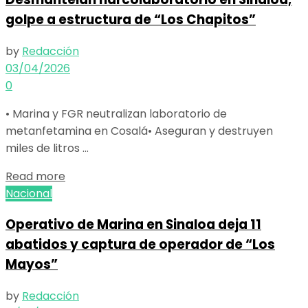
golpe a estructura de “Los Chapitos”
by
Redacción
03/04/2026
0
• Marina y FGR neutralizan laboratorio de
metanfetamina en Cosalá• Aseguran y destruyen
miles de litros ...
Details
Read more
Nacional
Operativo de Marina en Sinaloa deja 11
abatidos y captura de operador de “Los
Mayos”
by
Redacción