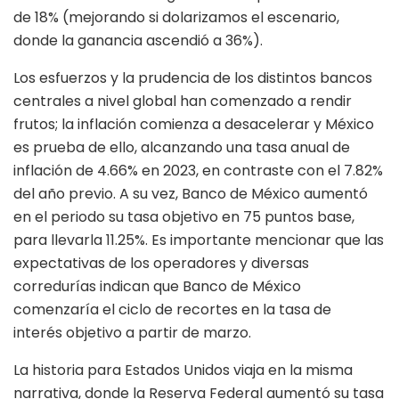
de 18% (mejorando si dolarizamos el escenario,
donde la ganancia ascendió a 36%).
Los esfuerzos y la prudencia de los distintos bancos
centrales a nivel global han comenzado a rendir
frutos; la inflación comienza a desacelerar y México
es prueba de ello, alcanzando una tasa anual de
inflación de 4.66% en 2023, en contraste con el 7.82%
del año previo. A su vez, Banco de México aumentó
en el periodo su tasa objetivo en 75 puntos base,
para llevarla 11.25%. Es importante mencionar que las
expectativas de los operadores y diversas
corredurías indican que Banco de México
comenzaría el ciclo de recortes en la tasa de
interés objetivo a partir de marzo.
La historia para Estados Unidos viaja en la misma
narrativa, donde la Reserva Federal aumentó su tasa