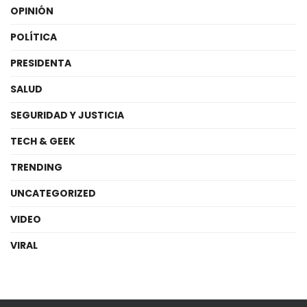
OPINIÓN
POLÍTICA
PRESIDENTA
SALUD
SEGURIDAD Y JUSTICIA
TECH & GEEK
TRENDING
UNCATEGORIZED
VIDEO
VIRAL