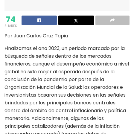
74
SHARES
Por Juan Carlos Cruz Tapia
Finalizamos el año 2023, un periodo marcado por la
búsqueda de señales dentro de los mercados
financieros, aunque el desempeño económico a nivel
global ha sido mejor al esperado después de la
conclusión de la pandemia por parte de la
Organización Mundial de la Salud; los operadores e
inversionistas basaron sus decisiones en las señales
brindadas por los principales bancos centrales
dentro del ámbito de control inflacionario y política
monetaria. Adicionalmente, algunos de los
principales catalizadores (además de la inflación
observada y esperada) fueron los datos de