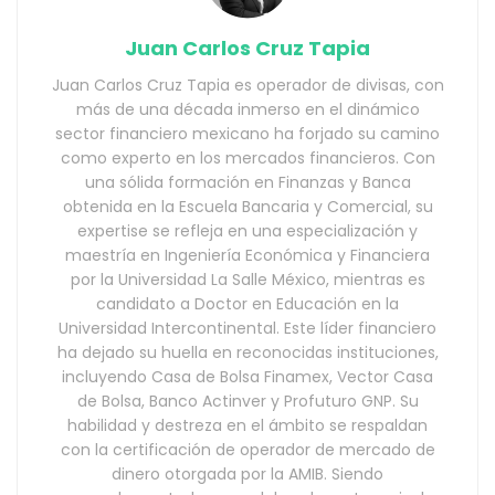
Juan Carlos Cruz Tapia
Juan Carlos Cruz Tapia es operador de divisas, con
más de una década inmerso en el dinámico
sector financiero mexicano ha forjado su camino
como experto en los mercados financieros. Con
una sólida formación en Finanzas y Banca
obtenida en la Escuela Bancaria y Comercial, su
expertise se refleja en una especialización y
maestría en Ingeniería Económica y Financiera
por la Universidad La Salle México, mientras es
candidato a Doctor en Educación en la
Universidad Intercontinental. Este líder financiero
ha dejado su huella en reconocidas instituciones,
incluyendo Casa de Bolsa Finamex, Vector Casa
de Bolsa, Banco Actinver y Profuturo GNP. Su
habilidad y destreza en el ámbito se respaldan
con la certificación de operador de mercado de
dinero otorgada por la AMIB. Siendo