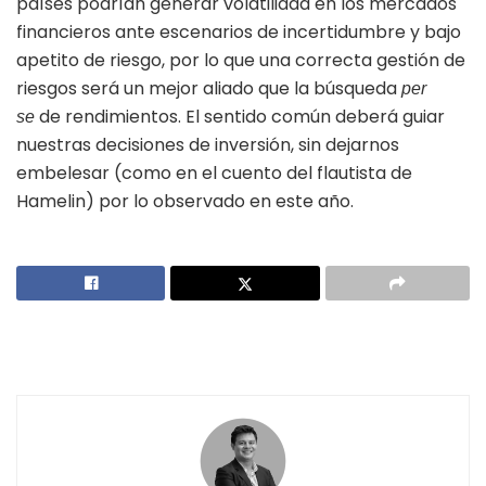
países podrían generar volatilidad en los mercados
financieros ante escenarios de incertidumbre y bajo
apetito de riesgo, por lo que una correcta gestión de
riesgos será un mejor aliado que la búsqueda
per
de rendimientos. El sentido común deberá guiar
se
nuestras decisiones de inversión, sin dejarnos
embelesar (como en el cuento del flautista de
Hamelin) por lo observado en este año.