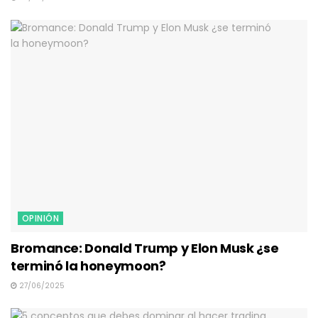
OPINIÓN
Bromance: Donald Trump y Elon Musk ¿se
terminó la honeymoon?
27/06/2025