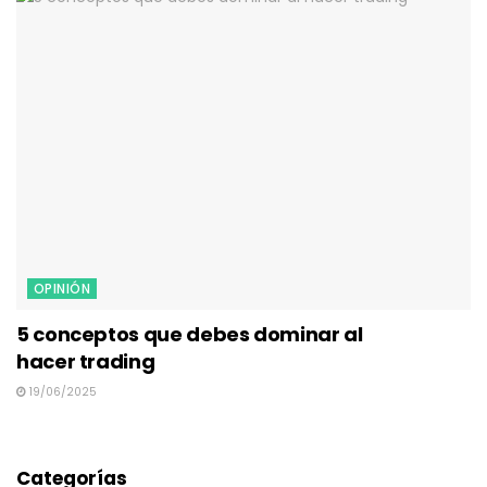
OPINIÓN
5 conceptos que debes dominar al
hacer trading
19/06/2025
Categorías