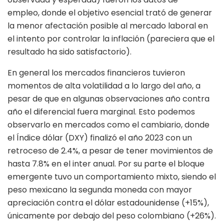
empleo, donde el objetivo esencial trató de generar
la menor afectación posible al mercado laboral en
el intento por controlar la inflación (pareciera que el
resultado ha sido satisfactorio).
En general los mercados financieros tuvieron
momentos de alta volatilidad a lo largo del año, a
pesar de que en algunas observaciones año contra
año el diferencial fuera marginal. Esto podemos
observarlo en mercados como el cambiario, donde
el Índice dólar (DXY) finalizó el año 2023 con un
retroceso de 2.4%, a pesar de tener movimientos de
hasta 7.8% en el inter anual. Por su parte el bloque
emergente tuvo un comportamiento mixto, siendo el
peso mexicano la segunda moneda con mayor
apreciación contra el dólar estadounidense (+15%),
únicamente por debajo del peso colombiano (+26%).