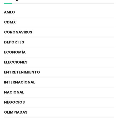
AMLO
CDMX
CORONAVIRUS
DEPORTES
ECONOMÍA
ELECCIONES
ENTRETENIMIENTO
INTERNACIONAL
NACIONAL
NEGOCIOS
OLIMPIADAS