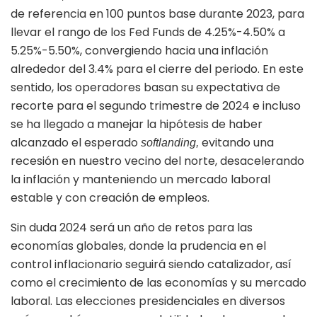
de referencia en 100 puntos base durante 2023, para
llevar el rango de los Fed Funds de 4.25%-4.50% a
5.25%-5.50%, convergiendo hacia una inflación
alrededor del 3.4% para el cierre del periodo. En este
sentido, los operadores basan su expectativa de
recorte para el segundo trimestre de 2024 e incluso
se ha llegado a manejar la hipótesis de haber
alcanzado el esperado
evitando una
softlanding
,
recesión en nuestro vecino del norte, desacelerando
la inflación y manteniendo un mercado laboral
estable y con creación de empleos.
Sin duda 2024 será un año de retos para las
economías globales, donde la prudencia en el
control inflacionario seguirá siendo catalizador, así
como el crecimiento de las economías y su mercado
laboral. Las elecciones presidenciales en diversos