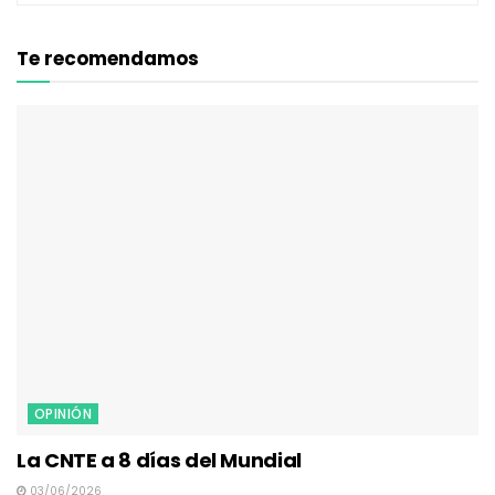
Te recomendamos
OPINIÓN
La CNTE a 8 días del Mundial
03/06/2026