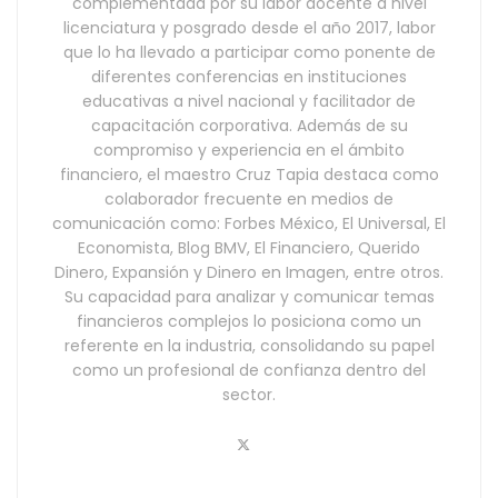
complementada por su labor docente a nivel
licenciatura y posgrado desde el año 2017, labor
que lo ha llevado a participar como ponente de
diferentes conferencias en instituciones
educativas a nivel nacional y facilitador de
capacitación corporativa. Además de su
compromiso y experiencia en el ámbito
financiero, el maestro Cruz Tapia destaca como
colaborador frecuente en medios de
comunicación como: Forbes México, El Universal, El
Economista, Blog BMV, El Financiero, Querido
Dinero, Expansión y Dinero en Imagen, entre otros.
Su capacidad para analizar y comunicar temas
financieros complejos lo posiciona como un
referente en la industria, consolidando su papel
como un profesional de confianza dentro del
sector.