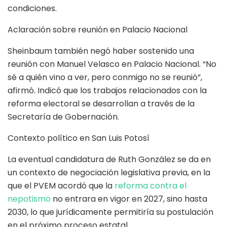
condiciones.
Aclaración sobre reunión en Palacio Nacional
Sheinbaum también negó haber sostenido una
reunión con Manuel Velasco en Palacio Nacional. “No
sé a quién vino a ver, pero conmigo no se reunió”,
afirmó. Indicó que los trabajos relacionados con la
reforma electoral se desarrollan a través de la
Secretaría de Gobernación.
Contexto político en San Luis Potosí
La eventual candidatura de Ruth González se da en
un contexto de negociación legislativa previa, en la
que el PVEM acordó que la
reforma contra el
nepotismo
no entrara en vigor en 2027, sino hasta
2030, lo que jurídicamente permitiría su postulación
en el próximo proceso estatal.