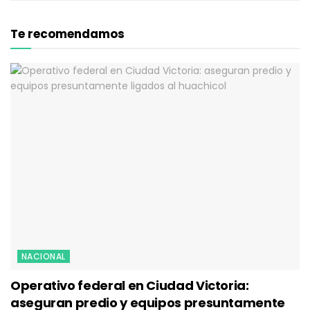
Te recomendamos
NACIONAL
Operativo federal en Ciudad Victoria:
aseguran predio y equipos presuntamente