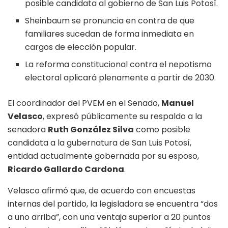
posible candidata al gobierno de San Luis Potosí.
Sheinbaum se pronuncia en contra de que
familiares sucedan de forma inmediata en
cargos de elección popular.
La reforma constitucional contra el nepotismo
electoral aplicará plenamente a partir de 2030.
El coordinador del PVEM en el Senado,
Manuel
Velasco
, expresó públicamente su respaldo a la
senadora
Ruth González Silva
como posible
candidata a la gubernatura de San Luis Potosí,
entidad actualmente gobernada por su esposo,
Ricardo Gallardo Cardona
.
Velasco afirmó que, de acuerdo con encuestas
internas del partido, la legisladora se encuentra “dos
a uno arriba”, con una ventaja superior a 20 puntos