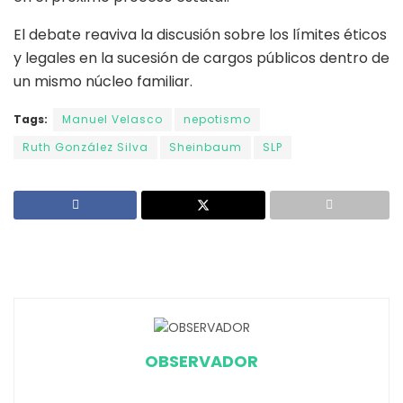
El debate reaviva la discusión sobre los límites éticos
y legales en la sucesión de cargos públicos dentro de
un mismo núcleo familiar.
Tags:
Manuel Velasco
nepotismo
Ruth González Silva
Sheinbaum
SLP
OBSERVADOR