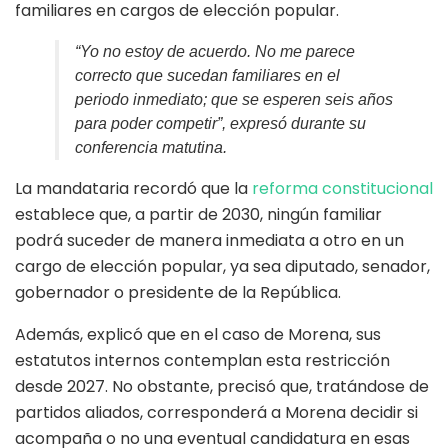
familiares en cargos de elección popular.
“Yo no estoy de acuerdo. No me parece
correcto que sucedan familiares en el
periodo inmediato; que se esperen seis años
para poder competir”, expresó durante su
conferencia matutina.
La mandataria recordó que la
reforma constitucional
establece que, a partir de 2030, ningún familiar
podrá suceder de manera inmediata a otro en un
cargo de elección popular, ya sea diputado, senador,
gobernador o presidente de la República.
Además, explicó que en el caso de Morena, sus
estatutos internos contemplan esta restricción
desde 2027. No obstante, precisó que, tratándose de
partidos aliados, corresponderá a Morena decidir si
acompaña o no una eventual candidatura en esas