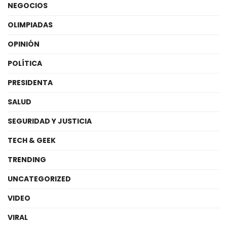
NEGOCIOS
OLIMPIADAS
OPINIÓN
POLÍTICA
PRESIDENTA
SALUD
SEGURIDAD Y JUSTICIA
TECH & GEEK
TRENDING
UNCATEGORIZED
VIDEO
VIRAL