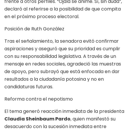
frente a otros perfiles. “Ojalá se anime. Sí, sin duda”,
declaró al referirse a la posibilidad de que compita
en el próximo proceso electoral.
Posición de Ruth González
Tras el señalamiento, la senadora evitó confirmar
aspiraciones y aseguró que su prioridad es cumplir
con su responsabilidad legislativa. A través de un
mensaje en redes sociales, agradeció las muestras
de apoyo, pero subrayó que está enfocada en dar
resultados a la ciudadanía potosina y no en
candidaturas futuras.
Reforma contra el nepotismo
El tema generó reacción inmediata de la presidenta
Claudia Sheinbaum Pardo
, quien manifestó su
desacuerdo con la sucesión inmediata entre