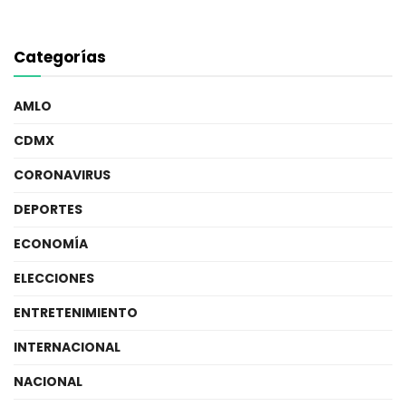
Categorías
AMLO
CDMX
CORONAVIRUS
DEPORTES
ECONOMÍA
ELECCIONES
ENTRETENIMIENTO
INTERNACIONAL
NACIONAL