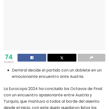
74
SHARES
Demiral decide el partido con un doblete en un
emocionante encuentro ante Austria.
La Eurocopa 2024 ha concluido los Octavos de Final
con un encuentro apasionante entre Austria y
Turquía, que mantuvo a todos al borde del asiento
desde el inicio, con este duelo quedaron listos los