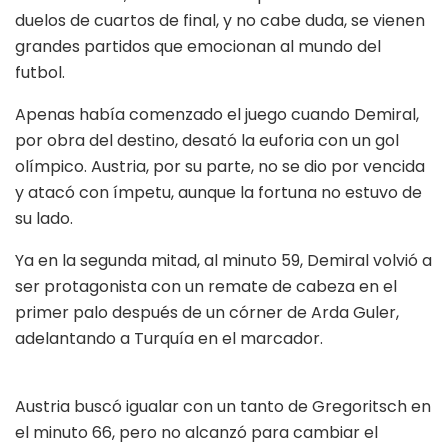
duelos de cuartos de final, y no cabe duda, se vienen
grandes partidos que emocionan al mundo del
futbol.
Apenas había comenzado el juego cuando Demiral,
por obra del destino, desató la euforia con un gol
olímpico. Austria, por su parte, no se dio por vencida
y atacó con ímpetu, aunque la fortuna no estuvo de
su lado.
Ya en la segunda mitad, al minuto 59, Demiral volvió a
ser protagonista con un remate de cabeza en el
primer palo después de un córner de Arda Guler,
adelantando a Turquía en el marcador.
Austria buscó igualar con un tanto de Gregoritsch en
el minuto 66, pero no alcanzó para cambiar el