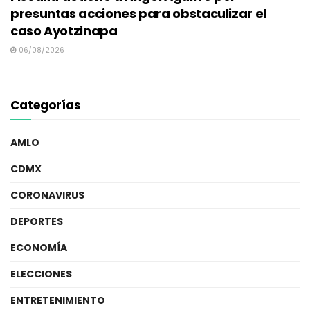
presuntas acciones para obstaculizar el
caso Ayotzinapa
06/08/2026
Categorías
AMLO
CDMX
CORONAVIRUS
DEPORTES
ECONOMÍA
ELECCIONES
ENTRETENIMIENTO