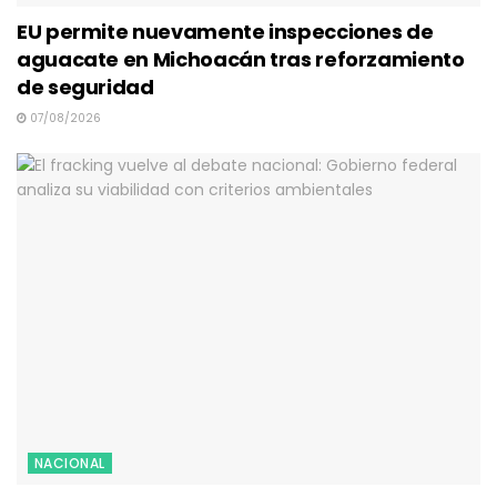
EU permite nuevamente inspecciones de
aguacate en Michoacán tras reforzamiento
de seguridad
07/08/2026
NACIONAL