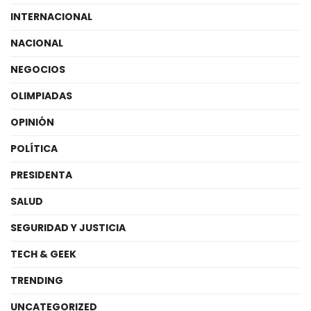
INTERNACIONAL
NACIONAL
NEGOCIOS
OLIMPIADAS
OPINIÓN
POLÍTICA
PRESIDENTA
SALUD
SEGURIDAD Y JUSTICIA
TECH & GEEK
TRENDING
UNCATEGORIZED