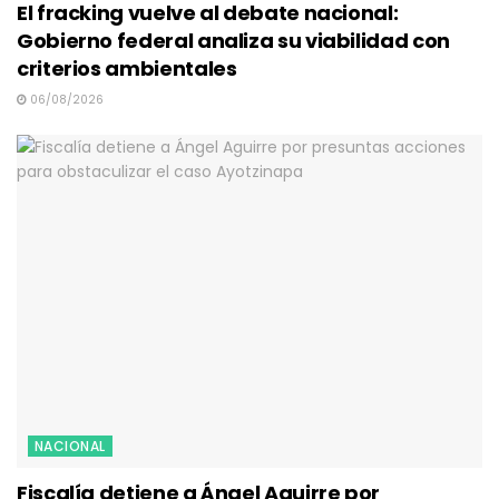
El fracking vuelve al debate nacional:
Gobierno federal analiza su viabilidad con
criterios ambientales
06/08/2026
NACIONAL
Fiscalía detiene a Ángel Aguirre por