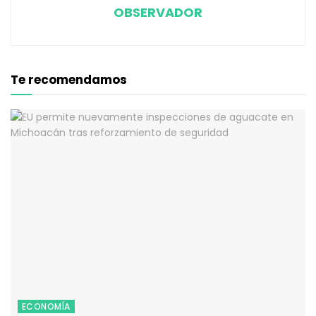
OBSERVADOR
Te recomendamos
ECONOMÍA