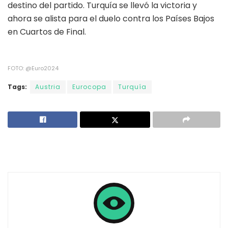
destino del partido. Turquía se llevó la victoria y
ahora se alista para el duelo contra los Países Bajos
en Cuartos de Final.
FOTO: @Euro2024
Tags:
Austria
Eurocopa
Turquía