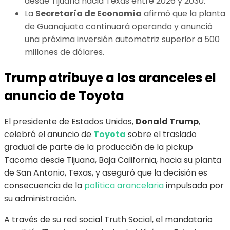
desde Tijuana hacia Texas entre 2026 y 2030.
La
Secretaría de Economía
afirmó que la planta
de Guanajuato continuará operando y anunció
una próxima inversión automotriz superior a 500
millones de dólares.
Trump atribuye a los aranceles el
anuncio de Toyota
El presidente de Estados Unidos,
Donald Trump
,
celebró el anuncio de
Toyota
sobre el traslado
gradual de parte de la producción de la pickup
Tacoma desde Tijuana, Baja California, hacia su planta
de San Antonio, Texas, y aseguró que la decisión es
consecuencia de la
política arancelaria
impulsada por
su administración.
A través de su red social Truth Social, el mandatario