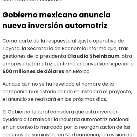
Gobierno mexicano anuncia
nueva inversión automotriz
Como parte de la respuesta al ajuste operativo de
Toyota, la Secretaría de Economía informó que, tras
gestiones de la presidenta
Claudia Sheinbaum
, otra
empresa automotriz confirmó una inversión superior a
500 millones de dólares
en México.
Aunque aún no se ha revelado el nombre de la
compañía ni el estado donde se instalará el proyecto,
el anuncio se realizará en los próximos días.
El Gobierno federal considera que esta inversión
ayudará a fortalecer la industria automotriz nacional
en un contexto marcado por la reorganización de las
cadenas de suministro en Norteamérica, la revisión del