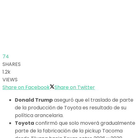
74
SHARES
1.2k
VIEWS
Share on Facebook
Share on Twitter
Donald Trump
aseguró que el traslado de parte
de la producción de Toyota es resultado de su
política arancelaria.
Toyota
confirmó que solo moverá gradualmente
parte de la fabricación de la pickup Tacoma