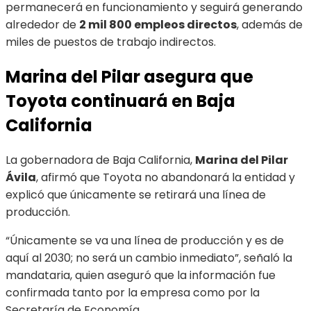
permanecerá en funcionamiento y seguirá generando
alrededor de
2 mil 800 empleos directos
, además de
miles de puestos de trabajo indirectos.
Marina del Pilar asegura que
Toyota continuará en Baja
California
La gobernadora de Baja California,
Marina del Pilar
Ávila
, afirmó que Toyota no abandonará la entidad y
explicó que únicamente se retirará una línea de
producción.
“Únicamente se va una línea de producción y es de
aquí al 2030; no será un cambio inmediato”, señaló la
mandataria, quien aseguró que la información fue
confirmada tanto por la empresa como por la
Secretaría de Economía.