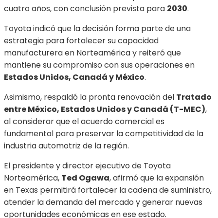
cuatro años, con conclusión prevista para
2030
.
Toyota indicó que la decisión forma parte de una
estrategia para fortalecer su capacidad
manufacturera en Norteamérica y reiteró que
mantiene su compromiso con sus operaciones en
Estados Unidos, Canadá y México
.
Asimismo, respaldó la pronta renovación del
Tratado
entre México, Estados Unidos y Canadá (T-MEC)
,
al considerar que el acuerdo comercial es
fundamental para preservar la competitividad de la
industria automotriz de la región.
El presidente y director ejecutivo de Toyota
Norteamérica,
Ted Ogawa
, afirmó que la expansión
en Texas permitirá fortalecer la cadena de suministro,
atender la demanda del mercado y generar nuevas
oportunidades económicas en ese estado.