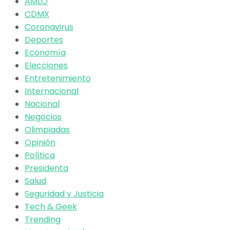
AMLO
CDMX
Coronavirus
Deportes
Economía
Elecciones
Entretenimiento
Internacional
Nacional
Negocios
Olimpiadas
Opinión
Política
Presidenta
Salud
Seguridad y Justicia
Tech & Geek
Trending