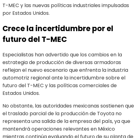
T-MEC y las nuevas políticas industriales impulsadas
por Estados Unidos.
Crece la incertidumbre por el
futuro del T-MEC
Especialistas han advertido que los cambios en la
estrategia de producción de diversas armadoras
reflejan el nuevo escenario que enfrenta la industria
automotriz regional ante la incertidumbre sobre el
futuro del T-MEC y las políticas comerciales de
Estados Unidos.
No obstante, las autoridades mexicanas sostienen que
el traslado parcial de la producción de Toyota no
representa una salida de la empresa del país, ya que
mantendrá operaciones relevantes en México
mientras continúa evaluando el futuro de su planta de