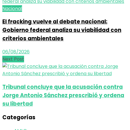
Nacional
El fracking vuelve al debate nacional:
Gobierno federal analiza su viabilidad con
criterios ambientales
06/08/2026
Next Post
Tribunal concluye que la acusación contra
Jorge Antonio Sánchez prescribió y ordena
su libertad
Categorías