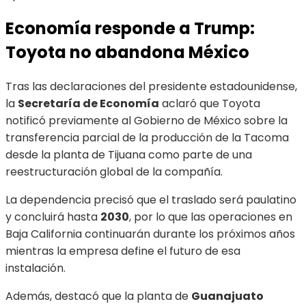
Economía responde a Trump:
Toyota no abandona México
Tras las declaraciones del presidente estadounidense,
la
Secretaría de Economía
aclaró que Toyota
notificó previamente al Gobierno de México sobre la
transferencia parcial de la producción de la Tacoma
desde la planta de Tijuana como parte de una
reestructuración global de la compañía.
La dependencia precisó que el traslado será paulatino
y concluirá hasta
2030
, por lo que las operaciones en
Baja California continuarán durante los próximos años
mientras la empresa define el futuro de esa
instalación.
Además, destacó que la planta de
Guanajuato