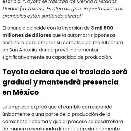
escribió:
“Toyota se traslada de México a Estados
Unidos (¡a Texas!). Es algo de gran importancia. ¡Los
aranceles están surtiendo efecto!”
El anuncio coincide con la inversión de
3 mil 600
millones de dólares
que la automotriz japonesa
destinará para ampliar su complejo de manufactura
en San Antonio, donde prevé incrementar
significativamente su capacidad de producción.
Toyota aclara que el traslado será
gradual y mantendrá presencia
en México
La empresa explicó que el cambio corresponde
únicamente a una parte de la producción de la
camioneta Tacoma y que el proceso se desarrollará
de manera escalonada durante aproximadamente