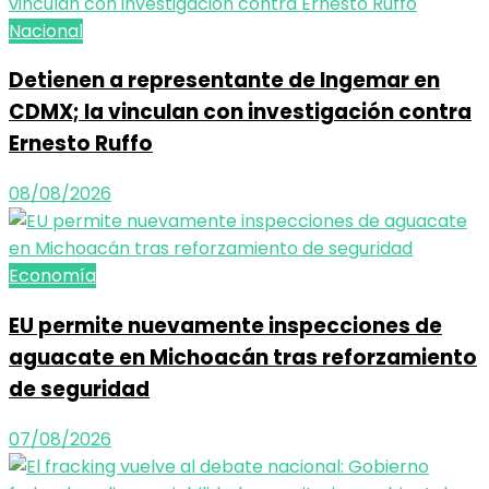
Nacional
Detienen a representante de Ingemar en
CDMX; la vinculan con investigación contra
Ernesto Ruffo
08/08/2026
Economía
EU permite nuevamente inspecciones de
aguacate en Michoacán tras reforzamiento
de seguridad
07/08/2026