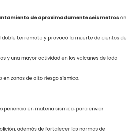
antamiento de aproximadamente seis metros
en
l doble terremoto y provocó la muerte de cientos de
as y una mayor actividad en los volcanes de lodo
 en zonas de alto riesgo sísmico.
experiencia en materia sísmica, para enviar
olición, además de fortalecer las normas de