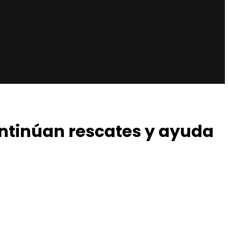
ontinúan rescates y ayuda