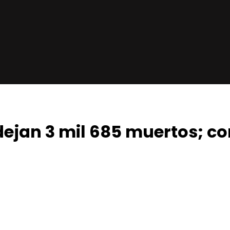
ejan 3 mil 685 muertos; c