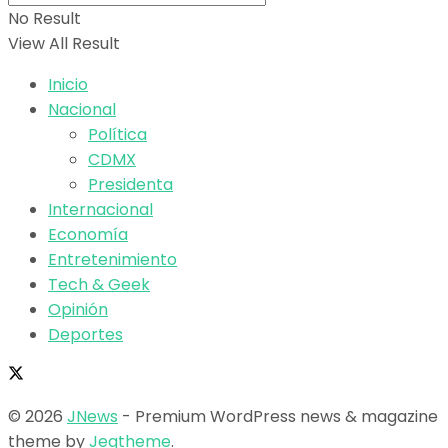
No Result
View All Result
Inicio
Nacional
Política
CDMX
Presidenta
Internacional
Economía
Entretenimiento
Tech & Geek
Opinión
Deportes
© 2026
JNews
- Premium WordPress news & magazine
theme by
Jegtheme
.