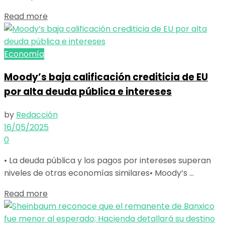
Details
Read more
Economía
Moody’s baja calificación crediticia de EU
por alta deuda pública e intereses
by
Redacción
16/05/2025
0
• La deuda pública y los pagos por intereses superan
niveles de otras economías similares• Moody’s ...
Details
Read more