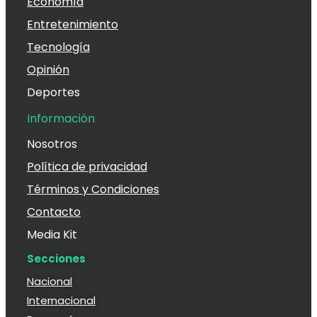
Economía
Entretenimiento
Tecnología
Opinión
Deportes
Información
Nosotros
Política de privacidad
Términos y Condiciones
Contacto
Media Kit
Secciones
Nacional
Internacional