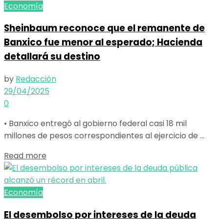
Economía
Sheinbaum reconoce que el remanente de
Banxico fue menor al esperado; Hacienda
detallará su destino
by
Redacción
29/04/2025
0
• Banxico entregó al gobierno federal casi 18 mil
millones de pesos correspondientes al ejercicio de ...
Details
Read more
Economía
El desembolso por intereses de la deuda