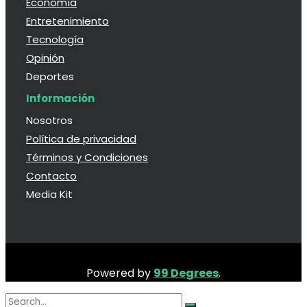
Economía
Entretenimiento
Tecnología
Opinión
Deportes
Información
Nosotros
Política de privacidad
Términos y Condiciones
Contacto
Media Kit
Powered by
99 Degrees
.