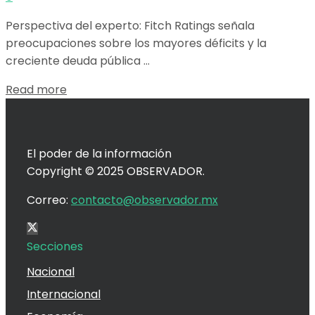
Perspectiva del experto: Fitch Ratings señala
preocupaciones sobre los mayores déficits y la
creciente deuda pública ...
Details
Read more
El poder de la información
Copyright © 2025 OBSERVADOR.
Correo:
contacto@observador.mx
Secciones
Nacional
Internacional