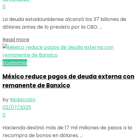
0
La deuda estadounidense alcanzó los 37 billones de
dólares antes de lo previsto por la CBO. ...
Details
Read more
Economía
México reduce pagos de deuda externa con
remanente de Banxico
by
Redacción
02/07/2025
0
Hacienda destinó más de 17 mil millones de pesos a la
recompra de bonos en dólares. ...