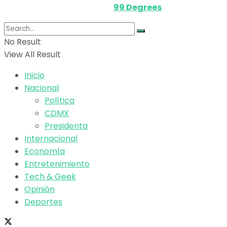
Powered by
99 Degrees
.
No Result
View All Result
Inicio
Nacional
Política
CDMX
Presidenta
Internacional
Economía
Entretenimiento
Tech & Geek
Opinión
Deportes