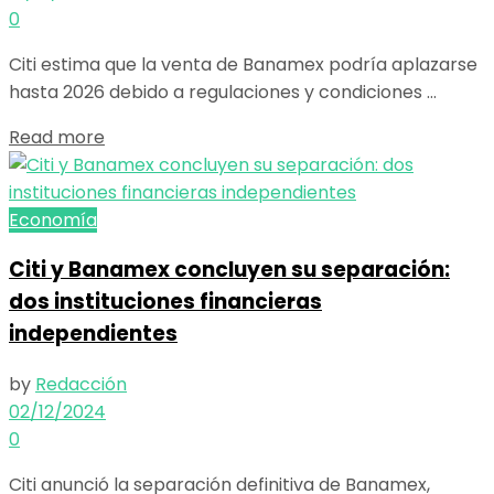
0
Citi estima que la venta de Banamex podría aplazarse
hasta 2026 debido a regulaciones y condiciones ...
Details
Read more
Economía
Citi y Banamex concluyen su separación:
dos instituciones financieras
independientes
by
Redacción
02/12/2024
0
Citi anunció la separación definitiva de Banamex,