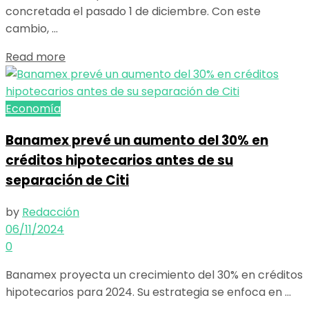
concretada el pasado 1 de diciembre. Con este
cambio, ...
Details
Read more
Economía
Banamex prevé un aumento del 30% en
créditos hipotecarios antes de su
separación de Citi
by
Redacción
06/11/2024
0
Banamex proyecta un crecimiento del 30% en créditos
hipotecarios para 2024. Su estrategia se enfoca en ...