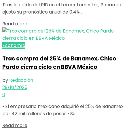
Tras la caída del PIB en el tercer trimestre, Banamex
ajustó su pronóstico anual de 0.4% ...
Details
Read more
Economía
Tras compra del 25% de Banamex, Chico
Pardo cierra ciclo en BBVA México
by
Redacción
29/10/2025
0
• El empresario mexicano adquirió el 25% de Banamex
por 42 mil millones de pesos.• Su ...
Details
Read more