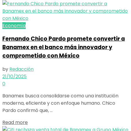
Economía
Fernando Chico Pardo promete convertir a
Banamex en el banco más innovador y
comprometido con México
by
Redacción
21/10/2025
0
Banamex busca consolidarse como una institución
moderna, eficiente y con enfoque humano. Chico
Pardo confirmó que, ...
Details
Read more