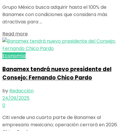
Grupo México busca adquirir hasta el 100% de
Banamex con condiciones que considera más
atractivas para ...
Details
Read more
Economía
Banamex tendrá nuevo presidente del
Consejo: Fernando Chico Pardo
by
Redacción
24/09/2025
0
Citi vende una cuarta parte de Banamex al
empresario mexicano; operación cerrará en 2026.