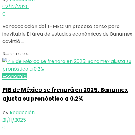
02/12/2025
0
Renegociación del T-MEC: un proceso tenso pero
inevitable El área de estudios económicos de Banamex
advirtió ...
Details
Read more
Economía
PIB de México se frenará en 2025: Banamex
ajusta su pronóstico a 0.2%
by
Redacción
21/11/2025
0