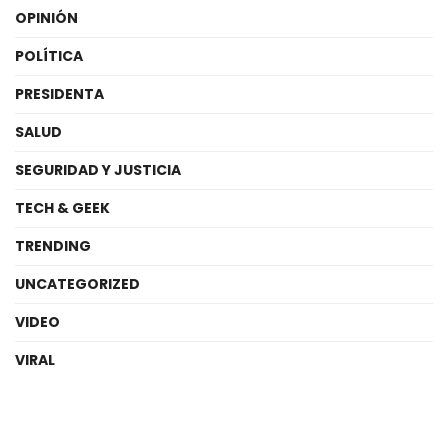
OPINIÓN
POLÍTICA
PRESIDENTA
SALUD
SEGURIDAD Y JUSTICIA
TECH & GEEK
TRENDING
UNCATEGORIZED
VIDEO
VIRAL