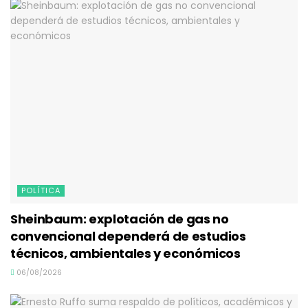
POLÍTICA
Sheinbaum: explotación de gas no
convencional dependerá de estudios
técnicos, ambientales y económicos
06/08/2026