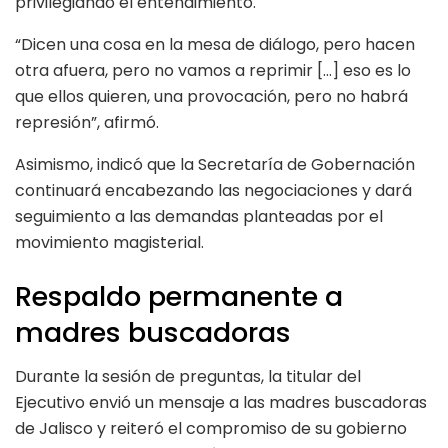
privilegiando el entendimiento.
“Dicen una cosa en la mesa de diálogo, pero hacen
otra afuera, pero no vamos a reprimir […] eso es lo
que ellos quieren, una provocación, pero no habrá
represión”, afirmó.
Asimismo, indicó que la Secretaría de Gobernación
continuará encabezando las negociaciones y dará
seguimiento a las demandas planteadas por el
movimiento magisterial.
Respaldo permanente a
madres buscadoras
Durante la sesión de preguntas, la titular del
Ejecutivo envió un mensaje a las madres buscadoras
de Jalisco y reiteró el compromiso de su gobierno