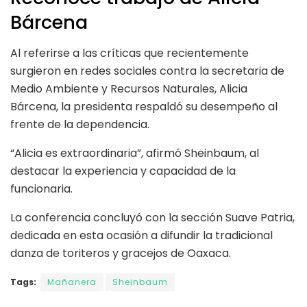
Bárcena
Al referirse a las críticas que recientemente
surgieron en redes sociales contra la secretaria de
Medio Ambiente y Recursos Naturales, Alicia
Bárcena, la presidenta respaldó su desempeño al
frente de la dependencia.
“Alicia es extraordinaria”, afirmó Sheinbaum, al
destacar la experiencia y capacidad de la
funcionaria.
La conferencia concluyó con la sección Suave Patria,
dedicada en esta ocasión a difundir la tradicional
danza de toriteros y gracejos de Oaxaca.
Tags:
Mañanera
Sheinbaum