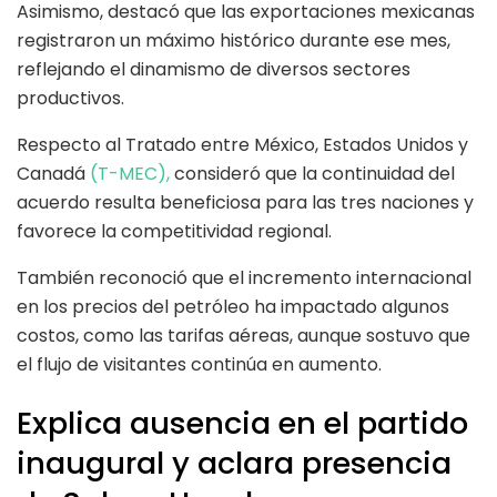
Asimismo, destacó que las exportaciones mexicanas
registraron un máximo histórico durante ese mes,
reflejando el dinamismo de diversos sectores
productivos.
Respecto al Tratado entre México, Estados Unidos y
Canadá
(T-MEC),
consideró que la continuidad del
acuerdo resulta beneficiosa para las tres naciones y
favorece la competitividad regional.
También reconoció que el incremento internacional
en los precios del petróleo ha impactado algunos
costos, como las tarifas aéreas, aunque sostuvo que
el flujo de visitantes continúa en aumento.
Explica ausencia en el partido
inaugural y aclara presencia