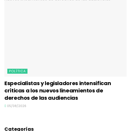
POLÍTICA
Especialistas y legisladores intensifican
críticas a los nuevos lineamientos de
derechos de las audiencias
05/08/2026
Categorías