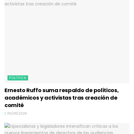
POLÍTICA
Ernesto Ruffo suma respaldo de políticos,
académicos y activistas tras creación de
comité
05/08/2026