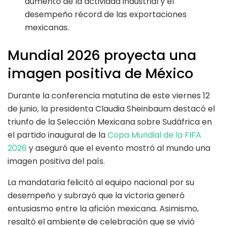
aumento de la actividad industrial y el
desempeño récord de las exportaciones
mexicanas.
Mundial 2026 proyecta una
imagen positiva de México
Durante la conferencia matutina de este viernes 12
de junio, la presidenta Claudia Sheinbaum destacó el
triunfo de la Selección Mexicana sobre Sudáfrica en
el partido inaugural de la
Copa Mundial de la FIFA
2026
y aseguró que el evento mostró al mundo una
imagen positiva del país.
La mandataria felicitó al equipo nacional por su
desempeño y subrayó que la victoria generó
entusiasmo entre la afición mexicana. Asimismo,
resaltó el ambiente de celebración que se vivió