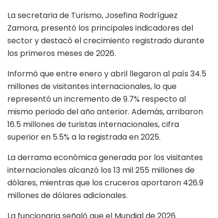
La secretaria de Turismo, Josefina Rodríguez
Zamora, presentó los principales indicadores del
sector y destacó el crecimiento registrado durante
los primeros meses de 2026.
Informó que entre enero y abril llegaron al país 34.5
millones de visitantes internacionales, lo que
representó un incremento de 9.7% respecto al
mismo periodo del año anterior. Además, arribaron
16.5 millones de turistas internacionales, cifra
superior en 5.5% a la registrada en 2025.
La derrama económica generada por los visitantes
internacionales alcanzó los 13 mil 255 millones de
dólares, mientras que los cruceros aportaron 426.9
millones de dólares adicionales.
La funcionaria señaló que el Mundial de 2026