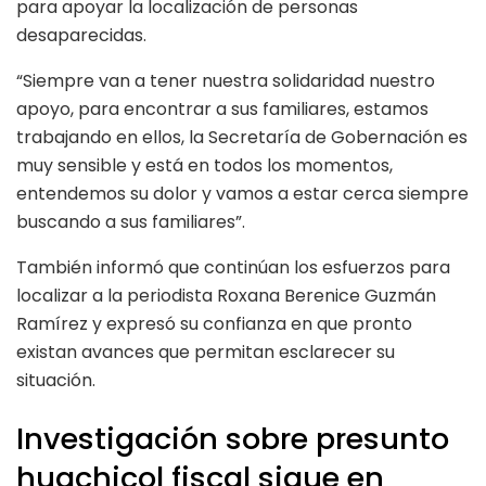
para apoyar la localización de personas
desaparecidas.
“Siempre van a tener nuestra solidaridad nuestro
apoyo, para encontrar a sus familiares, estamos
trabajando en ellos, la Secretaría de Gobernación es
muy sensible y está en todos los momentos,
entendemos su dolor y vamos a estar cerca siempre
buscando a sus familiares”.
También informó que continúan los esfuerzos para
localizar a la periodista Roxana Berenice Guzmán
Ramírez y expresó su confianza en que pronto
existan avances que permitan esclarecer su
situación.
Investigación sobre presunto
huachicol fiscal sigue en