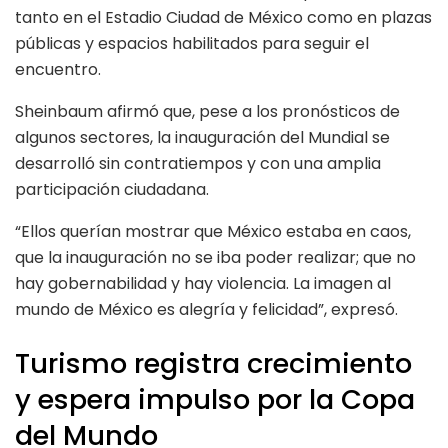
tanto en el Estadio Ciudad de México como en plazas
públicas y espacios habilitados para seguir el
encuentro.
Sheinbaum afirmó que, pese a los pronósticos de
algunos sectores, la inauguración del Mundial se
desarrolló sin contratiempos y con una amplia
participación ciudadana.
“Ellos querían mostrar que México estaba en caos,
que la inauguración no se iba poder realizar; que no
hay gobernabilidad y hay violencia. La imagen al
mundo de México es alegría y felicidad”, expresó.
Turismo registra crecimiento
y espera impulso por la Copa
del Mundo