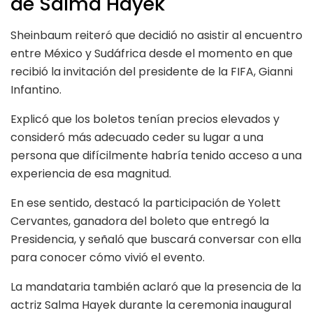
de Salma Hayek
Sheinbaum reiteró que decidió no asistir al encuentro
entre México y Sudáfrica desde el momento en que
recibió la invitación del presidente de la FIFA, Gianni
Infantino.
Explicó que los boletos tenían precios elevados y
consideró más adecuado ceder su lugar a una
persona que difícilmente habría tenido acceso a una
experiencia de esa magnitud.
En ese sentido, destacó la participación de Yolett
Cervantes, ganadora del boleto que entregó la
Presidencia, y señaló que buscará conversar con ella
para conocer cómo vivió el evento.
La mandataria también aclaró que la presencia de la
actriz Salma Hayek durante la ceremonia inaugural