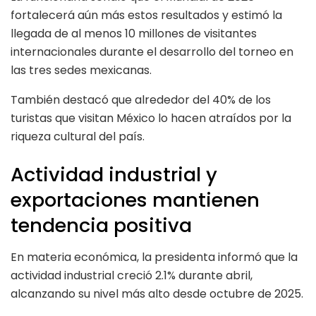
fortalecerá aún más estos resultados y estimó la
llegada de al menos 10 millones de visitantes
internacionales durante el desarrollo del torneo en
las tres sedes mexicanas.
También destacó que alrededor del 40% de los
turistas que visitan México lo hacen atraídos por la
riqueza cultural del país.
Actividad industrial y
exportaciones mantienen
tendencia positiva
En materia económica, la presidenta informó que la
actividad industrial creció 2.1% durante abril,
alcanzando su nivel más alto desde octubre de 2025.