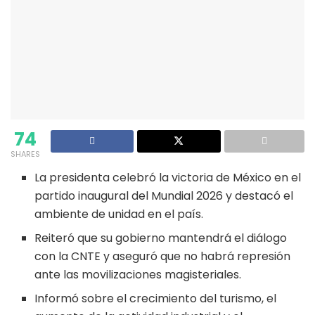
74
SHARES
La presidenta celebró la victoria de México en el
partido inaugural del Mundial 2026 y destacó el
ambiente de unidad en el país.
Reiteró que su gobierno mantendrá el diálogo
con la CNTE y aseguró que no habrá represión
ante las movilizaciones magisteriales.
Informó sobre el crecimiento del turismo, el