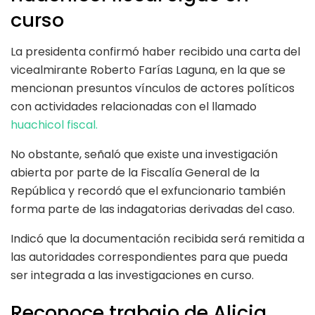
curso
La presidenta confirmó haber recibido una carta del
vicealmirante Roberto Farías Laguna, en la que se
mencionan presuntos vínculos de actores políticos
con actividades relacionadas con el llamado
huachicol fiscal.
No obstante, señaló que existe una investigación
abierta por parte de la Fiscalía General de la
República y recordó que el exfuncionario también
forma parte de las indagatorias derivadas del caso.
Indicó que la documentación recibida será remitida a
las autoridades correspondientes para que pueda
ser integrada a las investigaciones en curso.
Reconoce trabajo de Alicia