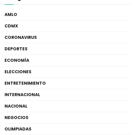
AMLO
CDMX
CORONAVIRUS
DEPORTES
ECONOMÍA
ELECCIONES
ENTRETENIMIENTO
INTERNACIONAL
NACIONAL
NEGOCIOS
OLIMPIADAS