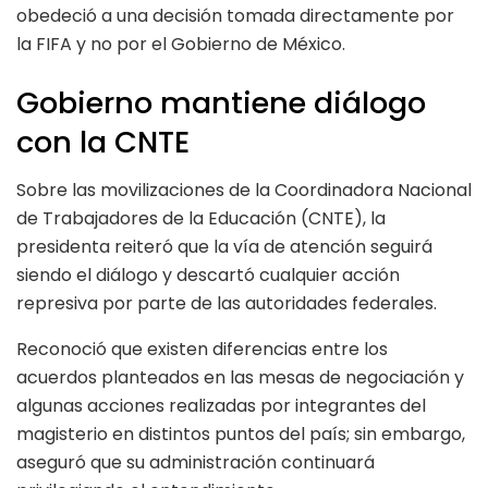
obedeció a una decisión tomada directamente por
la FIFA y no por el Gobierno de México.
Gobierno mantiene diálogo
con la CNTE
Sobre las movilizaciones de la Coordinadora Nacional
de Trabajadores de la Educación (CNTE), la
presidenta reiteró que la vía de atención seguirá
siendo el diálogo y descartó cualquier acción
represiva por parte de las autoridades federales.
Reconoció que existen diferencias entre los
acuerdos planteados en las mesas de negociación y
algunas acciones realizadas por integrantes del
magisterio en distintos puntos del país; sin embargo,
aseguró que su administración continuará