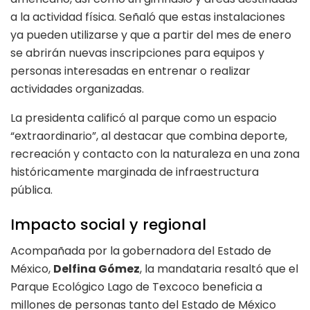
a la actividad física. Señaló que estas instalaciones
ya pueden utilizarse y que a partir del mes de enero
se abrirán nuevas inscripciones para equipos y
personas interesadas en entrenar o realizar
actividades organizadas.
La presidenta calificó al parque como un espacio
“extraordinario”, al destacar que combina deporte,
recreación y contacto con la naturaleza en una zona
históricamente marginada de infraestructura
pública.
Impacto social y regional
Acompañada por la gobernadora del Estado de
México,
Delfina Gómez
, la mandataria resaltó que el
Parque Ecológico Lago de Texcoco beneficia a
millones de personas tanto del Estado de México