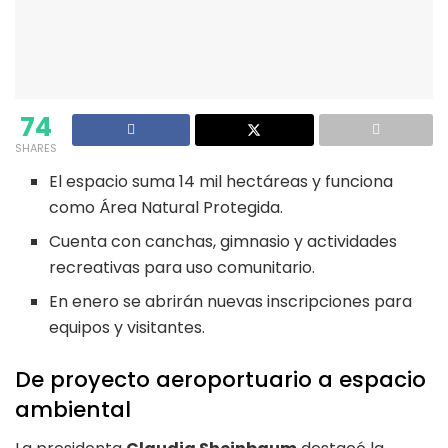
74
SHARES
El espacio suma 14 mil hectáreas y funciona
como Área Natural Protegida.
Cuenta con canchas, gimnasio y actividades
recreativas para uso comunitario.
En enero se abrirán nuevas inscripciones para
equipos y visitantes.
De proyecto aeroportuario a espacio
ambiental