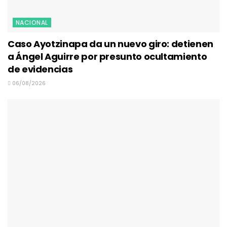
NACIONAL
Caso Ayotzinapa da un nuevo giro: detienen
a Ángel Aguirre por presunto ocultamiento
de evidencias
06/08/2026