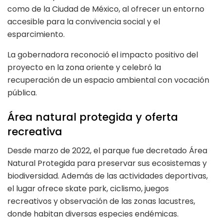
como de la Ciudad de México, al ofrecer un entorno
accesible para la convivencia social y el
esparcimiento.
La gobernadora reconoció el impacto positivo del
proyecto en la zona oriente y celebró la
recuperación de un espacio ambiental con vocación
pública.
Área natural protegida y oferta
recreativa
Desde marzo de 2022, el parque fue decretado Área
Natural Protegida para preservar sus ecosistemas y
biodiversidad. Además de las actividades deportivas,
el lugar ofrece skate park, ciclismo, juegos
recreativos y observación de las zonas lacustres,
donde habitan diversas especies endémicas.