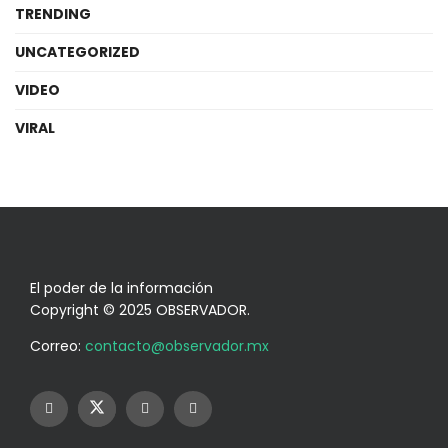
TRENDING
UNCATEGORIZED
VIDEO
VIRAL
El poder de la información
Copyright © 2025 OBSERVADOR.
Correo:
contacto@observador.mx