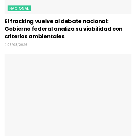
NACIONAL
El fracking vuelve al debate nacional:
Gobierno federal analiza su viabilidad con
criterios ambientales
06/08/2026