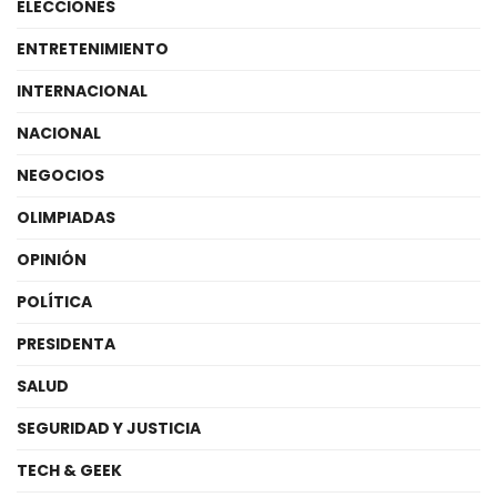
ELECCIONES
ENTRETENIMIENTO
INTERNACIONAL
NACIONAL
NEGOCIOS
OLIMPIADAS
OPINIÓN
POLÍTICA
PRESIDENTA
SALUD
SEGURIDAD Y JUSTICIA
TECH & GEEK