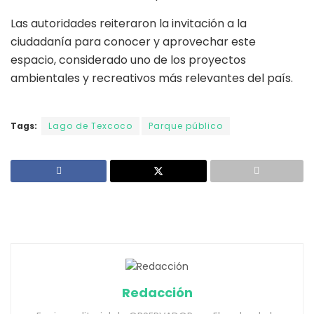
Las autoridades reiteraron la invitación a la
ciudadanía para conocer y aprovechar este
espacio, considerado uno de los proyectos
ambientales y recreativos más relevantes del país.
Tags:
Lago de Texcoco
Parque público
Redacción