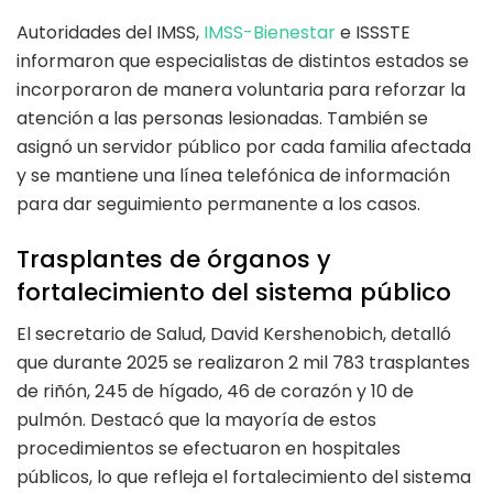
Autoridades del IMSS,
IMSS-Bienestar
e ISSSTE
informaron que especialistas de distintos estados se
incorporaron de manera voluntaria para reforzar la
atención a las personas lesionadas. También se
asignó un servidor público por cada familia afectada
y se mantiene una línea telefónica de información
para dar seguimiento permanente a los casos.
Trasplantes de órganos y
fortalecimiento del sistema público
El secretario de Salud, David Kershenobich, detalló
que durante 2025 se realizaron 2 mil 783 trasplantes
de riñón, 245 de hígado, 46 de corazón y 10 de
pulmón. Destacó que la mayoría de estos
procedimientos se efectuaron en hospitales
públicos, lo que refleja el fortalecimiento del sistema