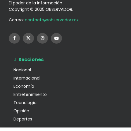
El poder de la información
Copyright © 2025 OBSERVADOR.
Correo:
contacto@observador.mx
Secciones
Nacional
Internacional
Economía
Entretenimiento
Tecnología
Opinión
Deportes