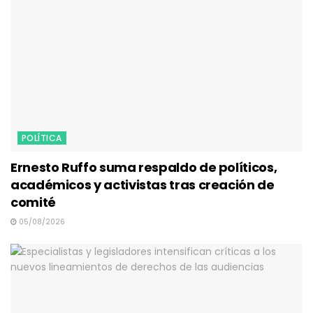
POLÍTICA
Ernesto Ruffo suma respaldo de políticos,
académicos y activistas tras creación de
comité
05/08/2026