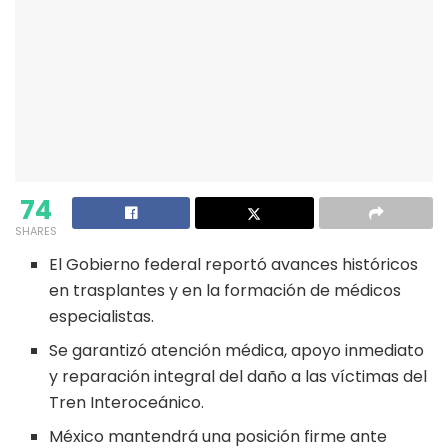
74
SHARES
El Gobierno federal reportó avances históricos
en trasplantes y en la formación de médicos
especialistas.
Se garantizó atención médica, apoyo inmediato
y reparación integral del daño a las víctimas del
Tren Interoceánico.
México mantendrá una posición firme ante