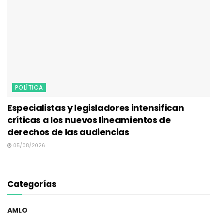
POLÍTICA
Especialistas y legisladores intensifican
críticas a los nuevos lineamientos de
derechos de las audiencias
05/08/2026
Categorías
AMLO