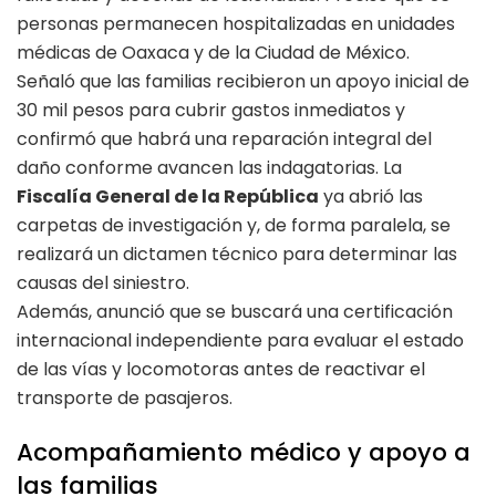
personas permanecen hospitalizadas en unidades
médicas de Oaxaca y de la Ciudad de México.
Señaló que las familias recibieron un apoyo inicial de
30 mil pesos para cubrir gastos inmediatos y
confirmó que habrá una reparación integral del
daño conforme avancen las indagatorias. La
Fiscalía General de la República
ya abrió las
carpetas de investigación y, de forma paralela, se
realizará un dictamen técnico para determinar las
causas del siniestro.
Además, anunció que se buscará una certificación
internacional independiente para evaluar el estado
de las vías y locomotoras antes de reactivar el
transporte de pasajeros.
Acompañamiento médico y apoyo a
las familias