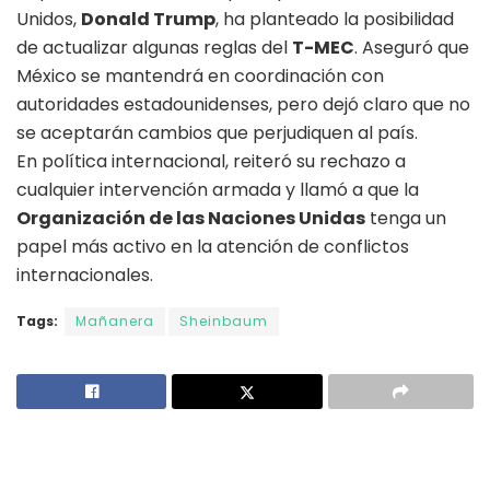
Unidos,
Donald Trump
, ha planteado la posibilidad
de actualizar algunas reglas del
T-MEC
. Aseguró que
México se mantendrá en coordinación con
autoridades estadounidenses, pero dejó claro que no
se aceptarán cambios que perjudiquen al país.
En política internacional, reiteró su rechazo a
cualquier intervención armada y llamó a que la
Organización de las Naciones Unidas
tenga un
papel más activo en la atención de conflictos
internacionales.
Tags:
Mañanera
Sheinbaum