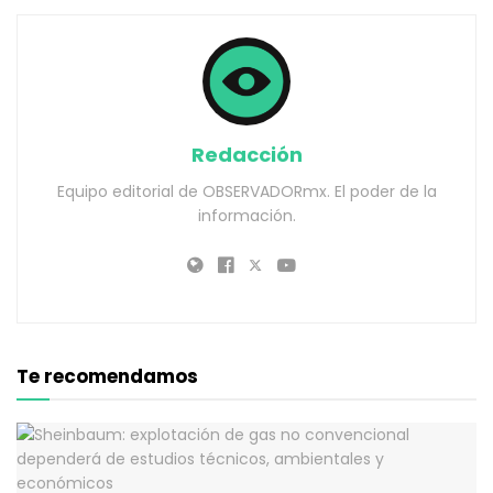
Redacción
Equipo editorial de OBSERVADORmx. El poder de la
información.
Te recomendamos