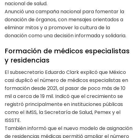
nacional de salud.
Anunció una campaña nacional para fomentar la
donación de órganos, con mensajes orientados a
eliminar mitos y a promover la cultura de la
donación como una decisión informada y solidaria.
Formación de médicos especialistas
y residencias
El subsecretario Eduardo Clark explicó que México
casi duplicó el número de médicos especialistas en
formación desde 2021, al pasar de poco más de 10
mil a cerca de 19 mil. Indicó que el crecimiento se
registró principalmente en instituciones públicas
como el IMSS, la Secretaría de Salud, Pemex y el
ISSSTE.
También informó que el nuevo modelo de asignación
de residencias médicas permitió ampliar el número