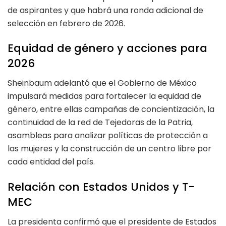
de aspirantes y que habrá una ronda adicional de
selección en febrero de 2026.
Equidad de género y acciones para
2026
Sheinbaum adelantó que el Gobierno de México
impulsará medidas para fortalecer la equidad de
género, entre ellas campañas de concientización, la
continuidad de la red de Tejedoras de la Patria,
asambleas para analizar políticas de protección a
las mujeres y la construcción de un centro libre por
cada entidad del país.
Relación con Estados Unidos y T-
MEC
La presidenta confirmó que el presidente de Estados