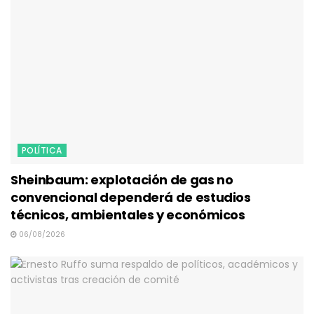
POLÍTICA
Sheinbaum: explotación de gas no
convencional dependerá de estudios
técnicos, ambientales y económicos
06/08/2026