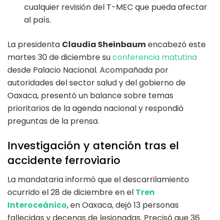
cualquier revisión del T-MEC que pueda afectar
al país.
La presidenta
Claudia Sheinbaum
encabezó este
martes 30 de diciembre su
conferencia matutina
desde Palacio Nacional. Acompañada por
autoridades del sector salud y del gobierno de
Oaxaca, presentó un balance sobre temas
prioritarios de la agenda nacional y respondió
preguntas de la prensa.
Investigación y atención tras el
accidente ferroviario
La mandataria informó que el descarrilamiento
ocurrido el 28 de diciembre en el
Tren
Interoceánico
, en Oaxaca, dejó 13 personas
fallecidas y decenas de lesionadas. Precisó que 36