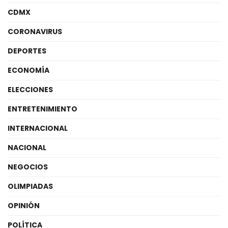
CDMX
CORONAVIRUS
DEPORTES
ECONOMÍA
ELECCIONES
ENTRETENIMIENTO
INTERNACIONAL
NACIONAL
NEGOCIOS
OLIMPIADAS
OPINIÓN
POLÍTICA