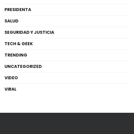
PRESIDENTA
SALUD
SEGURIDAD Y JUSTICIA
TECH & GEEK
TRENDING
UNCATEGORIZED
VIDEO
VIRAL