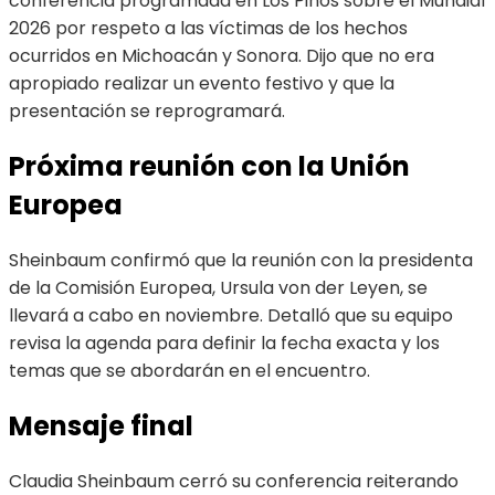
conferencia programada en Los Pinos sobre el Mundial
2026 por respeto a las víctimas de los hechos
ocurridos en Michoacán y Sonora. Dijo que no era
apropiado realizar un evento festivo y que la
presentación se reprogramará.
Próxima reunión con la Unión
Europea
Sheinbaum confirmó que la reunión con la presidenta
de la Comisión Europea, Ursula von der Leyen, se
llevará a cabo en noviembre. Detalló que su equipo
revisa la agenda para definir la fecha exacta y los
temas que se abordarán en el encuentro.
Mensaje final
Claudia Sheinbaum cerró su conferencia reiterando