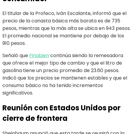
El titular de la Profeco, Iván Escalante, informó que el
precio de la canasta básica más barata es de 735
pesos, mientras que la más alta se ubica en 943 pesos.
El promedio nacional se mantiene por debajo de los
910 pesos.
Señaló que
Finabien
continúa siendo la remesadora
que ofrece el mejor tipo de cambio y que el litro de
gasolina tiene un precio promedio de 23.60 pesos.
Indicó que los precios se mantienen estables y que el
consumo básico no ha tenido incrementos
significativos.
Reunión con Estados Unidos por
cierre de frontera
Sheinbaum anunció que esta tarde se reunirá con la