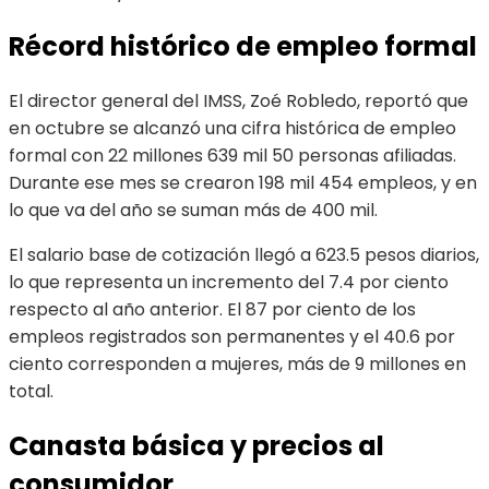
Récord histórico de empleo formal
El director general del IMSS, Zoé Robledo, reportó que
en octubre se alcanzó una cifra histórica de empleo
formal con 22 millones 639 mil 50 personas afiliadas.
Durante ese mes se crearon 198 mil 454 empleos, y en
lo que va del año se suman más de 400 mil.
El salario base de cotización llegó a 623.5 pesos diarios,
lo que representa un incremento del 7.4 por ciento
respecto al año anterior. El 87 por ciento de los
empleos registrados son permanentes y el 40.6 por
ciento corresponden a mujeres, más de 9 millones en
total.
Canasta básica y precios al
consumidor