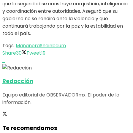
que la seguridad se construye con justicia, inteligencia
y coordinación entre autoridades. Aseguró que su
gobierno no se rendirá ante la violencia y que
continuará trabajando por la paz y la estabilidad en
todo el país.
Tags:
Mañanera
Sheinbaum
Share
30
Tweet
19
Redacción
Equipo editorial de OBSERVADORmx. El poder de la
información.
Te recomendamos