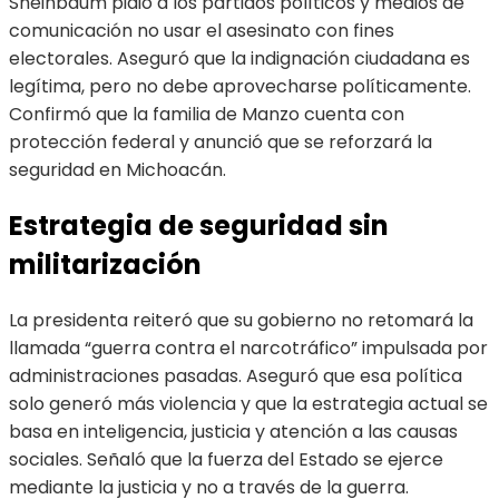
Sheinbaum pidió a los partidos políticos y medios de
comunicación no usar el asesinato con fines
electorales. Aseguró que la indignación ciudadana es
legítima, pero no debe aprovecharse políticamente.
Confirmó que la familia de Manzo cuenta con
protección federal y anunció que se reforzará la
seguridad en Michoacán.
Estrategia de seguridad sin
militarización
La presidenta reiteró que su gobierno no retomará la
llamada “guerra contra el narcotráfico” impulsada por
administraciones pasadas. Aseguró que esa política
solo generó más violencia y que la estrategia actual se
basa en inteligencia, justicia y atención a las causas
sociales. Señaló que la fuerza del Estado se ejerce
mediante la justicia y no a través de la guerra.