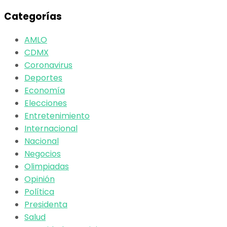
Categorías
AMLO
CDMX
Coronavirus
Deportes
Economía
Elecciones
Entretenimiento
Internacional
Nacional
Negocios
Olimpiadas
Opinión
Política
Presidenta
Salud