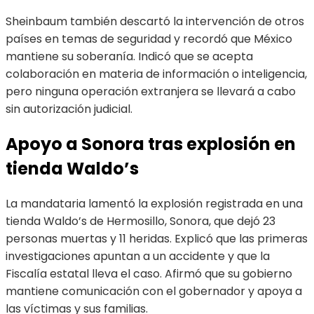
Sheinbaum también descartó la intervención de otros
países en temas de seguridad y recordó que México
mantiene su soberanía. Indicó que se acepta
colaboración en materia de información o inteligencia,
pero ninguna operación extranjera se llevará a cabo
sin autorización judicial.
Apoyo a Sonora tras explosión en
tienda Waldo’s
La mandataria lamentó la explosión registrada en una
tienda Waldo’s de Hermosillo, Sonora, que dejó 23
personas muertas y 11 heridas. Explicó que las primeras
investigaciones apuntan a un accidente y que la
Fiscalía estatal lleva el caso. Afirmó que su gobierno
mantiene comunicación con el gobernador y apoya a
las víctimas y sus familias.