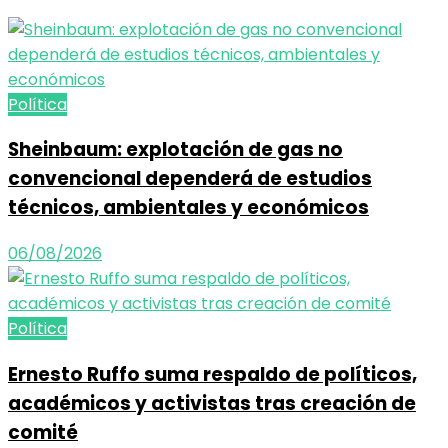
Política
Sheinbaum: explotación de gas no
convencional dependerá de estudios
técnicos, ambientales y económicos
06/08/2026
Política
Ernesto Ruffo suma respaldo de políticos,
académicos y activistas tras creación de
comité