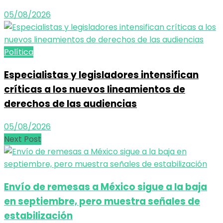
05/08/2026
Política
Especialistas y legisladores intensifican
críticas a los nuevos lineamientos de
derechos de las audiencias
05/08/2026
Next Post
Envío de remesas a México sigue a la baja
en septiembre, pero muestra señales de
estabilización