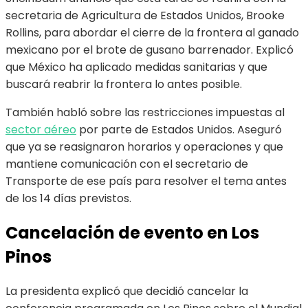
secretaria de Agricultura de Estados Unidos, Brooke
Rollins, para abordar el cierre de la frontera al ganado
mexicano por el brote de gusano barrenador. Explicó
que México ha aplicado medidas sanitarias y que
buscará reabrir la frontera lo antes posible.
También habló sobre las restricciones impuestas al
sector aéreo
por parte de Estados Unidos. Aseguró
que ya se reasignaron horarios y operaciones y que
mantiene comunicación con el secretario de
Transporte de ese país para resolver el tema antes
de los 14 días previstos.
Cancelación de evento en Los
Pinos
La presidenta explicó que decidió cancelar la