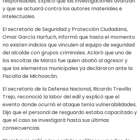
responsables. Explicó que las investigaciones avanzan
y que se actuará contra los autores materiales e
intelectuales.
El secretario de Seguridad y Protección Ciudadana,
Omar García Harfuch, informó que hasta el momento
no existen indicios que vinculen al equipo de seguridad
del alcalde con grupos criminales. Aclaró que uno de
los escoltas de Manzo fue quien abatió al agresor y
que los elementos municipales ya declararon ante la
Fiscalía de Michoacán.
El secretario de la Defensa Nacional, Ricardo Trevilla
Trejo, reconoció la labor del edil y explicó que el
evento donde ocurrió el ataque tenía vulnerabilidades.
Dijo que el personal de resguardo estaba capacitado y
que el caso se investigará hasta sus últimas
consecuencias.