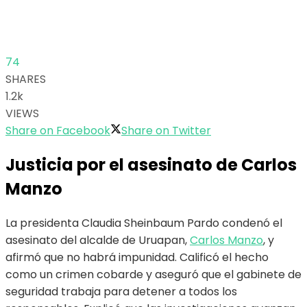
74
SHARES
1.2k
VIEWS
Share on Facebook
Share on Twitter
Justicia por el asesinato de Carlos
Manzo
La presidenta Claudia Sheinbaum Pardo condenó el
asesinato del alcalde de Uruapan,
Carlos Manzo
, y
afirmó que no habrá impunidad. Calificó el hecho
como un crimen cobarde y aseguró que el gabinete de
seguridad trabaja para detener a todos los