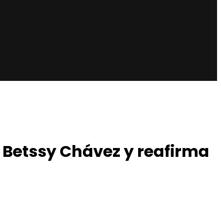
 Betssy Chávez y reafirma