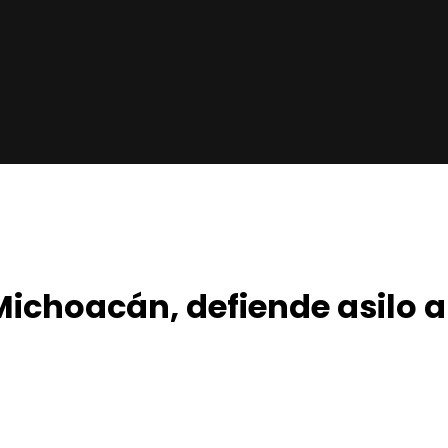
choacán, defiende asilo a