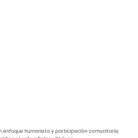
on enfoque humanista y participación comunitaria.