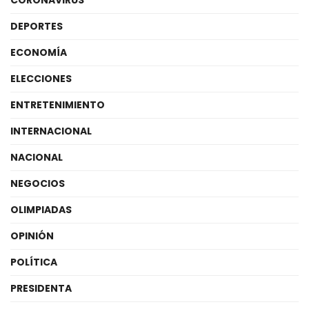
CORONAVIRUS
DEPORTES
ECONOMÍA
ELECCIONES
ENTRETENIMIENTO
INTERNACIONAL
NACIONAL
NEGOCIOS
OLIMPIADAS
OPINIÓN
POLÍTICA
PRESIDENTA