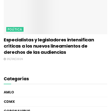
POLÍTICA
Especialistas y legisladores intensifican
críticas a los nuevos lineamientos de
derechos de las audiencias
05/08/2026
Categorías
AMLO
CDMX