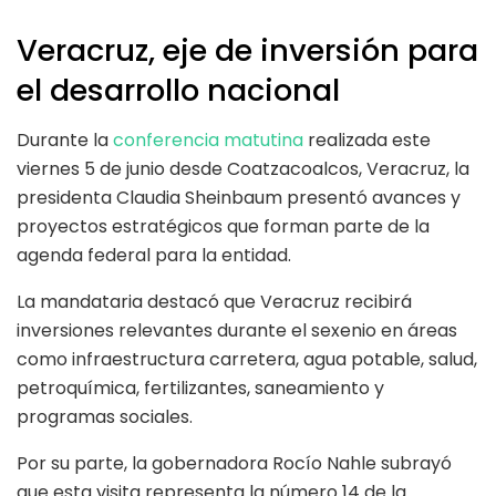
Veracruz, eje de inversión para
el desarrollo nacional
Durante la
conferencia matutina
realizada este
viernes 5 de junio desde Coatzacoalcos, Veracruz, la
presidenta Claudia Sheinbaum presentó avances y
proyectos estratégicos que forman parte de la
agenda federal para la entidad.
La mandataria destacó que Veracruz recibirá
inversiones relevantes durante el sexenio en áreas
como infraestructura carretera, agua potable, salud,
petroquímica, fertilizantes, saneamiento y
programas sociales.
Por su parte, la gobernadora Rocío Nahle subrayó
que esta visita representa la número 14 de la