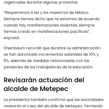
registradas durante algunas protestas.
“Respetamos a las y los maestros de México.
Siempre hemos dicho que no estamos de acuerdo
cuando hay manifestaciones violentas, siempre
hemos creído en manifestaciones pacíficas”,
expresó.
Sheinbaum recordó que durante su administración
se han autorizado incrementos salariales de 10% y
9%, además de medidas relacionadas con las
pensiones de los trabajadores de la educación.
Revisarán actuación del
alcalde de Metepec
La presidenta también confirmó que las autoridades
revisarán el caso del alcalde de Metepec, Fernando