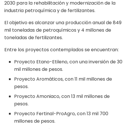
2030 para la rehabilitación y modernización de la
industria petroquímica y de fertilizantes.
El objetivo es alcanzar una producción anual de 849
mil toneladas de petroquímicos y 4 millones de
toneladas de fertilizantes.
Entre los proyectos contemplados se encuentran:
Proyecto Etano-Etileno, con una inversión de 30
mil millones de pesos.
Proyecto Aromáticos, con 11 mil millones de
pesos.
Proyecto Amoniaco, con 13 mil millones de
pesos.
Proyecto Fertinal-ProAgro, con 13 mil 700
millones de pesos.