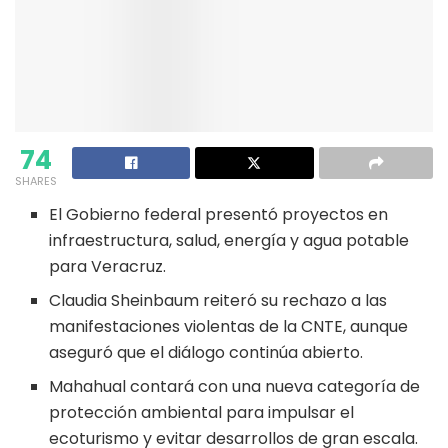
74
SHARES
El Gobierno federal presentó proyectos en
infraestructura, salud, energía y agua potable
para Veracruz.
Claudia Sheinbaum reiteró su rechazo a las
manifestaciones violentas de la CNTE, aunque
aseguró que el diálogo continúa abierto.
Mahahual contará con una nueva categoría de
protección ambiental para impulsar el
ecoturismo y evitar desarrollos de gran escala.