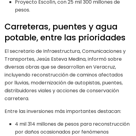
Proyecto Escolín, con 25 mil 300 millones de
pesos.
Carreteras, puentes y agua
potable, entre las prioridades
El secretario de Infraestructura, Comunicaciones y
Transportes, Jesús Esteva Medina, informó sobre
diversas obras que se desarrollan en Veracruz,
incluyendo reconstrucción de caminos afectados
por lluvias, modernización de autopistas, puentes,
distribuidores viales y acciones de conservación
carretera.
Entre las inversiones más importantes destacan:
4 mil 314 millones de pesos para reconstrucción
por daños ocasionados por fenómenos