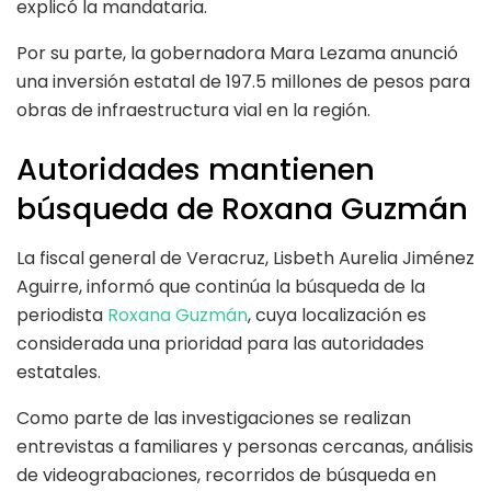
explicó la mandataria.
Por su parte, la gobernadora Mara Lezama anunció
una inversión estatal de 197.5 millones de pesos para
obras de infraestructura vial en la región.
Autoridades mantienen
búsqueda de Roxana Guzmán
La fiscal general de Veracruz, Lisbeth Aurelia Jiménez
Aguirre, informó que continúa la búsqueda de la
periodista
Roxana Guzmán
, cuya localización es
considerada una prioridad para las autoridades
estatales.
Como parte de las investigaciones se realizan
entrevistas a familiares y personas cercanas, análisis
de videograbaciones, recorridos de búsqueda en