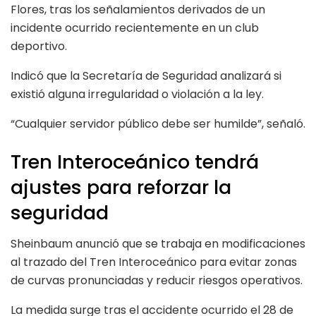
Flores, tras los señalamientos derivados de un
incidente ocurrido recientemente en un club
deportivo.
Indicó que la Secretaría de Seguridad analizará si
existió alguna irregularidad o violación a la ley.
“Cualquier servidor público debe ser humilde”, señaló.
Tren Interoceánico tendrá
ajustes para reforzar la
seguridad
Sheinbaum anunció que se trabaja en modificaciones
al trazado del Tren Interoceánico para evitar zonas
de curvas pronunciadas y reducir riesgos operativos.
La medida surge tras el accidente ocurrido el 28 de