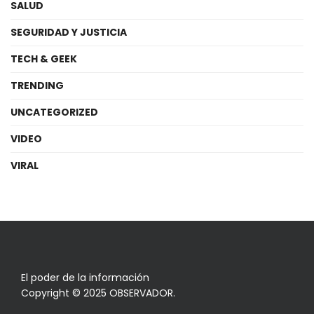
SALUD
SEGURIDAD Y JUSTICIA
TECH & GEEK
TRENDING
UNCATEGORIZED
VIDEO
VIRAL
El poder de la información
Copyright © 2025 OBSERVADOR.