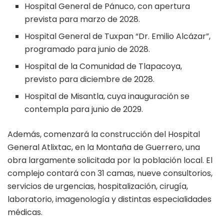
Hospital General de Pánuco, con apertura
prevista para marzo de 2028.
Hospital General de Tuxpan “Dr. Emilio Alcázar”,
programado para junio de 2028.
Hospital de la Comunidad de Tlapacoya,
previsto para diciembre de 2028.
Hospital de Misantla, cuya inauguración se
contempla para junio de 2029.
Además, comenzará la construcción del Hospital
General Atlixtac, en la Montaña de Guerrero, una
obra largamente solicitada por la población local. El
complejo contará con 31 camas, nueve consultorios,
servicios de urgencias, hospitalización, cirugía,
laboratorio, imagenología y distintas especialidades
médicas.