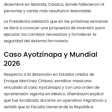
diciembre en Nizanda, Oaxaca, donde fallecieron 14
personas y varias más resultaron lesionadas.
La Presidenta adelantó que en las próximas semanas
se dará a conocer una propuesta de inversión para
ejecutar los cambios necesarios y fortalecer la
seguridad del sistema ferroviario.
Caso Ayotzinapa y Mundial
2026
Respecto a la detención en Estados Unidos de
Enrique Martínez Chávez, exmilitar mexicano
vinculado al caso Ayotzinapa y con una orden de
aprehensión vigente en México, Sheinbaum explicó
que fue localizado durante un operativo migratorio y
señaló que la Fiscalía General de la República