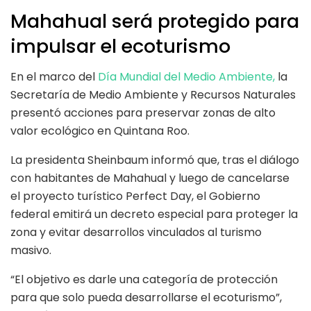
Mahahual será protegido para
impulsar el ecoturismo
En el marco del
Día Mundial del Medio Ambiente,
la
Secretaría de Medio Ambiente y Recursos Naturales
presentó acciones para preservar zonas de alto
valor ecológico en Quintana Roo.
La presidenta Sheinbaum informó que, tras el diálogo
con habitantes de Mahahual y luego de cancelarse
el proyecto turístico Perfect Day, el Gobierno
federal emitirá un decreto especial para proteger la
zona y evitar desarrollos vinculados al turismo
masivo.
“El objetivo es darle una categoría de protección
para que solo pueda desarrollarse el ecoturismo”,