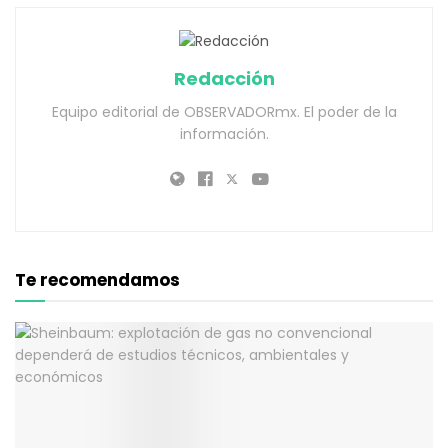
Redacción
Equipo editorial de OBSERVADORmx. El poder de la
información.
Te recomendamos