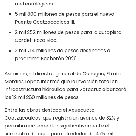
meteorológicos.
5 mil 800 millones de pesos para el nuevo
Puente Coatzacoalcos III.
2 mil 252 millones de pesos para la autopista
Cardel-Poza Rica.
2 mil 714 millones de pesos destinados al
programa Bachetón 2026.
Asimismo, el director general de Conagua, Efraín
Morales López, informó que la inversión total en
infraestructura hidráulica para Veracruz alcanzará
los 12 mil 280 millones de pesos.
Entre las obras destaca el Acueducto
Coatzacoalcos, que registra un avance de 32% y
permitirá incrementar significativamente el
suministro de agua para alrededor de 475 mil