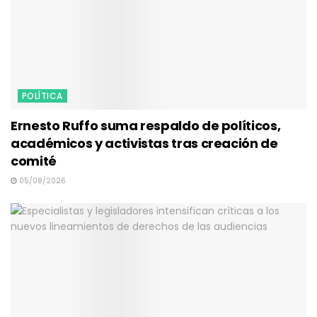
POLÍTICA
Ernesto Ruffo suma respaldo de políticos,
académicos y activistas tras creación de
comité
05/08/2026