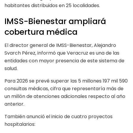
habitantes distribuidos en 25 localidades.
IMSS-Bienestar ampliará
cobertura médica
El director general de IMSS-Bienestar, Alejandro
Svarch Pérez, informó que Veracruz es una de las
entidades con mayor presencia de este sistema de
salud.
Para 2026 se prevé superar las 5 millones 197 mil 590
consultas médicas, cifra que representaría más de
un millón de atenciones adicionales respecto al año
anterior.
También anunció el inicio de cuatro proyectos
hospitalarios: