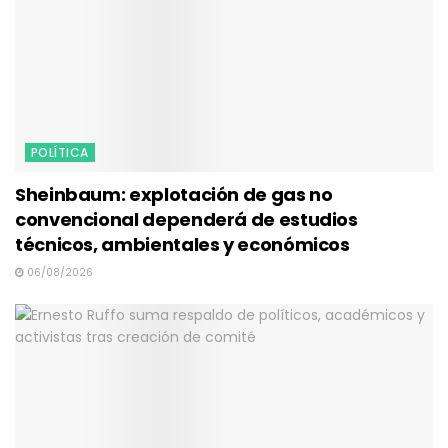
POLÍTICA
Sheinbaum: explotación de gas no
convencional dependerá de estudios
técnicos, ambientales y económicos
06/08/2026