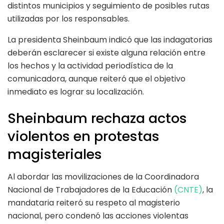
distintos municipios y seguimiento de posibles rutas
utilizadas por los responsables.
La presidenta Sheinbaum indicó que las indagatorias
deberán esclarecer si existe alguna relación entre
los hechos y la actividad periodística de la
comunicadora, aunque reiteró que el objetivo
inmediato es lograr su localización.
Sheinbaum rechaza actos
violentos en protestas
magisteriales
Al abordar las movilizaciones de la Coordinadora
Nacional de Trabajadores de la Educación
(CNTE)
, la
mandataria reiteró su respeto al magisterio
nacional, pero condenó las acciones violentas