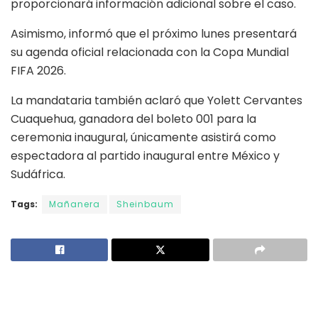
proporcionará información adicional sobre el caso.
Asimismo, informó que el próximo lunes presentará
su agenda oficial relacionada con la Copa Mundial
FIFA 2026.
La mandataria también aclaró que Yolett Cervantes
Cuaquehua, ganadora del boleto 001 para la
ceremonia inaugural, únicamente asistirá como
espectadora al partido inaugural entre México y
Sudáfrica.
Tags:
Mañanera
Sheinbaum