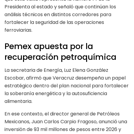
Presidenta al estado y señaló que continúan los
análisis técnicos en distintos corredores para
fortalecer la seguridad de las operaciones
ferroviarias.
Pemex apuesta por la
recuperación petroquímica
La secretaria de Energía, Luz Elena González
Escobar, afirmó que Veracruz desempeña un papel
estratégico dentro del plan nacional para fortalecer
la soberanía energética y la autosuficiencia
alimentaria.
En ese contexto, el director general de Petróleos
Mexicanos, Juan Carlos Carpio Fragoso, anunció una
inversión de 93 mil millones de pesos entre 2026 y