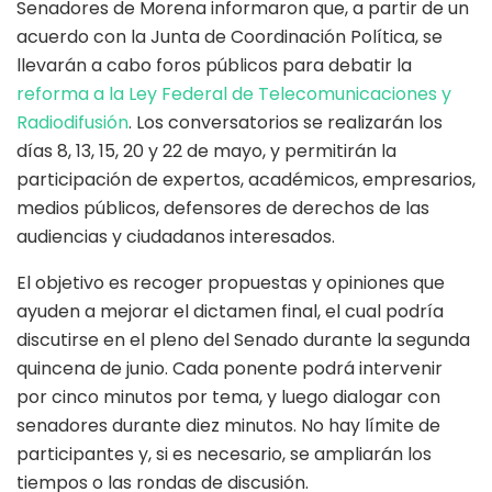
Senadores de Morena informaron que, a partir de un
acuerdo con la Junta de Coordinación Política, se
llevarán a cabo foros públicos para debatir la
reforma a la Ley Federal de Telecomunicaciones y
Radiodifusión
. Los conversatorios se realizarán los
días 8, 13, 15, 20 y 22 de mayo, y permitirán la
participación de expertos, académicos, empresarios,
medios públicos, defensores de derechos de las
audiencias y ciudadanos interesados.
El objetivo es recoger propuestas y opiniones que
ayuden a mejorar el dictamen final, el cual podría
discutirse en el pleno del Senado durante la segunda
quincena de junio. Cada ponente podrá intervenir
por cinco minutos por tema, y luego dialogar con
senadores durante diez minutos. No hay límite de
participantes y, si es necesario, se ampliarán los
tiempos o las rondas de discusión.