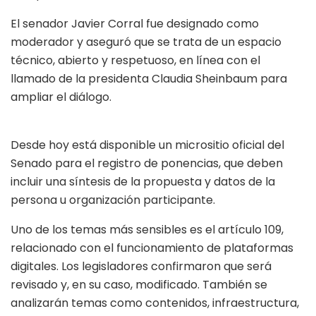
El senador Javier Corral fue designado como
moderador y aseguró que se trata de un espacio
técnico, abierto y respetuoso, en línea con el
llamado de la presidenta Claudia Sheinbaum para
ampliar el diálogo.
Desde hoy está disponible un micrositio oficial del
Senado para el registro de ponencias, que deben
incluir una síntesis de la propuesta y datos de la
persona u organización participante.
Uno de los temas más sensibles es el artículo 109,
relacionado con el funcionamiento de plataformas
digitales. Los legisladores confirmaron que será
revisado y, en su caso, modificado. También se
analizarán temas como contenidos, infraestructura,