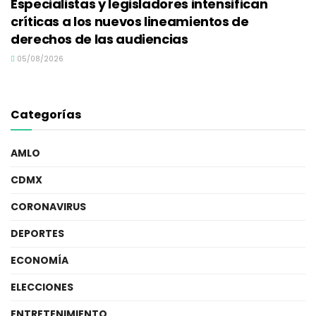
Especialistas y legisladores intensifican
críticas a los nuevos lineamientos de
derechos de las audiencias
05/08/2026
Categorías
AMLO
CDMX
CORONAVIRUS
DEPORTES
ECONOMÍA
ELECCIONES
ENTRETENIMIENTO