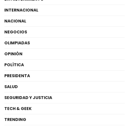
INTERNACIONAL
NACIONAL
NEGOCIOS
OLIMPIADAS
OPINIÓN
POLÍTICA
PRESIDENTA
SALUD
SEGURIDAD Y JUSTICIA
TECH & GEEK
TRENDING