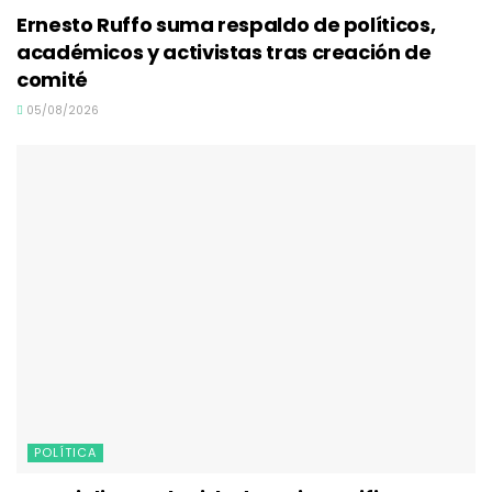
Ernesto Ruffo suma respaldo de políticos,
académicos y activistas tras creación de
comité
05/08/2026
POLÍTICA