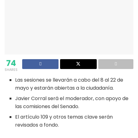
74
SHARES
Las sesiones se llevarán a cabo del 8 al 22 de
mayo y estarán abiertas a la ciudadanía.
Javier Corral será el moderador, con apoyo de
las comisiones del Senado.
El artículo 109 y otros temas clave serán
revisados a fondo.