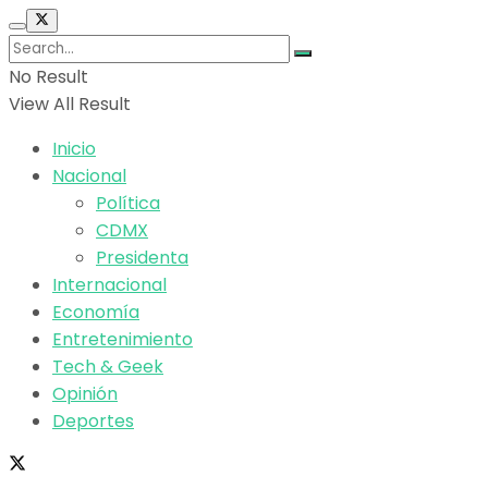
No Result
View All Result
Inicio
Nacional
Política
CDMX
Presidenta
Internacional
Economía
Entretenimiento
Tech & Geek
Opinión
Deportes