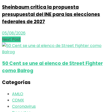
Sheinbaum critica la propuesta
presupuestal del INE para las elecciones
federales de 2027
05/08/2026
Next Post
50 Cent se une al elenco de Street Fighter
como Balrog
Categorías
AMLO
CDMX
Coronavirus