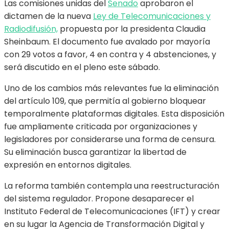
Las comisiones unidas del
Senado
aprobaron el
dictamen de la nueva
Ley de Telecomunicaciones y
Radiodifusión,
propuesta por la presidenta Claudia
Sheinbaum. El documento fue avalado por mayoría
con 29 votos a favor, 4 en contra y 4 abstenciones, y
será discutido en el pleno este sábado.
Uno de los cambios más relevantes fue la eliminación
del artículo 109, que permitía al gobierno bloquear
temporalmente plataformas digitales. Esta disposición
fue ampliamente criticada por organizaciones y
legisladores por considerarse una forma de censura.
Su eliminación busca garantizar la libertad de
expresión en entornos digitales.
La reforma también contempla una reestructuración
del sistema regulador. Propone desaparecer el
Instituto Federal de Telecomunicaciones (IFT) y crear
en su lugar la Agencia de Transformación Digital y