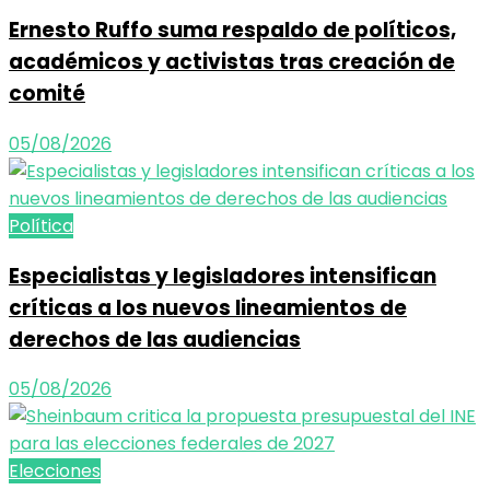
Ernesto Ruffo suma respaldo de políticos,
académicos y activistas tras creación de
comité
05/08/2026
Política
Especialistas y legisladores intensifican
críticas a los nuevos lineamientos de
derechos de las audiencias
05/08/2026
Elecciones