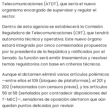
Telecomunicaciones (ATDT), que sería el nuevo
organismo encargado de supervisar y regular el
sector.
Dentro de esta agencia se establecerá la Comisión
Reguladora de Telecomunicaciones (CRT), que tendrá
autonomía técnica y operativa. Este nuevo órgano
estará integrado por cinco comisionados propuestos
por la presidenta de la República y ratificados por el
Senado. Su función será emitir lineamientos y resolver
temas regulatorios con base en criterios técnicos.
Aunque el dictamen eliminó varios artículos polémicos
—entre ellos el 109 (bloqueo de plataformas), el 201 y
202 (relacionados con censura previa), y los artículos
56 al 58 (señalados por contradecir disposiciones del
T-MEC)—, senadores de oposición alertaron que aún
quedan puntos delicados por revisar.