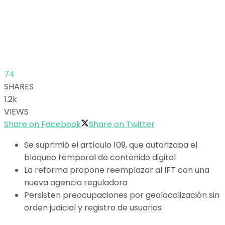
74
SHARES
1.2k
VIEWS
Share on Facebook
Share on Twitter
Se suprimió el artículo 109, que autorizaba el
bloqueo temporal de contenido digital
La reforma propone reemplazar al IFT con una
nueva agencia reguladora
Persisten preocupaciones por geolocalización sin
orden judicial y registro de usuarios