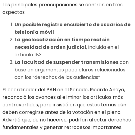
Las principales preocupaciones se centran en tres
aspectos:
Un posible registro encubierto de usuarios de
telefonía móvil
La geolocalización en tiempo real sin
necesidad de orden judicial
, incluida en el
artículo 183
La facultad de suspender transmisiones
con
base en argumentos poco claros relacionados
con los “derechos de las audiencias”
El coordinador del PAN en el Senado, Ricardo Anaya,
reconoció los avances al eliminar los artículos más
controvertidos, pero insistió en que estos temas aún
deben corregirse antes de la votación en el pleno.
Advirtió que, de no hacerse, podrían afectar derechos
fundamentales y generar retrocesos importantes.