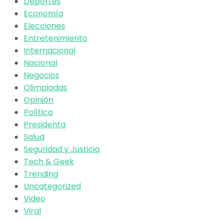
Deportes
Economía
Elecciones
Entretenimiento
Internacional
Nacional
Negocios
Olimpiadas
Opinión
Política
Presidenta
Salud
Seguridad y Justicia
Tech & Geek
Trending
Uncategorized
Video
Viral