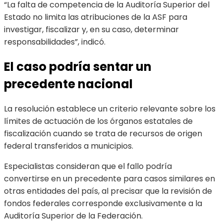
“La falta de competencia de la Auditoría Superior del
Estado no limita las atribuciones de la ASF para
investigar, fiscalizar y, en su caso, determinar
responsabilidades”, indicó.
El caso podría sentar un
precedente nacional
La resolución establece un criterio relevante sobre los
límites de actuación de los órganos estatales de
fiscalización cuando se trata de recursos de origen
federal transferidos a municipios.
Especialistas consideran que el fallo podría
convertirse en un precedente para casos similares en
otras entidades del país, al precisar que la revisión de
fondos federales corresponde exclusivamente a la
Auditoría Superior de la Federación.