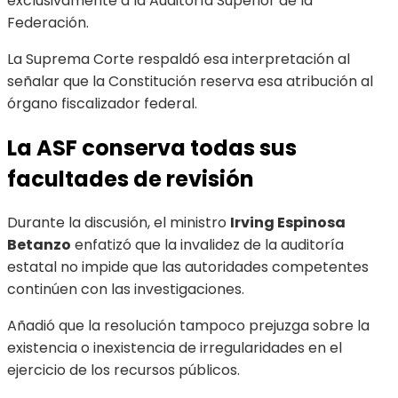
exclusivamente a la Auditoría Superior de la
Federación.
La Suprema Corte respaldó esa interpretación al
señalar que la Constitución reserva esa atribución al
órgano fiscalizador federal.
La ASF conserva todas sus
facultades de revisión
Durante la discusión, el ministro
Irving Espinosa
Betanzo
enfatizó que la invalidez de la auditoría
estatal no impide que las autoridades competentes
continúen con las investigaciones.
Añadió que la resolución tampoco prejuzga sobre la
existencia o inexistencia de irregularidades en el
ejercicio de los recursos públicos.