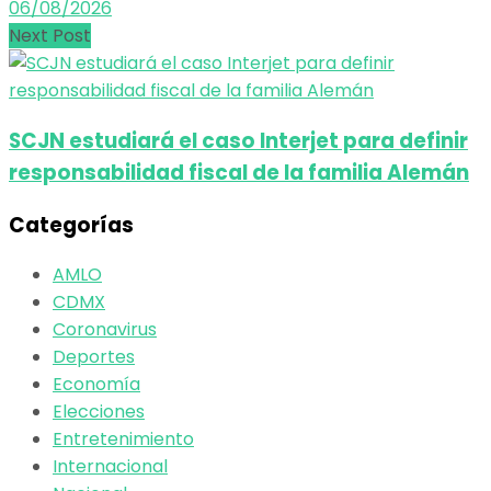
06/08/2026
Next Post
SCJN estudiará el caso Interjet para definir
responsabilidad fiscal de la familia Alemán
Categorías
AMLO
CDMX
Coronavirus
Deportes
Economía
Elecciones
Entretenimiento
Internacional