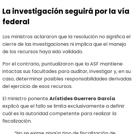
La investigación seguirá por la vía
federal
Los ministros aclararon que la resolución no significa el
cierre de las investigaciones ni implica que el manejo
de los recursos haya sido validado.
Por el contrario, puntualizaron que la ASF mantiene
intactas sus facultades para auditar, investigar y, en su
caso, determinar posibles responsabilidades derivadas
del ejercicio de esos recursos.
El ministro ponente
Arístides Guerrero García
explicó que el fallo se limita exclusivamente a definir
cuál es la autoridad competente para realizar la
fiscalización.
“No se exime ningún tipo de fiscalización de