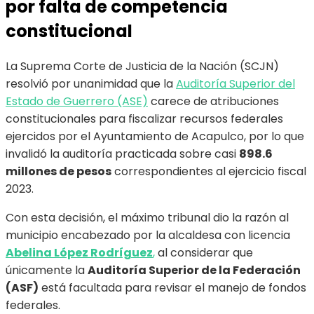
por falta de competencia
constitucional
La Suprema Corte de Justicia de la Nación (SCJN)
resolvió por unanimidad que la
Auditoría Superior del
Estado de Guerrero (ASE)
carece de atribuciones
constitucionales para fiscalizar recursos federales
ejercidos por el Ayuntamiento de Acapulco, por lo que
invalidó la auditoría practicada sobre casi
898.6
millones de pesos
correspondientes al ejercicio fiscal
2023.
Con esta decisión, el máximo tribunal dio la razón al
municipio encabezado por la alcaldesa con licencia
Abelina López Rodríguez
,
al considerar que
únicamente la
Auditoría Superior de la Federación
(ASF)
está facultada para revisar el manejo de fondos
federales.