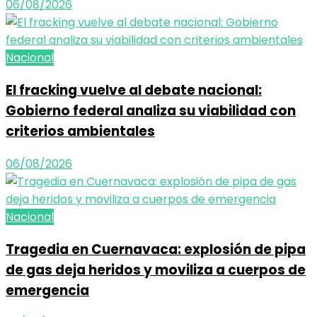
06/08/2026
Nacional
El fracking vuelve al debate nacional:
Gobierno federal analiza su viabilidad con
criterios ambientales
06/08/2026
Nacional
Tragedia en Cuernavaca: explosión de pipa
de gas deja heridos y moviliza a cuerpos de
emergencia