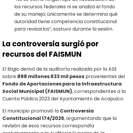
los recursos federales ni se analiza el fondo
de su manejo; únicamente se determina qué
autoridad tiene competencia constitucional
para revisarlos”, sostuvo durante la sesión.
La controversia surgió por
recursos del FAISMUN
El litigio derivó de la auditoría realizada por la ASE
sobre
898 millones 633 mil pesos
provenientes del
Fondo de Aportaciones para la Infraestructura
Social Municipal (FAISMUN)
, correspondientes a la
Cuenta Pública 2023 del Ayuntamiento de Acapulco.
El municipio promovió la
Controversia
Constitucional 174/2025
, argumentando que la
revisión de esos recursos correspondía