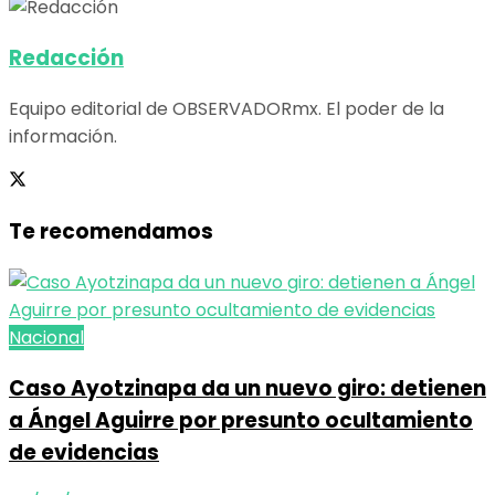
Redacción
Equipo editorial de OBSERVADORmx. El poder de la
información.
Te recomendamos
Nacional
Caso Ayotzinapa da un nuevo giro: detienen
a Ángel Aguirre por presunto ocultamiento
de evidencias