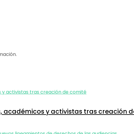
mación.
, académicos y activistas tras creación 