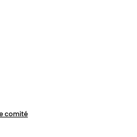
de comité