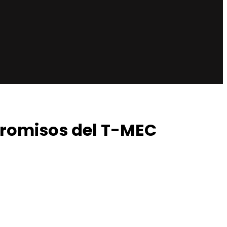
promisos del T-MEC