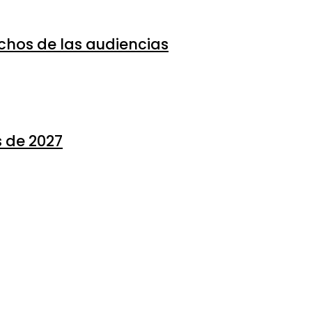
echos de las audiencias
s de 2027