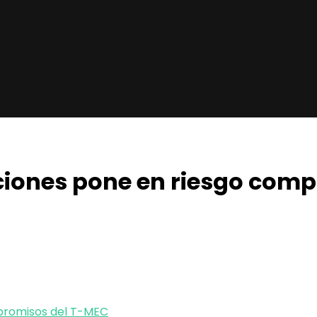
iones pone en riesgo com