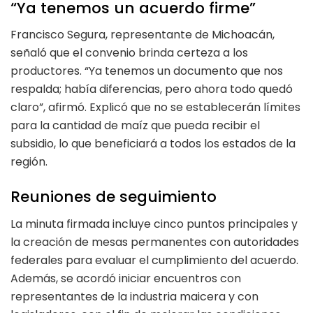
“Ya tenemos un acuerdo firme”
Francisco Segura, representante de Michoacán,
señaló que el convenio brinda certeza a los
productores. “Ya tenemos un documento que nos
respalda; había diferencias, pero ahora todo quedó
claro”, afirmó. Explicó que no se establecerán límites
para la cantidad de maíz que pueda recibir el
subsidio, lo que beneficiará a todos los estados de la
región.
Reuniones de seguimiento
La minuta firmada incluye cinco puntos principales y
la creación de mesas permanentes con autoridades
federales para evaluar el cumplimiento del acuerdo.
Además, se acordó iniciar encuentros con
representantes de la industria maicera y con