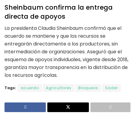
Sheinbaum confirma la entrega
directa de apoyos
La presidenta Claudia Sheinbaum confirmó que el
acuerdo se mantiene y que los recursos se
entregarán directamente a los productores, sin
intermediación de organizaciones. Aseguró que el
esquema de apoyos individuales, vigente desde 2018,
garantiza mayor transparencia en la distribución de
los recursos agrícolas.
Tags:
acuerdo
Agricultores
Bloqueos
Sader