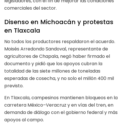
legisladores, con el fin de mejorar las condiciones
comerciales del sector.
Disenso en Michoacán y protestas
en Tlaxcala
No todos los productores respaldaron el acuerdo.
Moisés Arredondo Sandoval, representante de
agricultores de Chapala, negó haber firmado el
documento y pidió que los apoyos cubran la
totalidad de las siete millones de toneladas
esperadas de cosecha, y no solo el millón 400 mil
previsto.
En Tlaxcala, campesinos mantienen bloqueos en la
carretera México–Veracruz y en vías del tren, en
demanda de diálogo con el gobierno federal y más
apoyos al campo.