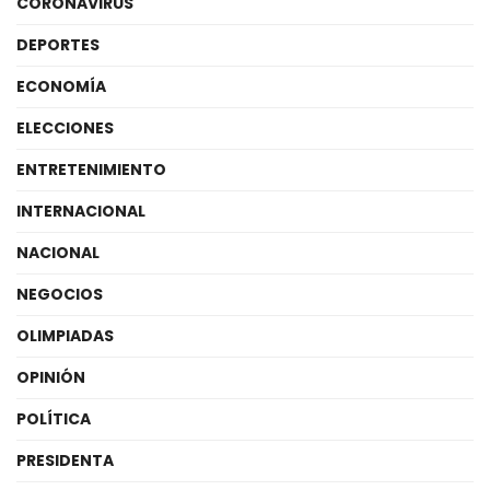
CORONAVIRUS
DEPORTES
ECONOMÍA
ELECCIONES
ENTRETENIMIENTO
INTERNACIONAL
NACIONAL
NEGOCIOS
OLIMPIADAS
OPINIÓN
POLÍTICA
PRESIDENTA