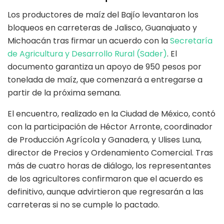
Los productores de maíz del Bajío levantaron los
bloqueos en carreteras de Jalisco, Guanajuato y
Michoacán tras firmar un acuerdo con la
Secretaría
de Agricultura y Desarrollo Rural (Sader)
. El
documento garantiza un apoyo de 950 pesos por
tonelada de maíz, que comenzará a entregarse a
partir de la próxima semana.
El encuentro, realizado en la Ciudad de México, contó
con la participación de Héctor Arronte, coordinador
de Producción Agrícola y Ganadera, y Ulises Luna,
director de Precios y Ordenamiento Comercial. Tras
más de cuatro horas de diálogo, los representantes
de los agricultores confirmaron que el acuerdo es
definitivo, aunque advirtieron que regresarán a las
carreteras si no se cumple lo pactado.