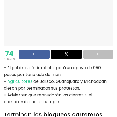
74
SHARES
•
El gobierno federal otorgará un apoyo de 950
pesos por tonelada de maíz.
•
Agricultores
de Jalisco, Guanajuato y Michoacán
dieron por terminadas sus protestas.
•
Advierten que reanudarán los cierres si el
compromiso no se cumple.
Terminan los bloqueos carreteros