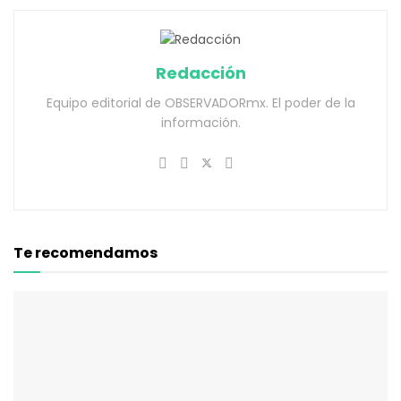
Redacción
Equipo editorial de OBSERVADORmx. El poder de la
información.
Te recomendamos