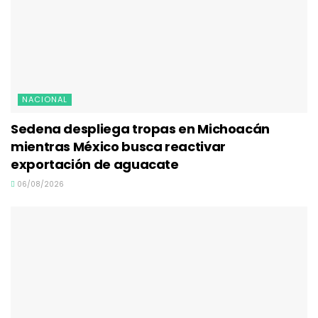
NACIONAL
Sedena despliega tropas en Michoacán
mientras México busca reactivar
exportación de aguacate
06/08/2026