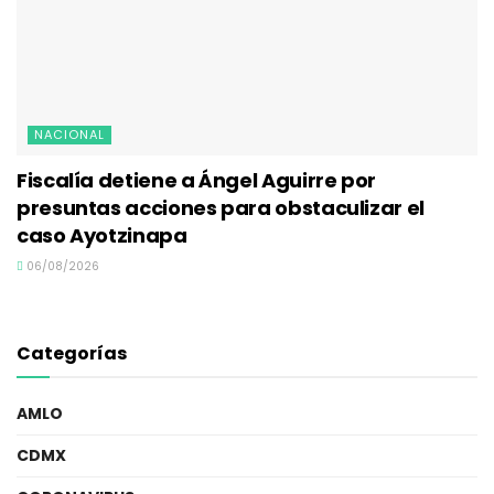
NACIONAL
Fiscalía detiene a Ángel Aguirre por
presuntas acciones para obstaculizar el
caso Ayotzinapa
06/08/2026
Categorías
AMLO
CDMX