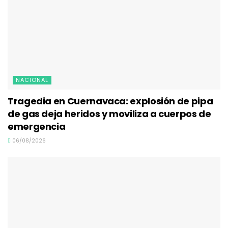
NACIONAL
Tragedia en Cuernavaca: explosión de pipa
de gas deja heridos y moviliza a cuerpos de
emergencia
06/08/2026