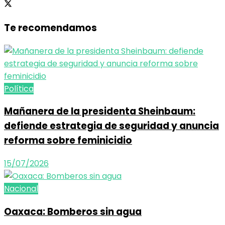
Te recomendamos
Política
Mañanera de la presidenta Sheinbaum:
defiende estrategia de seguridad y anuncia
reforma sobre feminicidio
15/07/2026
Nacional
Oaxaca: Bomberos sin agua