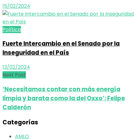
15/02/2024
Política
Fuerte Intercambio en el Senado por la
Inseguridad en el País
13/02/2024
Next Post
‘Necesitamos contar con más energía
limpia y barata como la del Oxxo’: Felipe
Calderón
Categorías
AMLO