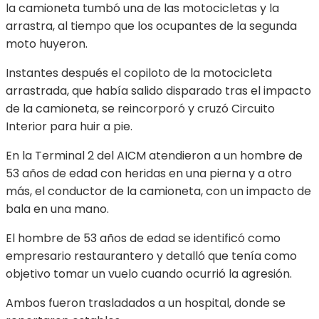
la camioneta tumbó una de las motocicletas y la
arrastra, al tiempo que los ocupantes de la segunda
moto huyeron.
Instantes después el copiloto de la motocicleta
arrastrada, que había salido disparado tras el impacto
de la camioneta, se reincorporó y cruzó Circuito
Interior para huir a pie.
En la Terminal 2 del AICM atendieron a un hombre de
53 años de edad con heridas en una pierna y a otro
más, el conductor de la camioneta, con un impacto de
bala en una mano.
El hombre de 53 años de edad se identificó como
empresario restaurantero y detalló que tenía como
objetivo tomar un vuelo cuando ocurrió la agresión.
Ambos fueron trasladados a un hospital, donde se