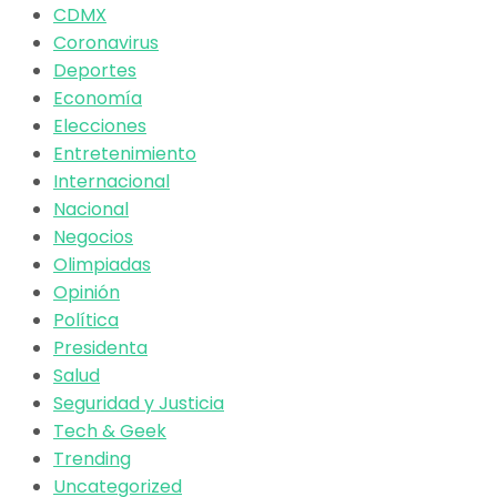
CDMX
Coronavirus
Deportes
Economía
Elecciones
Entretenimiento
Internacional
Nacional
Negocios
Olimpiadas
Opinión
Política
Presidenta
Salud
Seguridad y Justicia
Tech & Geek
Trending
Uncategorized