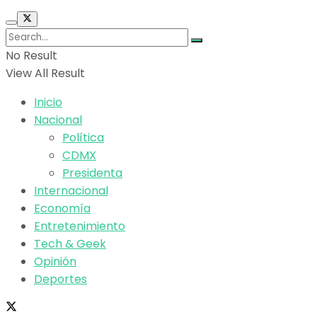
No Result
View All Result
Inicio
Nacional
Política
CDMX
Presidenta
Internacional
Economía
Entretenimiento
Tech & Geek
Opinión
Deportes