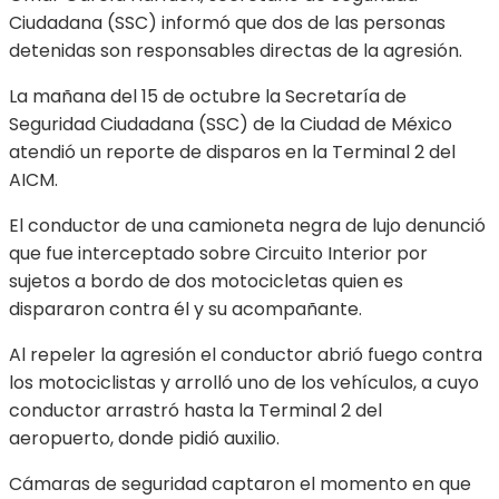
Ciudadana (SSC) informó que dos de las personas
detenidas son responsables directas de la agresión.
La mañana del 15 de octubre la Secretaría de
Seguridad Ciudadana (SSC) de la Ciudad de México
atendió un reporte de disparos en la Terminal 2 del
AICM.
El conductor de una camioneta negra de lujo denunció
que fue interceptado sobre Circuito Interior por
sujetos a bordo de dos motocicletas quien es
dispararon contra él y su acompañante.
Al repeler la agresión el conductor abrió fuego contra
los motociclistas y arrolló uno de los vehículos, a cuyo
conductor arrastró hasta la Terminal 2 del
aeropuerto, donde pidió auxilio.
Cámaras de seguridad captaron el momento en que