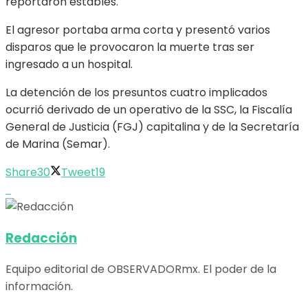
reportaron estables.
El agresor portaba arma corta y presentó varios
disparos que le provocaron la muerte tras ser
ingresado a un hospital.
La detención de los presuntos cuatro implicados
ocurrió derivado de un operativo de la SSC, la Fiscalía
General de Justicia (FGJ) capitalina y de la Secretaría
de Marina (Semar).
Share
30
Tweet
19
Redacción
Equipo editorial de OBSERVADORmx. El poder de la
información.