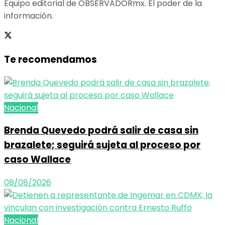
Equipo editorial de OBSERVADORmx. El poder de la
información.
Te recomendamos
Nacional
Brenda Quevedo podrá salir de casa sin
brazalete; seguirá sujeta al proceso por
caso Wallace
08/08/2026
Nacional