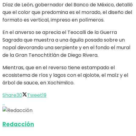
Díaz de León, gobernador del Banco de México, detalló
que el color que predomina es el morado, el diseño del
formato es vertical, impreso en polímeros.
En el anverso se aprecia el Teocalli de la Guerra
Sagrada que muestra a una águila posada sobre un
nopal devorando una serpiente y en el fondo el mural
de la Gran Tenochtitlán de Diego Rivera.
Mientras, que en el reverso tiene estampado el
ecosistema de ríos y lagos con el ajolote, el maíz y el
árbol de sauce, en Xochimilco.
Share
30
Tweet
19
Redacción