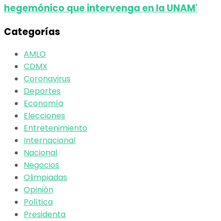
hegemónico que intervenga en la UNAM'
Categorías
AMLO
CDMX
Coronavirus
Deportes
Economía
Elecciones
Entretenimiento
Internacional
Nacional
Negocios
Olimpiadas
Opinión
Política
Presidenta