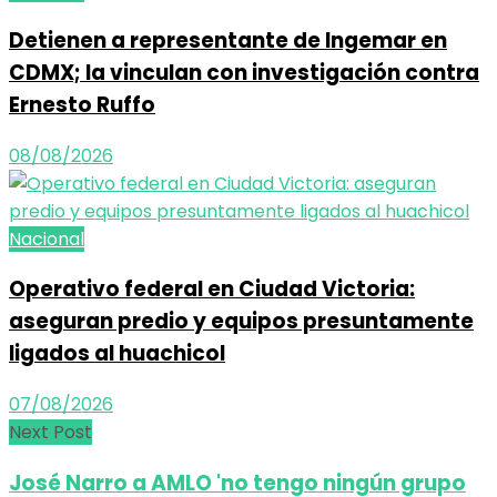
Detienen a representante de Ingemar en
CDMX; la vinculan con investigación contra
Ernesto Ruffo
08/08/2026
Nacional
Operativo federal en Ciudad Victoria:
aseguran predio y equipos presuntamente
ligados al huachicol
07/08/2026
Next Post
José Narro a AMLO 'no tengo ningún grupo