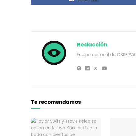
Redacción
Equipo editorial de OBSERVA
Te recomendamos