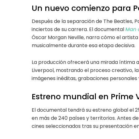
Un nuevo comienzo para P
Después de la separación de The Beatles,
inciertos de su carrera. El documental
Man 
Óscar Morgan Neville, narra cómo el artista
musicalmente durante esa etapa decisiva.
La producción ofrecerá una mirada íntima a 
Liverpool, mostrando el proceso creativo, la
imágenes inéditas, grabaciones personales y
Estreno mundial en Prime 
El documental tendrá su estreno global el 
en más de 240 países y territorios. Antes d
cines seleccionados tras su presentación en 