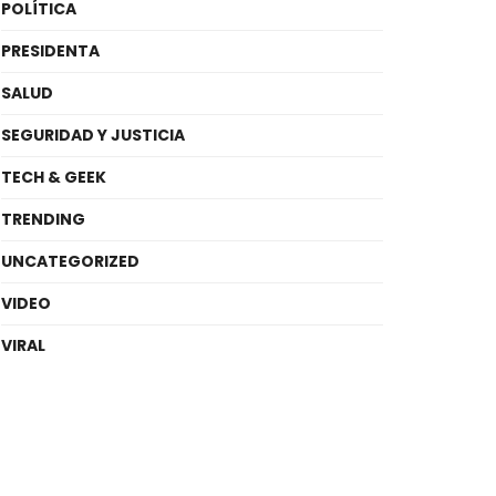
POLÍTICA
PRESIDENTA
SALUD
SEGURIDAD Y JUSTICIA
TECH & GEEK
TRENDING
UNCATEGORIZED
VIDEO
VIRAL