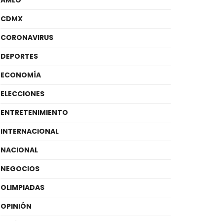
CDMX
CORONAVIRUS
DEPORTES
ECONOMÍA
ELECCIONES
ENTRETENIMIENTO
INTERNACIONAL
NACIONAL
NEGOCIOS
OLIMPIADAS
OPINIÓN