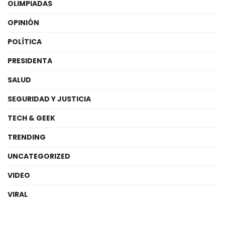
OLIMPIADAS
OPINIÓN
POLÍTICA
PRESIDENTA
SALUD
SEGURIDAD Y JUSTICIA
TECH & GEEK
TRENDING
UNCATEGORIZED
VIDEO
VIRAL