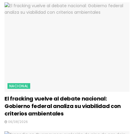
NACIONAL
El fracking vuelve al debate nacional:
Gobierno federal analiza su viabilidad con
criterios ambientales
06/08/2026