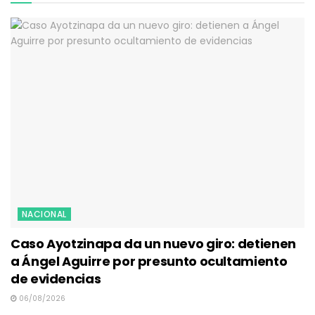
NACIONAL
Caso Ayotzinapa da un nuevo giro: detienen
a Ángel Aguirre por presunto ocultamiento
de evidencias
06/08/2026