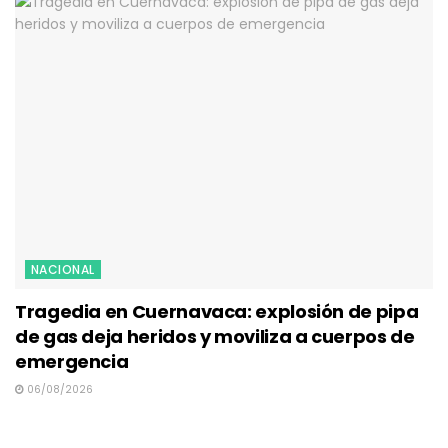
NACIONAL
Tragedia en Cuernavaca: explosión de pipa
de gas deja heridos y moviliza a cuerpos de
emergencia
06/08/2026