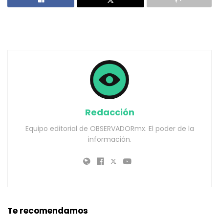
Redacción
Equipo editorial de OBSERVADORmx. El poder de la
información.
Te recomendamos