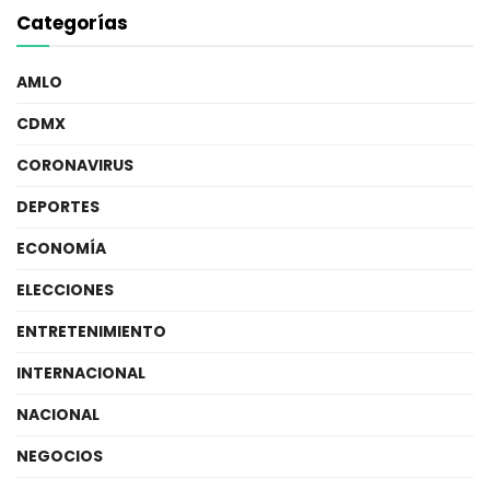
Categorías
AMLO
CDMX
CORONAVIRUS
DEPORTES
ECONOMÍA
ELECCIONES
ENTRETENIMIENTO
INTERNACIONAL
NACIONAL
NEGOCIOS