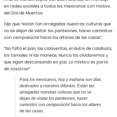
en redes sociales a todos los mexicanos con motivo
del Día de Muertos.
Dijo que “están tan arraigadas nuestras culturas que
no se dejan de visitar los panteones, hacer caminitos
con cempasúchil hacia los altares de las casas”.
“No falta el pan, las calaveritas, el dulce de calabaza,
los tamales ni las maneas. Nunca los olvidaremos y
que sigan descansando en paz. Lo místico es parte
de nosotros”.
Para los mexicanos, hoy y mañana son días
dedicados a nuestros difuntos. Están tan
arraigadas nuestras culturas que no se
dejan de visitar los panteones, hacer
caminitos con cempasúchil hacia los altares
de las casas.