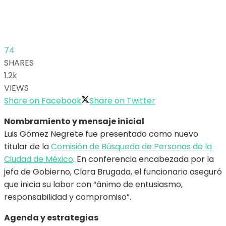
74
SHARES
1.2k
VIEWS
Share on Facebook
Share on Twitter
Nombramiento y mensaje inicial
Luis Gómez Negrete fue presentado como nuevo
titular de la
Comisión de Búsqueda de Personas de la
Ciudad de México
. En conferencia encabezada por la
jefa de Gobierno, Clara Brugada, el funcionario aseguró
que inicia su labor con “ánimo de entusiasmo,
responsabilidad y compromiso”.
Agenda y estrategias