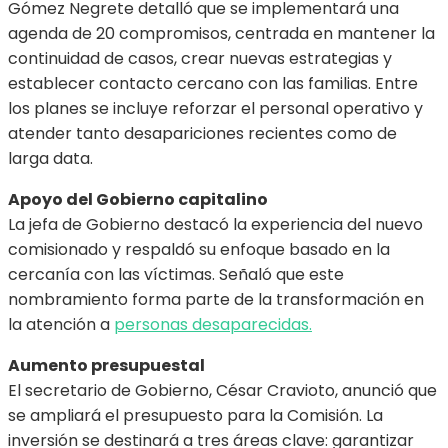
Gómez Negrete detalló que se implementará una
agenda de 20 compromisos, centrada en mantener la
continuidad de casos, crear nuevas estrategias y
establecer contacto cercano con las familias. Entre
los planes se incluye reforzar el personal operativo y
atender tanto desapariciones recientes como de
larga data.
Apoyo del Gobierno capitalino
La jefa de Gobierno destacó la experiencia del nuevo
comisionado y respaldó su enfoque basado en la
cercanía con las víctimas. Señaló que este
nombramiento forma parte de la transformación en
la atención a
personas desaparecidas.
Aumento presupuestal
El secretario de Gobierno, César Cravioto, anunció que
se ampliará el presupuesto para la Comisión. La
inversión se destinará a tres áreas clave: garantizar