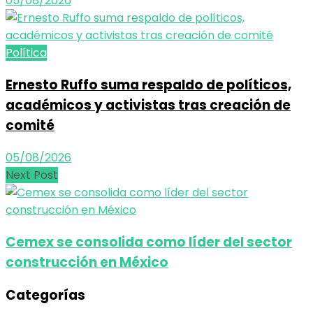
05/08/2026
Política
Ernesto Ruffo suma respaldo de políticos,
académicos y activistas tras creación de
comité
05/08/2026
Next Post
Cemex se consolida como líder del sector
construcción en México
Categorías