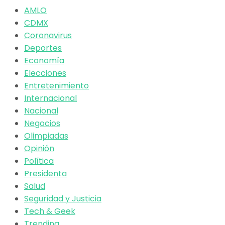
AMLO
CDMX
Coronavirus
Deportes
Economía
Elecciones
Entretenimiento
Internacional
Nacional
Negocios
Olimpiadas
Opinión
Política
Presidenta
Salud
Seguridad y Justicia
Tech & Geek
Trending