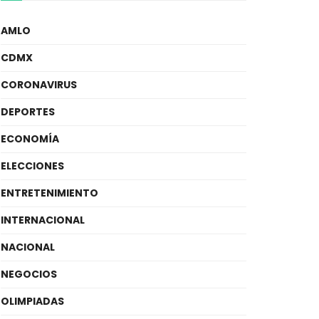
AMLO
CDMX
CORONAVIRUS
DEPORTES
ECONOMÍA
ELECCIONES
ENTRETENIMIENTO
INTERNACIONAL
NACIONAL
NEGOCIOS
OLIMPIADAS