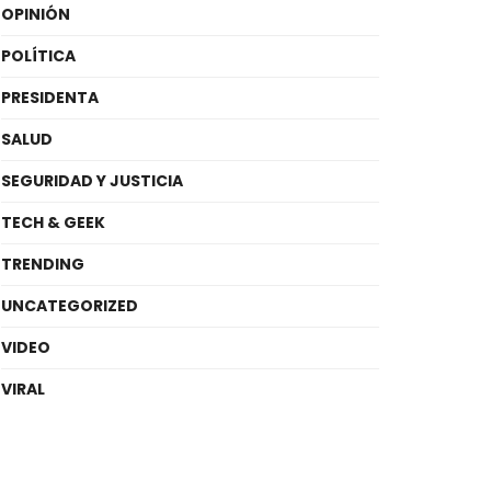
OPINIÓN
POLÍTICA
PRESIDENTA
SALUD
SEGURIDAD Y JUSTICIA
TECH & GEEK
TRENDING
UNCATEGORIZED
VIDEO
VIRAL