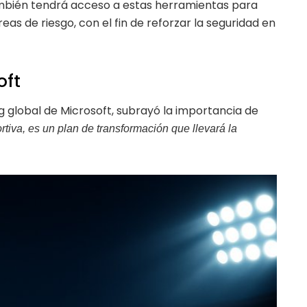
bién tendrá acceso a estas herramientas para
reas de riesgo, con el fin de reforzar la seguridad en
oft
 global de Microsoft, subrayó la importancia de
tiva, es un plan de transformación que llevará la