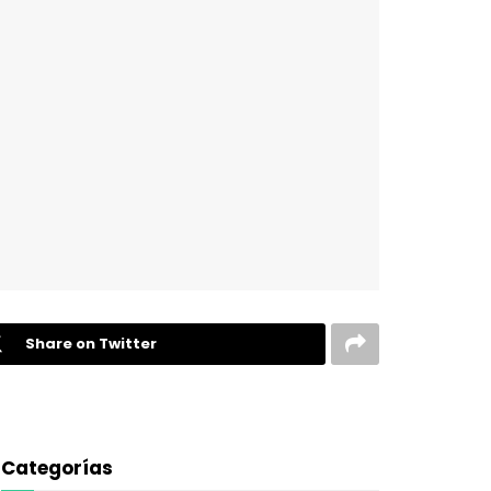
Share on Twitter
Categorías