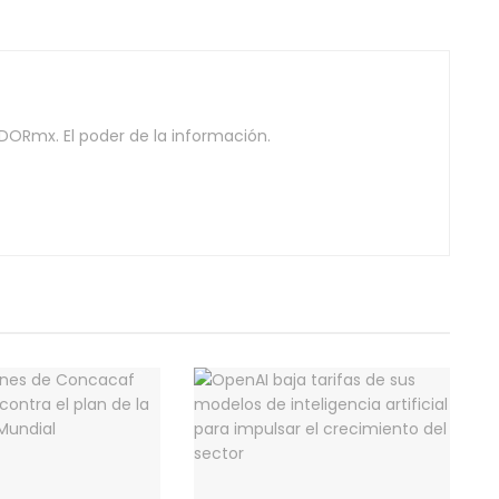
DORmx. El poder de la información.