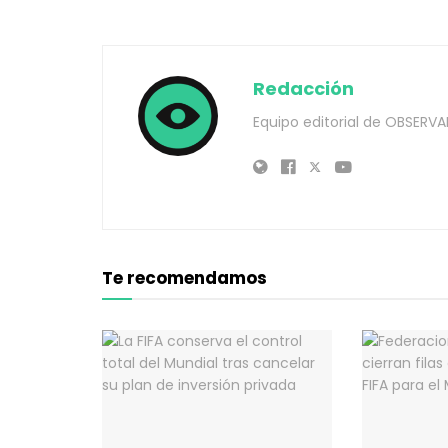
Redacción
Equipo editorial de OBSERVA
Te recomendamos