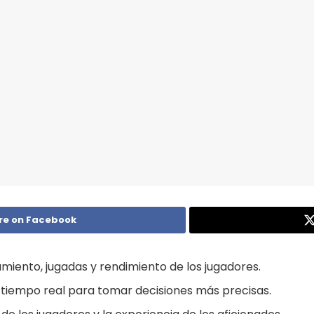
re on Facebook
tamiento, jugadas y rendimiento de los jugadores.
 tiempo real para tomar decisiones más precisas.